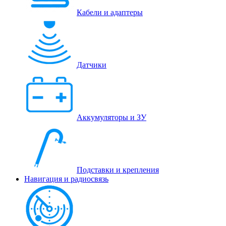
Кабели и адаптеры
Датчики
Аккумуляторы и ЗУ
Подставки и крепления
Навигация и радиосвязь