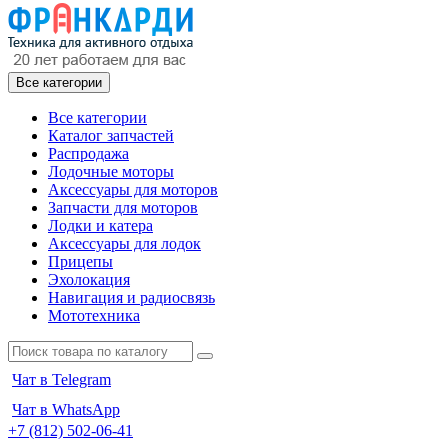
Все категории
Все категории
Каталог запчастей
Распродажа
Лодочные моторы
Аксессуары для моторов
Запчасти для моторов
Лодки и катера
Аксессуары для лодок
Прицепы
Эхолокация
Навигация и радиосвязь
Мототехника
Чат в Telegram
Чат в WhatsApp
+7 (812) 502-06-41