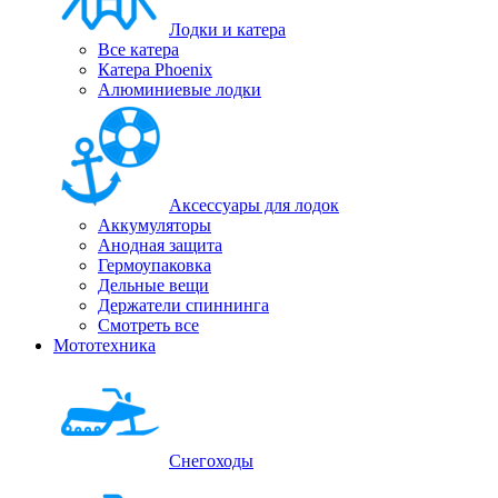
Лодки и катера
Все катера
Катера Phoenix
Алюминиевые лодки
Аксессуары для лодок
Аккумуляторы
Анодная защита
Гермоупаковка
Дельные вещи
Держатели спиннинга
Смотреть все
Мототехника
Снегоходы