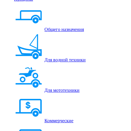
Общего назначения
Для водной техники
Для мототехники
Коммерческие