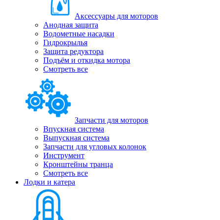
Аксессуары для моторов
Анодная защита
Водометные насадки
Гидрокрылья
Защита редуктора
Подъём и откидка мотора
Смотреть все
Запчасти для моторов
Впускная система
Выпускная система
Запчасти для угловых колонок
Инструмент
Кронштейны транца
Смотреть все
Лодки и катера