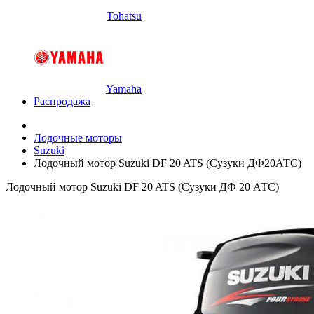
Tohatsu
Yamaha
Распродажа
Лодочные моторы
Suzuki
Лодочный мотор Suzuki DF 20 ATS (Сузуки ДФ20АТС)
Лодочный мотор Suzuki DF 20 ATS (Сузуки ДФ 20 АТС)