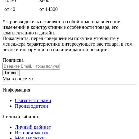
20-30
8600
от 40
от 14300
* Производитель оставляет за собой право на внесение
изменений в конструктивные особенности товара, его
комплектацию и дизайн.
Пожалуйста, перед совершением покупки уточняйте у
менеджера характеристики интересующего вас товара, в том
числе и информацию о наличии данной позиции.
Подписка
Готово
Мы в соцсетях
Информация
Связаться с нами
Производители
Личный кабинет
Личный кабинет
История заказов
Мои закладки