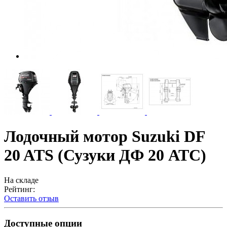
Лодочный мотор Suzuki DF
20 ATS (Сузуки ДФ 20 АТС)
На складе
Рейтинг:
Оставить отзыв
Доступные опции