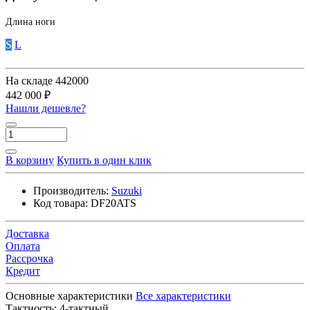
Длина ноги
S
L
На складе
442000
442 000 ₽
Нашли дешевле?
В корзину
Купить в один клик
Производитель:
Suzuki
Код товара:
DF20ATS
Доставка
Оплата
Рассрочка
Кредит
Основные характеристики
Все характеристики
Тактность:
4-тактный