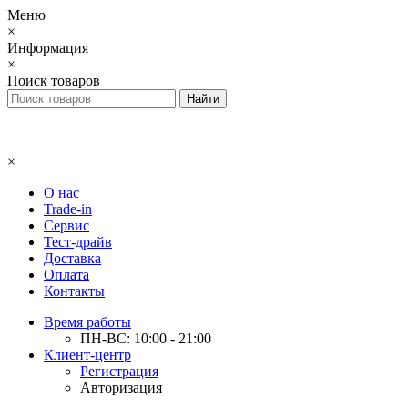
Меню
×
Информация
×
Поиск товаров
×
О нас
Trade-in
Сервис
Тест-драйв
Доставка
Оплата
Контакты
Время работы
ПН-ВС: 10:00 - 21:00
Клиент-центр
Регистрация
Авторизация