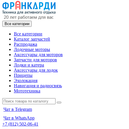
Все категории
Все категории
Каталог запчастей
Распродажа
Лодочные моторы
Аксессуары для моторов
Запчасти для моторов
Лодки и катера
Аксессуары для лодок
Прицепы
Эхолокация
Навигация и радиосвязь
Мототехника
Чат в Telegram
Чат в WhatsApp
+7 (812) 502-06-41