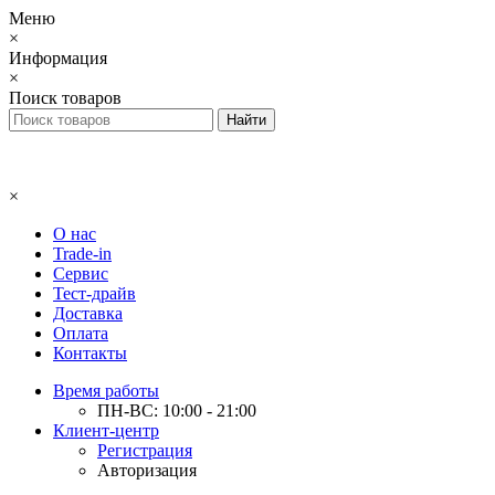
Меню
×
Информация
×
Поиск товаров
×
О нас
Trade-in
Сервис
Тест-драйв
Доставка
Оплата
Контакты
Время работы
ПН-ВС: 10:00 - 21:00
Клиент-центр
Регистрация
Авторизация