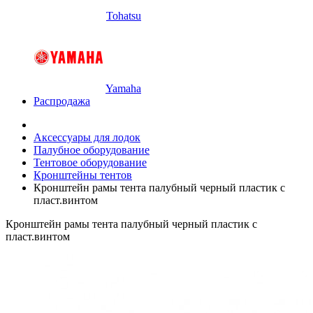
Tohatsu
Yamaha
Распродажа
Аксессуары для лодок
Палубное оборудование
Тентовое оборудование
Кронштейны тентов
Кронштейн рамы тента палубный черный пластик с
пласт.винтом
Кронштейн рамы тента палубный черный пластик с
пласт.винтом