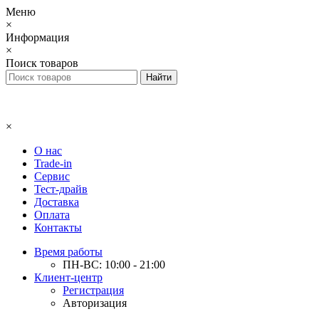
Меню
×
Информация
×
Поиск товаров
×
О нас
Trade-in
Сервис
Тест-драйв
Доставка
Оплата
Контакты
Время работы
ПН-ВС: 10:00 - 21:00
Клиент-центр
Регистрация
Авторизация