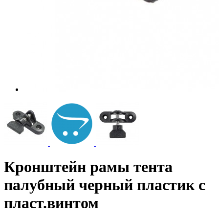
Кронштейн рамы тента
палубный черный пластик с
пласт.винтом