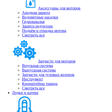
Аксессуары для моторов
Анодная защита
Водометные насадки
Гидрокрылья
Защита редуктора
Подъём и откидка мотора
Смотреть все
Запчасти для моторов
Впускная система
Выпускная система
Запчасти для угловых колонок
Инструмент
Кронштейны транца
Смотреть все
Лодки и катера