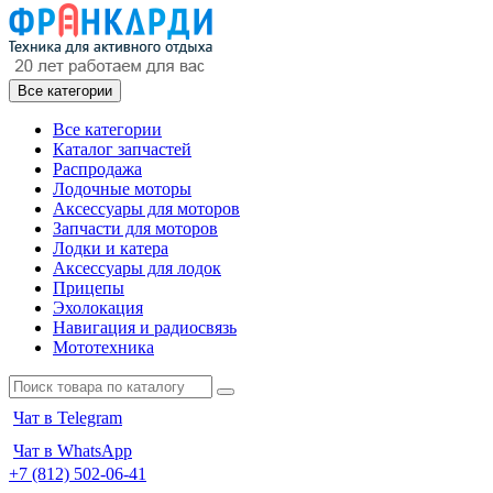
Все категории
Все категории
Каталог запчастей
Распродажа
Лодочные моторы
Аксессуары для моторов
Запчасти для моторов
Лодки и катера
Аксессуары для лодок
Прицепы
Эхолокация
Навигация и радиосвязь
Мототехника
Чат в Telegram
Чат в WhatsApp
+7 (812) 502-06-41