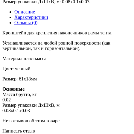
Размер упаковки ДхШхВ, м:
0.08x0.1x0.03
Описание
Характеристики
Отзывы (0)
Кронштейн для крепления наконечников рамы тента.
Устанавливается на любой ровной поверхности (как
вертикальной, так и горизонтальной).
Материал пластмасса
Цвет: черный
Размер: 61х18мм
Основные
Масса брутто, кг
0.02
Размер упаковки ДхШхВ, м
0.08x0.1x0.03
Нет отзывов об этом товаре.
Написать отзыв