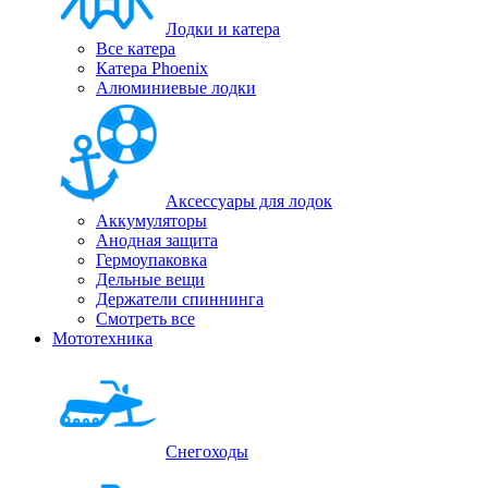
Лодки и катера
Все катера
Катера Phoenix
Алюминиевые лодки
Аксессуары для лодок
Аккумуляторы
Анодная защита
Гермоупаковка
Дельные вещи
Держатели спиннинга
Смотреть все
Мототехника
Снегоходы