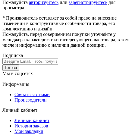
Пожалуйста
авторизуйтесь
или
зарегистрируйтесь
для
просмотра
* Производитель оставляет за собой право на внесение
изменений в конструктивные особенности товара, его
комплектацию и дизайн.
Пожалуйста, перед совершением покупки уточняйте у
менеджера характеристики интересующего вас товара, в том
числе и информацию о наличии данной позиции.
Подписка
Готово
Мы в соцсетях
Информация
Связаться с нами
Производители
Личный кабинет
Личный кабинет
История заказов
Мои закладки