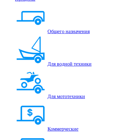
Общего назначения
Для водной техники
Для мототехники
Коммерческие