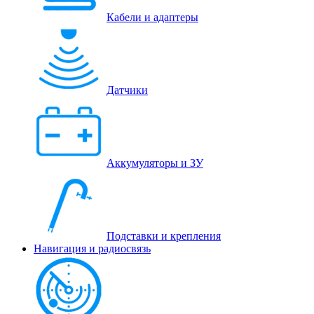
Кабели и адаптеры
Датчики
Аккумуляторы и ЗУ
Подставки и крепления
Навигация и радиосвязь