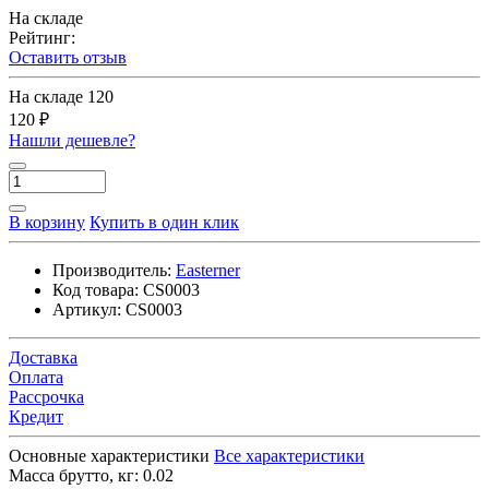
На складе
Рейтинг:
Оставить отзыв
На складе
120
120 ₽
Нашли дешевле?
В корзину
Купить в один клик
Производитель:
Easterner
Код товара:
CS0003
Артикул:
CS0003
Доставка
Оплата
Рассрочка
Кредит
Основные характеристики
Все характеристики
Масса брутто, кг:
0.02