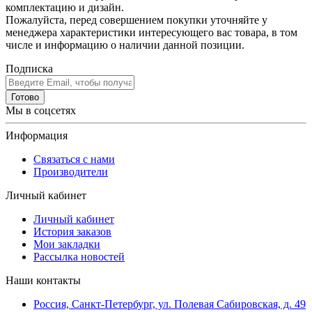
комплектацию и дизайн.
Пожалуйста, перед совершением покупки уточняйте у
менеджера характеристики интересующего вас товара, в том
числе и информацию о наличии данной позиции.
Подписка
Готово
Мы в соцсетях
Информация
Связаться с нами
Производители
Личный кабинет
Личный кабинет
История заказов
Мои закладки
Рассылка новостей
Наши контакты
Россия, Санкт-Петербург, ул. Полевая Сабировская, д. 49