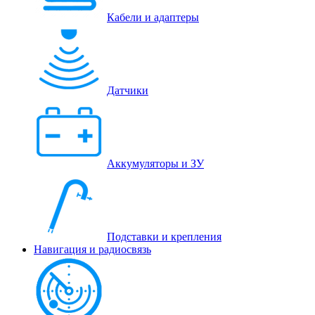
Кабели и адаптеры
Датчики
Аккумуляторы и ЗУ
Подставки и крепления
Навигация и радиосвязь