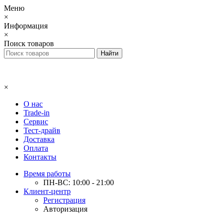
Меню
×
Информация
×
Поиск товаров
×
О нас
Trade-in
Сервис
Тест-драйв
Доставка
Оплата
Контакты
Время работы
ПН-ВС: 10:00 - 21:00
Клиент-центр
Регистрация
Авторизация