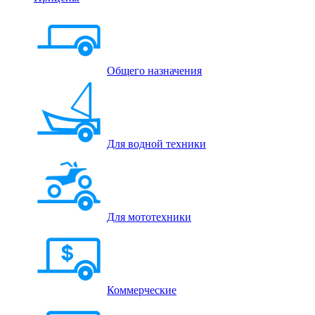
Общего назначения
Для водной техники
Для мототехники
Коммерческие