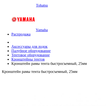
Tohatsu
Yamaha
Распродажа
Аксессуары для лодок
Палубное оборудование
Тентовое оборудование
Кронштейны тентов
Кронштейн рамы тента быстросъемный, 25мм
Кронштейн рамы тента быстросъемный, 25мм