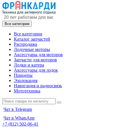
Все категории
Все категории
Каталог запчастей
Распродажа
Лодочные моторы
Аксессуары для моторов
Запчасти для моторов
Лодки и катера
Аксессуары для лодок
Прицепы
Эхолокация
Навигация и радиосвязь
Мототехника
Чат в Telegram
Чат в WhatsApp
+7 (812) 502-06-41