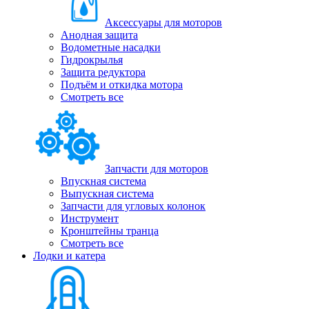
Аксессуары для моторов
Анодная защита
Водометные насадки
Гидрокрылья
Защита редуктора
Подъём и откидка мотора
Смотреть все
Запчасти для моторов
Впускная система
Выпускная система
Запчасти для угловых колонок
Инструмент
Кронштейны транца
Смотреть все
Лодки и катера