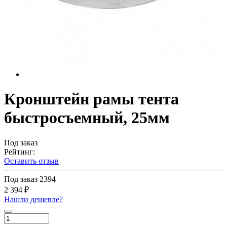
Кронштейн рамы тента
быстросъемный, 25мм
Под заказ
Рейтинг:
Оставить отзыв
Под заказ
2394
2 394 ₽
Нашли дешевле?