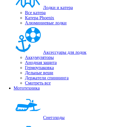
Лодки и катера
Все катера
Катера Phoenix
Алюминиевые лодки
Аксессуары для лодок
Аккумуляторы
Анодная защита
Гермоупаковка
Дельные вещи
Держатели спиннинга
Смотреть все
Мототехника
Снегоходы