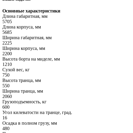
Основные характеристики
Длина габаритная, мм
5705
Длина корпуса, мм
5685
Ширина габаритная, мм
2225
Ширина корпуса, мм
2200
Высота борта на миделе, мм
1210
Сухой вес, кг
750
Высота транца, мм
550
Ширина транца, мм
2060
Грузоподъемность, кг
600
Угол килеватости на транце, град.
16
Осадка в полном грузу, мм
480