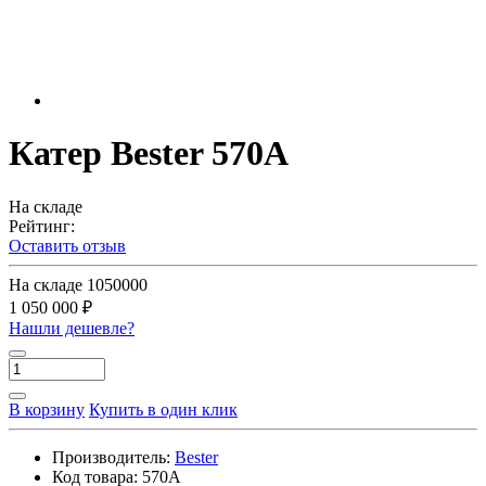
Катер Bester 570A
На складе
Рейтинг:
Оставить отзыв
На складе
1050000
1 050 000 ₽
Нашли дешевле?
В корзину
Купить в один клик
Производитель:
Bester
Код товара:
570A