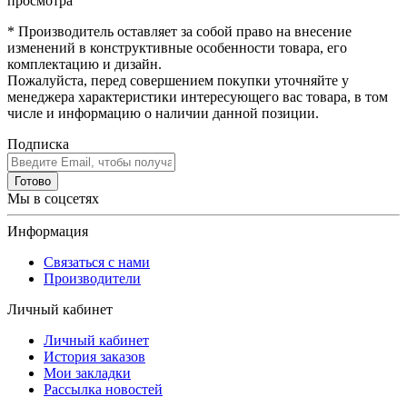
просмотра
* Производитель оставляет за собой право на внесение
изменений в конструктивные особенности товара, его
комплектацию и дизайн.
Пожалуйста, перед совершением покупки уточняйте у
менеджера характеристики интересующего вас товара, в том
числе и информацию о наличии данной позиции.
Подписка
Готово
Мы в соцсетях
Информация
Связаться с нами
Производители
Личный кабинет
Личный кабинет
История заказов
Мои закладки
Рассылка новостей