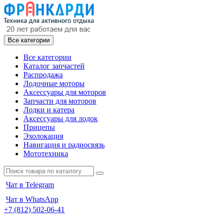
Все категории
Все категории
Каталог запчастей
Распродажа
Лодочные моторы
Аксессуары для моторов
Запчасти для моторов
Лодки и катера
Аксессуары для лодок
Прицепы
Эхолокация
Навигация и радиосвязь
Мототехника
Чат в Telegram
Чат в WhatsApp
+7 (812) 502-06-41