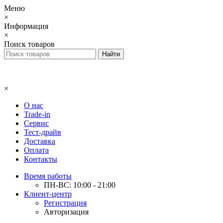
Меню
×
Информация
×
Поиск товаров
×
О нас
Trade-in
Сервис
Тест-драйв
Доставка
Оплата
Контакты
Время работы
ПН-ВС: 10:00 - 21:00
Клиент-центр
Регистрация
Авторизация