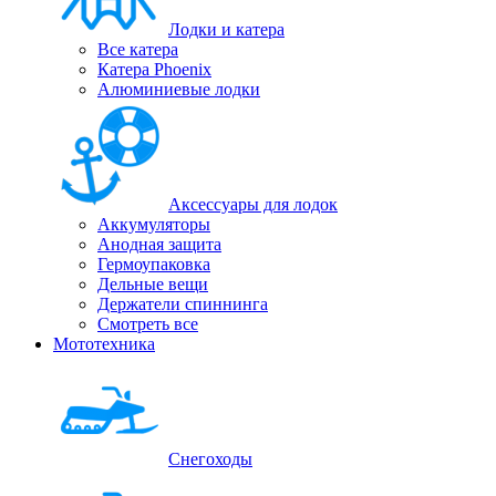
Лодки и катера
Все катера
Катера Phoenix
Алюминиевые лодки
Аксессуары для лодок
Аккумуляторы
Анодная защита
Гермоупаковка
Дельные вещи
Держатели спиннинга
Смотреть все
Мототехника
Снегоходы