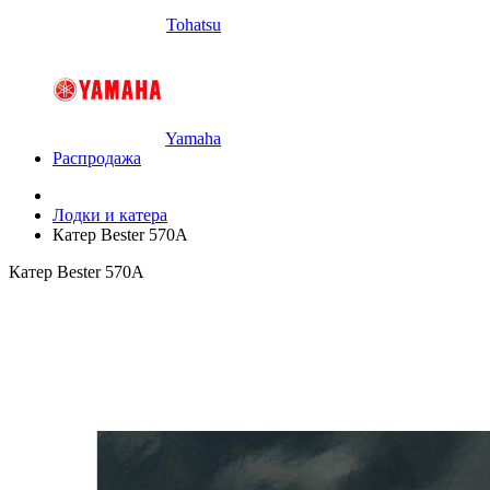
Tohatsu
Yamaha
Распродажа
Лодки и катера
Катер Bester 570A
Катер Bester 570A