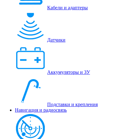
Кабели и адаптеры
Датчики
Аккумуляторы и ЗУ
Подставки и крепления
Навигация и радиосвязь