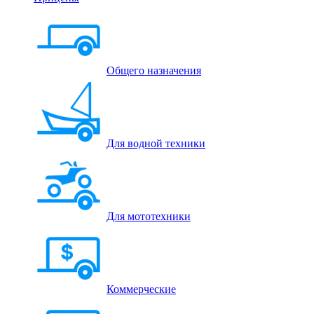
Общего назначения
Для водной техники
Для мототехники
Коммерческие