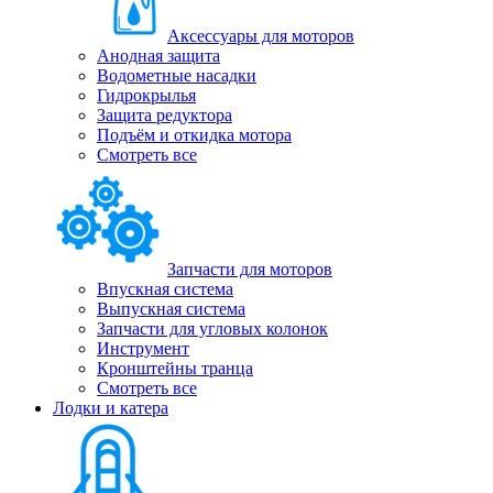
Аксессуары для моторов
Анодная защита
Водометные насадки
Гидрокрылья
Защита редуктора
Подъём и откидка мотора
Смотреть все
Запчасти для моторов
Впускная система
Выпускная система
Запчасти для угловых колонок
Инструмент
Кронштейны транца
Смотреть все
Лодки и катера