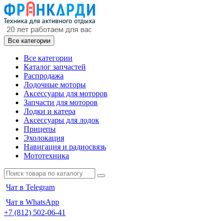
Все категории
Все категории
Каталог запчастей
Распродажа
Лодочные моторы
Аксессуары для моторов
Запчасти для моторов
Лодки и катера
Аксессуары для лодок
Прицепы
Эхолокация
Навигация и радиосвязь
Мототехника
Чат в Telegram
Чат в WhatsApp
+7 (812) 502-06-41