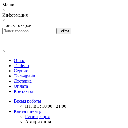
Меню
×
Информация
×
Поиск товаров
×
О нас
Trade-in
Сервис
Тест-драйв
Доставка
Оплата
Контакты
Время работы
ПН-ВС: 10:00 - 21:00
Клиент-центр
Регистрация
Авторизация