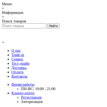
Меню
×
Информация
×
Поиск товаров
×
О нас
Trade-in
Сервис
Тест-драйв
Доставка
Оплата
Контакты
Время работы
ПН-ВС: 10:00 - 21:00
Клиент-центр
Регистрация
Авторизация