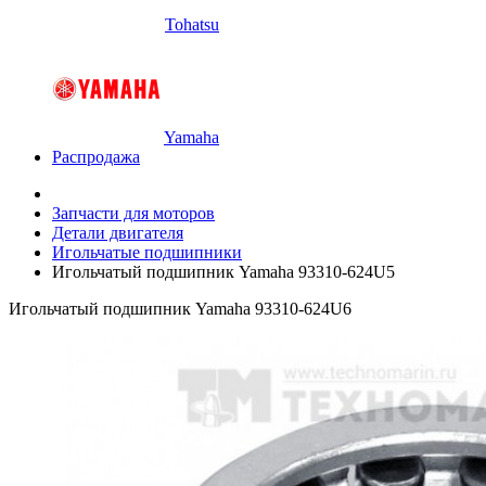
Tohatsu
Yamaha
Распродажа
Запчасти для моторов
Детали двигателя
Игольчатые подшипники
Игольчатый подшипник Yamaha 93310-624U5
Игольчатый подшипник Yamaha 93310-624U6