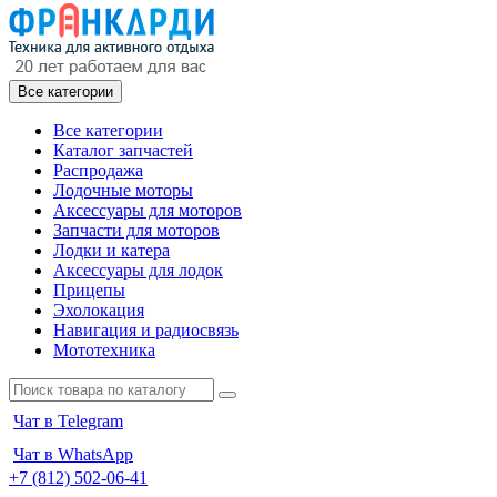
Все категории
Все категории
Каталог запчастей
Распродажа
Лодочные моторы
Аксессуары для моторов
Запчасти для моторов
Лодки и катера
Аксессуары для лодок
Прицепы
Эхолокация
Навигация и радиосвязь
Мототехника
Чат в Telegram
Чат в WhatsApp
+7 (812) 502-06-41