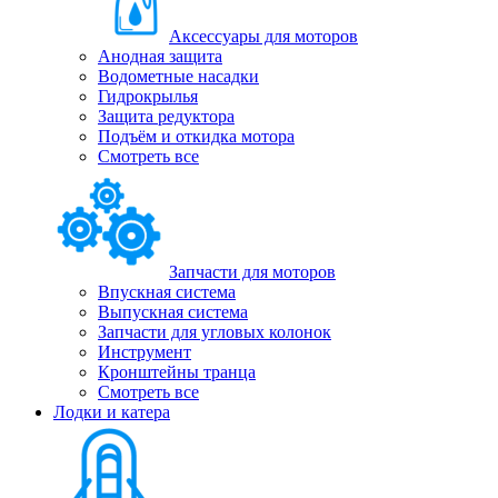
Аксессуары для моторов
Анодная защита
Водометные насадки
Гидрокрылья
Защита редуктора
Подъём и откидка мотора
Смотреть все
Запчасти для моторов
Впускная система
Выпускная система
Запчасти для угловых колонок
Инструмент
Кронштейны транца
Смотреть все
Лодки и катера