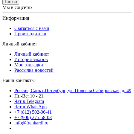
Готово
Мы в соцсетях
Информация
Связаться с нами
Производители
Личный кабинет
Личный кабинет
История заказов
Мои закладки
Рассылка новостей
Наши контакты
Россия, Санкт-Петербург, ул. Полевая Сабировская, д. 49
Пн-Вс: 10 - 21
Чат в Telegram
Чат в WhatsApp
+7 (812) 502-06-41
+7 (906) 275-58-03
info@frankardi.ru