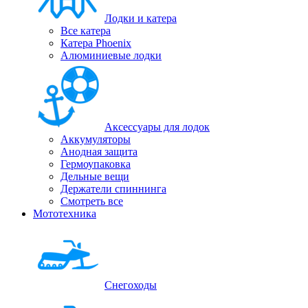
Лодки и катера
Все катера
Катера Phoenix
Алюминиевые лодки
Аксессуары для лодок
Аккумуляторы
Анодная защита
Гермоупаковка
Дельные вещи
Держатели спиннинга
Смотреть все
Мототехника
Снегоходы