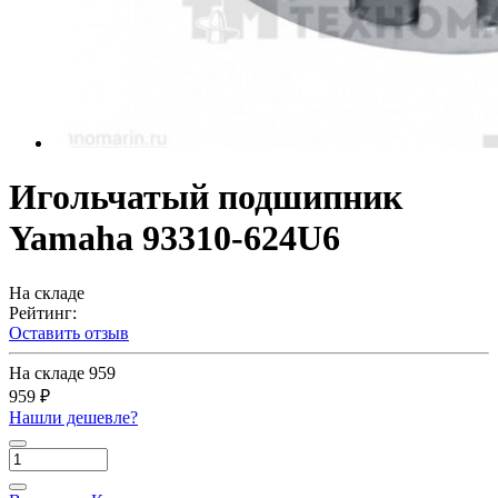
Игольчатый подшипник
Yamaha 93310-624U6
На складе
Рейтинг:
Оставить отзыв
На складе
959
959 ₽
Нашли дешевле?