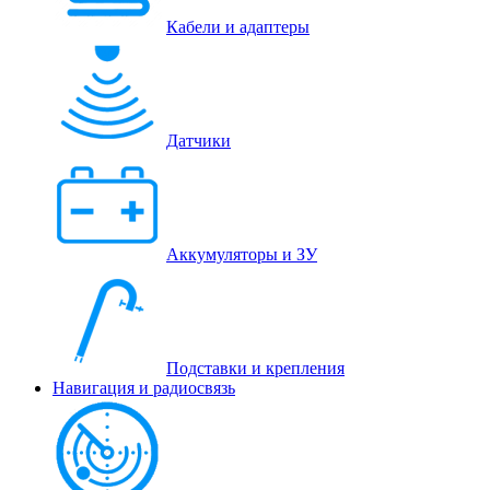
Кабели и адаптеры
Датчики
Аккумуляторы и ЗУ
Подставки и крепления
Навигация и радиосвязь