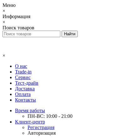
Меню
×
Информация
×
Поиск товаров
×
О нас
Trade-in
Сервис
Тест-драйв
Доставка
Оплата
Контакты
Время работы
ПН-ВС: 10:00 - 21:00
Клиент-центр
Регистрация
Авторизация