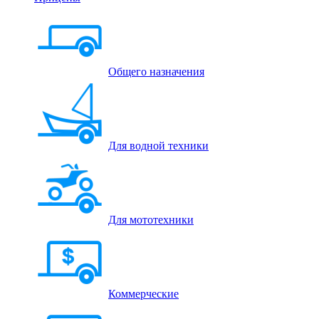
Общего назначения
Для водной техники
Для мототехники
Коммерческие