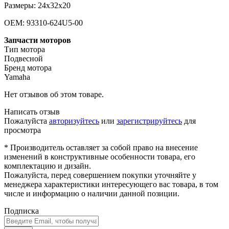
Размеры: 24х32х20
OEM: 93310-624U5-00
Запчасти моторов
Тип мотора
Подвесной
Бренд мотора
Yamaha
Нет отзывов об этом товаре.
Написать отзыв
Пожалуйста
авторизуйтесь
или
зарегистрируйтесь
для
просмотра
* Производитель оставляет за собой право на внесение
изменений в конструктивные особенности товара, его
комплектацию и дизайн.
Пожалуйста, перед совершением покупки уточняйте у
менеджера характеристики интересующего вас товара, в том
числе и информацию о наличии данной позиции.
Подписка