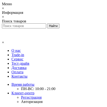
Меню
×
Информация
×
Поиск товаров
×
О нас
Trade-in
Сервис
Тест-драйв
Доставка
Оплата
Контакты
Время работы
ПН-ВС: 10:00 - 21:00
Клиент-центр
Регистрация
Авторизация