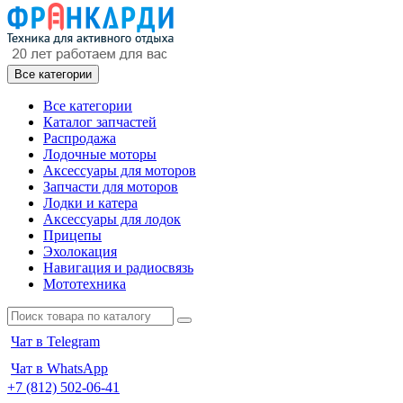
Все категории
Все категории
Каталог запчастей
Распродажа
Лодочные моторы
Аксессуары для моторов
Запчасти для моторов
Лодки и катера
Аксессуары для лодок
Прицепы
Эхолокация
Навигация и радиосвязь
Мототехника
Чат в Telegram
Чат в WhatsApp
+7 (812) 502-06-41