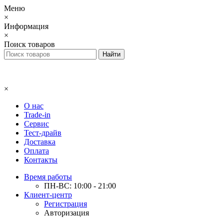
Меню
×
Информация
×
Поиск товаров
×
О нас
Trade-in
Сервис
Тест-драйв
Доставка
Оплата
Контакты
Время работы
ПН-ВС: 10:00 - 21:00
Клиент-центр
Регистрация
Авторизация