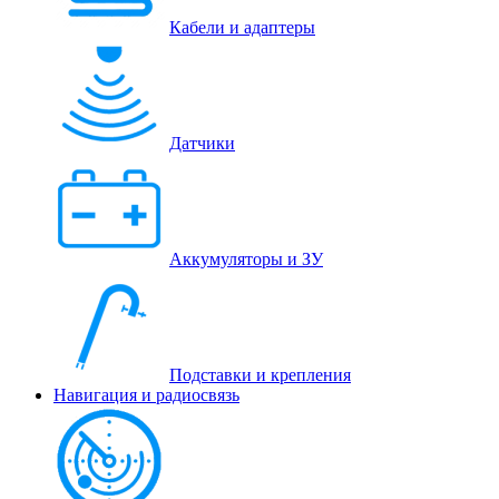
Кабели и адаптеры
Датчики
Аккумуляторы и ЗУ
Подставки и крепления
Навигация и радиосвязь