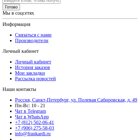
Готово
Мы в соцсетях
Информация
Связаться с нами
Производители
Личный кабинет
Личный кабинет
История заказов
Мои закладки
Рассылка новостей
Наши контакты
Россия, Санкт-Петербург, ул. Полевая Сабировская, д. 49
Пн-Вс: 10 - 21
Чат в Telegram
Чат в WhatsApp
+7 (812) 502-06-41
+7 (906) 275-58-03
info@frankardi.ru