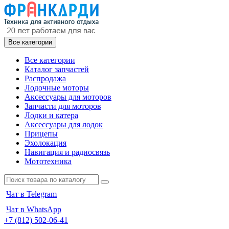
Все категории
Все категории
Каталог запчастей
Распродажа
Лодочные моторы
Аксессуары для моторов
Запчасти для моторов
Лодки и катера
Аксессуары для лодок
Прицепы
Эхолокация
Навигация и радиосвязь
Мототехника
Чат в Telegram
Чат в WhatsApp
+7 (812) 502-06-41