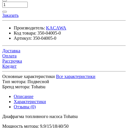
Заказать
Производитель:
KACAWA
Код товара:
350-04005-0
Артикул:
350-04005-0
Доставка
Оплата
Рассрочка
Кредит
Основные характеристики
Все характеристики
Тип мотора:
Подвесной
Бренд мотора:
Tohatsu
Описание
Характеристики
Отзывы (0)
Диафрагма топливного насоса Tohatsu
Мощность мотора: 9,9/15/18/40/50