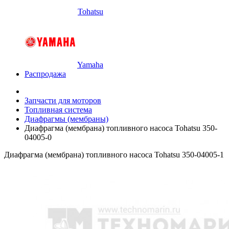
Tohatsu
Yamaha
Распродажа
Запчасти для моторов
Топливная система
Диафрагмы (мембраны)
Диафрагма (мембрана) топливного насоса Tohatsu 350-
04005-0
Диафрагма (мембрана) топливного насоса Tohatsu 350-04005-1