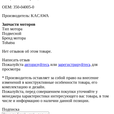
OEM: 350-04005-0
Производитель: KACAWA
Запчасти моторов
Тип мотора
Подвесной
Бренд мотора
Tohatsu
Нет отзывов об этом товаре.
Написать отзыв
Пожалуйста
авторизуйтесь
или
зарегистрируйтесь
для
просмотра
* Производитель оставляет за собой право на внесение
изменений в конструктивные особенности товара, его
комплектацию и дизайн.
Пожалуйста, перед совершением покупки уточняйте у
менеджера характеристики интересующего вас товара, в том
числе и информацию о наличии данной позиции.
Подписка