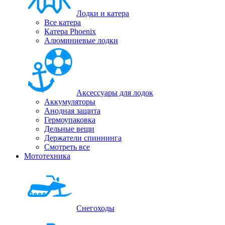
Лодки и катера
Все катера
Катера Phoenix
Алюминиевые лодки
Аксессуары для лодок
Аккумуляторы
Анодная защита
Гермоупаковка
Дельные вещи
Держатели спиннинга
Смотреть все
Мототехника
Снегоходы