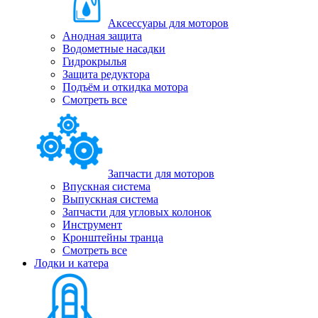
Аксессуары для моторов
Анодная защита
Водометные насадки
Гидрокрылья
Защита редуктора
Подъём и откидка мотора
Смотреть все
Запчасти для моторов
Впускная система
Выпускная система
Запчасти для угловых колонок
Инструмент
Кронштейны транца
Смотреть все
Лодки и катера