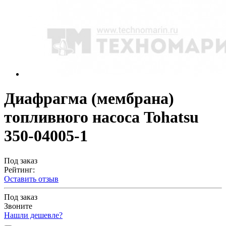
Диафрагма (мембрана)
топливного насоса Tohatsu
350-04005-1
Под заказ
Рейтинг:
Оставить отзыв
Под заказ
Звоните
Нашли дешевле?