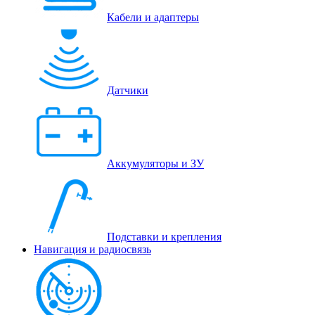
Кабели и адаптеры
Датчики
Аккумуляторы и ЗУ
Подставки и крепления
Навигация и радиосвязь