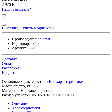
2 970 ₽
Нашли дешевле?
В корзину
Купить в один клик
Производитель:
Sumar
Код товара:
850
Артикул:
850
Доставка
Оплата
Рассрочка
Кредит
Основные характеристики
Все характеристики
Масса брутто, кг:
0.5
Материал:
Нержавеющая сталь
Размер упаковки ДхШхВ, м:
0.09x0.09x0.1
Описание
Характеристики