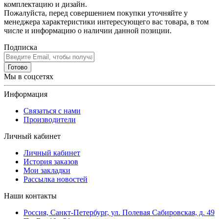
комплектацию и дизайн.
Пожалуйста, перед совершением покупки уточняйте у
менеджера характеристики интересующего вас товара, в том
числе и информацию о наличии данной позиции.
Подписка
Готово
Мы в соцсетях
Информация
Связаться с нами
Производители
Личный кабинет
Личный кабинет
История заказов
Мои закладки
Рассылка новостей
Наши контакты
Россия, Санкт-Петербург, ул. Полевая Сабировская, д. 49