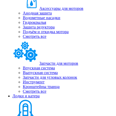
Аксессуары для моторов
Анодная защита
Водометные насадки
Гидрокрылья
Защита редуктора
Подъём и откидка мотора
Смотреть все
Запчасти для моторов
Впускная система
Выпускная система
Запчасти для угловых колонок
Инструмент
Кронштейны транца
Смотреть все
Лодки и катера