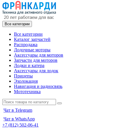
Все категории
Все категории
Каталог запчастей
Распродажа
Лодочные моторы
Аксессуары для моторов
Запчасти для моторов
Лодки и катера
Аксессуары для лодок
Прицепы
Эхолокация
Навигация и радиосвязь
Мототехника
Чат в Telegram
Чат в WhatsApp
+7 (812) 502-06-41