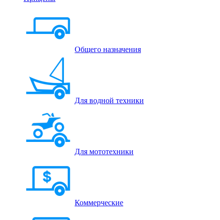
Общего назначения
Для водной техники
Для мототехники
Коммерческие