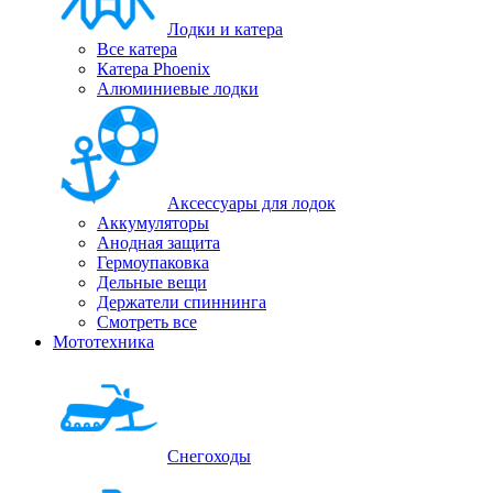
Лодки и катера
Все катера
Катера Phoenix
Алюминиевые лодки
Аксессуары для лодок
Аккумуляторы
Анодная защита
Гермоупаковка
Дельные вещи
Держатели спиннинга
Смотреть все
Мототехника
Снегоходы