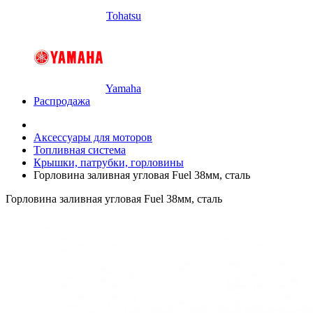
Tohatsu
Yamaha
Распродажа
Аксессуары для моторов
Топливная система
Крышки, патрубки, горловины
Горловина заливная угловая Fuel 38мм, сталь
Горловина заливная угловая Fuel 38мм, сталь