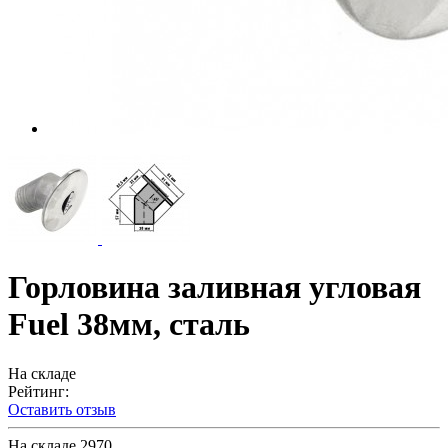
Горловина заливная угловая
Fuel 38мм, сталь
На складе
Рейтинг:
Оставить отзыв
На складе
2970