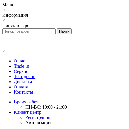
Меню
×
Информация
×
Поиск товаров
×
О нас
Trade-in
Сервис
Тест-драйв
Доставка
Оплата
Контакты
Время работы
ПН-ВС: 10:00 - 21:00
Клиент-центр
Регистрация
Авторизация