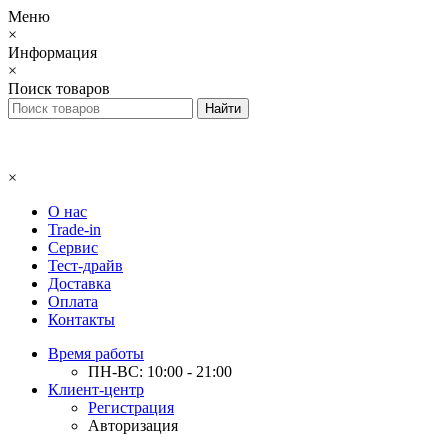
Меню
×
Информация
×
Поиск товаров
×
О нас
Trade-in
Сервис
Тест-драйв
Доставка
Оплата
Контакты
Время работы
ПН-ВС: 10:00 - 21:00
Клиент-центр
Регистрация
Авторизация