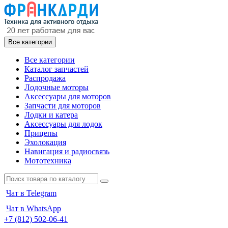
Все категории
Все категории
Каталог запчастей
Распродажа
Лодочные моторы
Аксессуары для моторов
Запчасти для моторов
Лодки и катера
Аксессуары для лодок
Прицепы
Эхолокация
Навигация и радиосвязь
Мототехника
Чат в Telegram
Чат в WhatsApp
+7 (812) 502-06-41