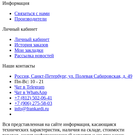
Информация
Связаться с нами
Производители
Личный кабинет
Личный кабинет
История заказов
Мои закладки
Рассылка новостей
Наши контакты
Россия, Санкт-Петербург, ул. Полевая Сабировская, д. 49
Пн-Вс: 10 - 21
Чат в Telegram
Чат в WhatsApp
+7 (812) 502-06-41
+7 (906) 275-58-03
info@frankardi.ru
Вся представленная на сайте информация, касающаяся
технических характеристик, наличия на складе, стоимости