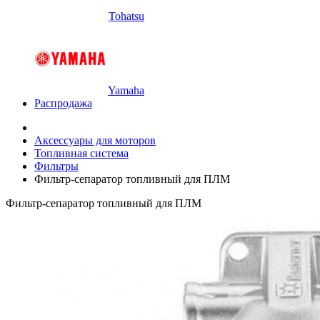
Tohatsu
Yamaha
Распродажа
Аксессуары для моторов
Топливная система
Фильтры
Фильтр-сепаратор топливный для ПЛМ
Фильтр-сепаратор топливный для ПЛМ