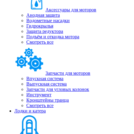
Аксессуары для моторов
Анодная защита
Водометные насадки
Гидрокрылья
Защита редуктора
Подъём и откидка мотора
Смотреть все
Запчасти для моторов
Впускная система
Выпускная система
Запчасти для угловых колонок
Инструмент
Кронштейны транца
Смотреть все
Лодки и катера