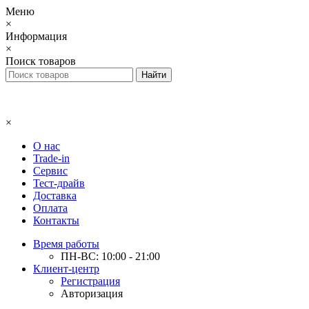
Меню
×
Информация
×
Поиск товаров
×
О нас
Trade-in
Сервис
Тест-драйв
Доставка
Оплата
Контакты
Время работы
ПН-ВС: 10:00 - 21:00
Клиент-центр
Регистрация
Авторизация