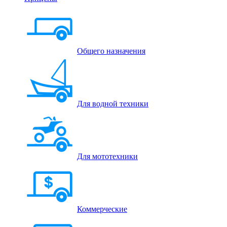
Общего назначения
Для водной техники
Для мототехники
Коммерческие