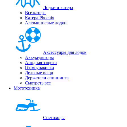
Лодки и катера
Все катера
Катера Phoenix
Алюминиевые лодки
Аксессуары для лодок
Аккумуляторы
Анодная защита
Гермоупаковка
Дельные вещи
Держатели спиннинга
Смотреть все
Мототехника
Снегоходы