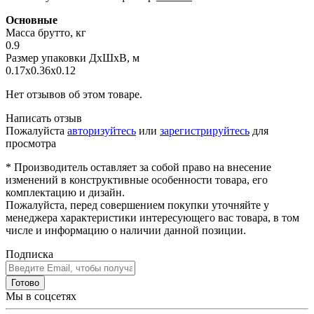
Основные
Масса брутто, кг
0.9
Размер упаковки ДхШхВ, м
0.17x0.36x0.12
Нет отзывов об этом товаре.
Написать отзыв
Пожалуйста
авторизуйтесь
или
зарегистрируйтесь
для
просмотра
* Производитель оставляет за собой право на внесение
изменений в конструктивные особенности товара, его
комплектацию и дизайн.
Пожалуйста, перед совершением покупки уточняйте у
менеджера характеристики интересующего вас товара, в том
числе и информацию о наличии данной позиции.
Подписка
Готово
Мы в соцсетях