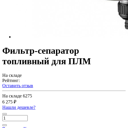
Фильтр-сепаратор
топливный для ПЛМ
На складе
Рейтинг:
Оставить отзыв
На складе
6275
6 275 ₽
Нашли дешевле?