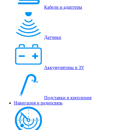
Кабели и адаптеры
Датчики
Аккумуляторы и ЗУ
Подставки и крепления
Навигация и радиосвязь