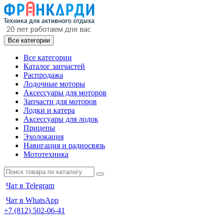
Все категории
Все категории
Каталог запчастей
Распродажа
Лодочные моторы
Аксессуары для моторов
Запчасти для моторов
Лодки и катера
Аксессуары для лодок
Прицепы
Эхолокация
Навигация и радиосвязь
Мототехника
Чат в Telegram
Чат в WhatsApp
+7 (812) 502-06-41