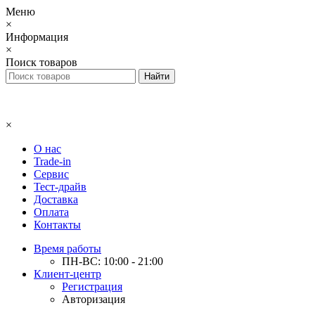
Меню
×
Информация
×
Поиск товаров
×
О нас
Trade-in
Сервис
Тест-драйв
Доставка
Оплата
Контакты
Время работы
ПН-ВС: 10:00 - 21:00
Клиент-центр
Регистрация
Авторизация