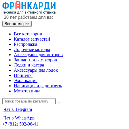
Все категории
Все категории
Каталог запчастей
Распродажа
Лодочные моторы
Аксессуары для моторов
Запчасти для моторов
Лодки и катера
Аксессуары для лодок
Прицепы
Эхолокация
Навигация и радиосвязь
Мототехника
Чат в Telegram
Чат в WhatsApp
+7 (812) 502-06-41