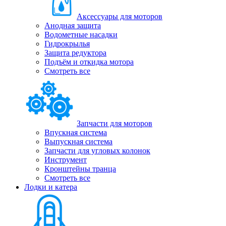
Аксессуары для моторов
Анодная защита
Водометные насадки
Гидрокрылья
Защита редуктора
Подъём и откидка мотора
Смотреть все
Запчасти для моторов
Впускная система
Выпускная система
Запчасти для угловых колонок
Инструмент
Кронштейны транца
Смотреть все
Лодки и катера