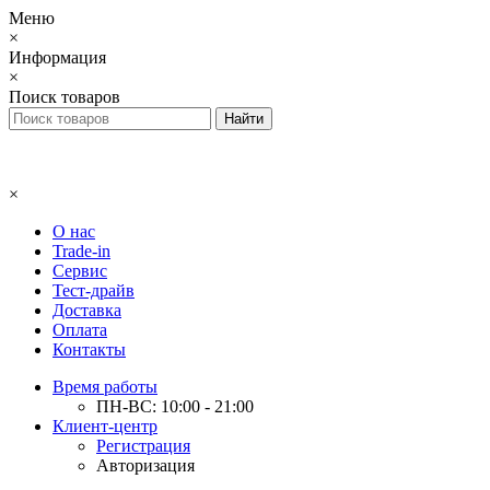
Меню
×
Информация
×
Поиск товаров
×
О нас
Trade-in
Сервис
Тест-драйв
Доставка
Оплата
Контакты
Время работы
ПН-ВС: 10:00 - 21:00
Клиент-центр
Регистрация
Авторизация