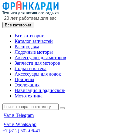
Все категории
Все категории
Каталог запчастей
Распродажа
Лодочные моторы
Аксессуары для моторов
Запчасти для моторов
Лодки и катера
Аксессуары для лодок
Прицепы
Эхолокация
Навигация и радиосвязь
Мототехника
Чат в Telegram
Чат в WhatsApp
+7 (812) 502-06-41