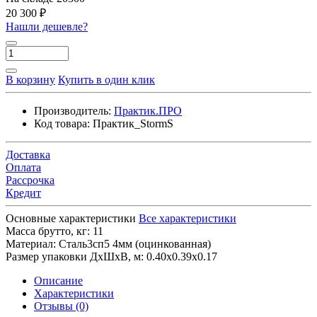
20 300 ₽
Нашли дешевле?
В корзину
Купить в один клик
Производитель:
Практик.ПРО
Код товара:
Практик_StormS
Доставка
Оплата
Рассрочка
Кредит
Основные характеристики
Все характеристики
Масса брутто, кг:
11
Материал:
Сталь3сп5 4мм (оцинкованная)
Размер упаковки ДхШхВ, м:
0.40х0.39х0.17
Описание
Характеристики
Отзывы (0)