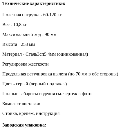
Технические характеристики:
Полезная нагрузка - 60-120 кг
Вес - 10,8 кг
Максимальный ход - 90 мм
Высота - 253 мм
Материал - Сталь3сп5 4мм (оцинкованная)
Регулировка жесткости
Продольная регулировка вылета (по 70 мм в обе стороны)
Цвет - серый (черный под заказ)
Полные габариты изделия см. чертеж в фото.
Комплект поставки:
Стойка, крепёж, инструкция.
Заводская упаковка: