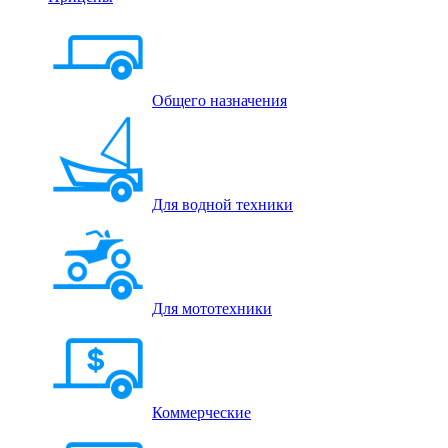
Общего назначения
Для водной техники
Для мототехники
Коммерческие