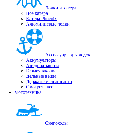
Лодки и катера
Все катера
Катера Phoenix
Алюминиевые лодки
Аксессуары для лодок
Аккумуляторы
Анодная защита
Гермоупаковка
Дельные вещи
Держатели спиннинга
Смотреть все
Мототехника
Снегоходы