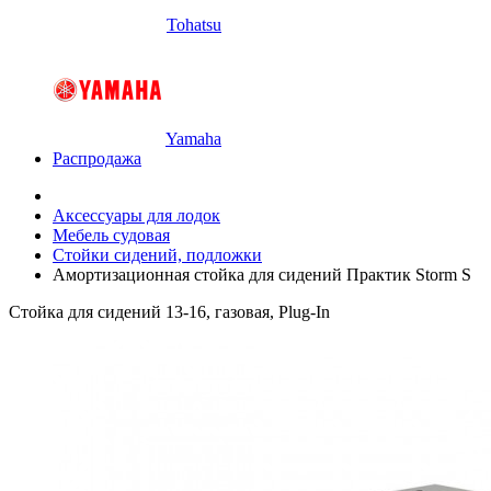
Tohatsu
Yamaha
Распродажа
Аксессуары для лодок
Мебель судовая
Стойки сидений, подложки
Амортизационная стойка для сидений Практик Storm S
Стойка для сидений 13-16, газовая, Plug-In