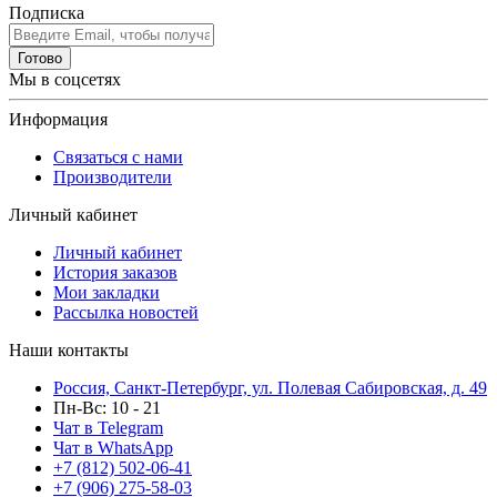
Подписка
Готово
Мы в соцсетях
Информация
Связаться с нами
Производители
Личный кабинет
Личный кабинет
История заказов
Мои закладки
Рассылка новостей
Наши контакты
Россия, Санкт-Петербург, ул. Полевая Сабировская, д. 49
Пн-Вс: 10 - 21
Чат в Telegram
Чат в WhatsApp
+7 (812) 502-06-41
+7 (906) 275-58-03