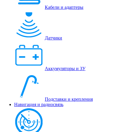
Кабели и адаптеры
Датчики
Аккумуляторы и ЗУ
Подставки и крепления
Навигация и радиосвязь