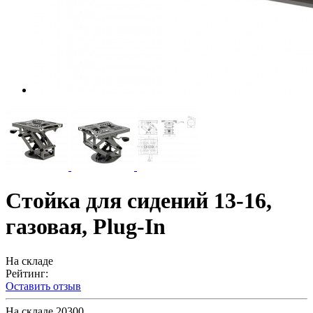
Стойка для сидений 13-16,
газовая, Plug-In
На складе
Рейтинг:
Оставить отзыв
На складе
20300