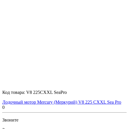
Код товара:
V8 225CXXL SeaPro
Лодочный мотор Mercury (Меркурий) V8 225 CXXL Sea Pro
0
Звоните