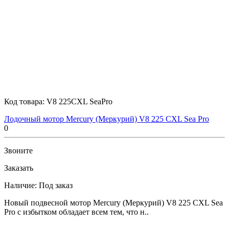
Код товара:
V8 225CXL SeaPro
Лодочный мотор Mercury (Меркурий) V8 225 CXL Sea Pro
0
Звоните
Заказать
Наличие:
Под заказ
Новый подвесной мотор Mercury (Меркурий) V8 225 CXL Sea
Pro с избытком обладает всем тем, что н..