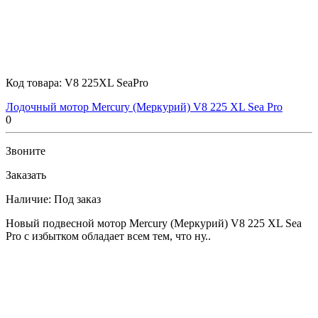
Код товара:
V8 225XL SeaPro
Лодочный мотор Mercury (Меркурий) V8 225 XL Sea Pro
0
Звоните
Заказать
Наличие:
Под заказ
Новый подвесной мотор Mercury (Меркурий) V8 225 XL Sea
Pro с избытком обладает всем тем, что ну..