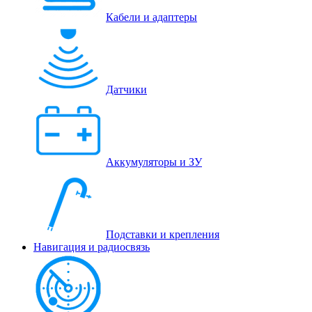
Кабели и адаптеры
Датчики
Аккумуляторы и ЗУ
Подставки и крепления
Навигация и радиосвязь