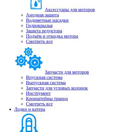
Аксессуары для моторов
Анодная защита
Водометные насадки
Гидрокрылья
Защита редуктора
Подъём и откидка мотора
Смотреть все
Запчасти для моторов
Впускная система
Выпускная система
Запчасти для угловых колонок
Инструмент
Кронштейны транца
Смотреть все
Лодки и катера