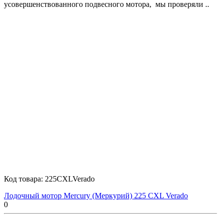
усовершенствованного подвесного мотора, мы проверяли ..
Код товара:
225CXLVerado
Лодочный мотор Mercury (Меркурий) 225 CXL Verado
0