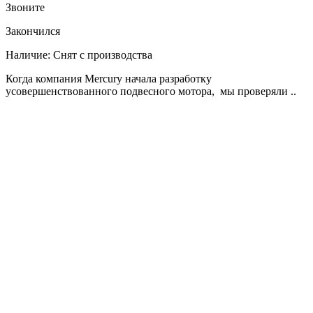
Звоните
Закончился
Наличие:
Снят с производства
Когда компания Mercury начала разработку
усовершенствованного подвесного мотора, мы проверяли ..