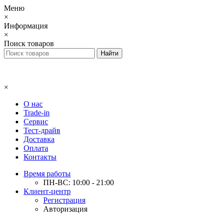
Меню
×
Информация
×
Поиск товаров
×
О нас
Trade-in
Сервис
Тест-драйв
Доставка
Оплата
Контакты
Время работы
ПН-ВС: 10:00 - 21:00
Клиент-центр
Регистрация
Авторизация