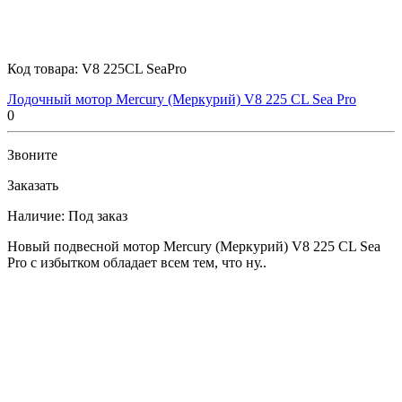
Код товара:
V8 225CL SeaPro
Лодочный мотор Mercury (Меркурий) V8 225 CL Sea Pro
0
Звоните
Заказать
Наличие:
Под заказ
Новый подвесной мотор Mercury (Меркурий) V8 225 CL Sea
Pro с избытком обладает всем тем, что ну..