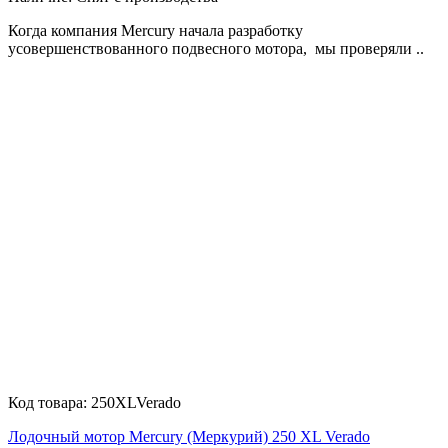
Когда компания Mercury начала разработку
усовершенствованного подвесного мотора, мы проверяли ..
Код товара:
250XLVerado
Лодочный мотор Mercury (Меркурий) 250 XL Verado