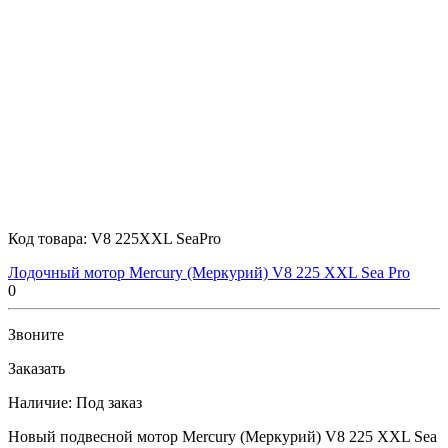
Код товара:
V8 225XXL SeaPro
Лодочный мотор Mercury (Меркурий) V8 225 XXL Sea Pro
0
Звоните
Заказать
Наличие:
Под заказ
Новый подвесной мотор Mercury (Меркурий) V8 225 XXL Sea