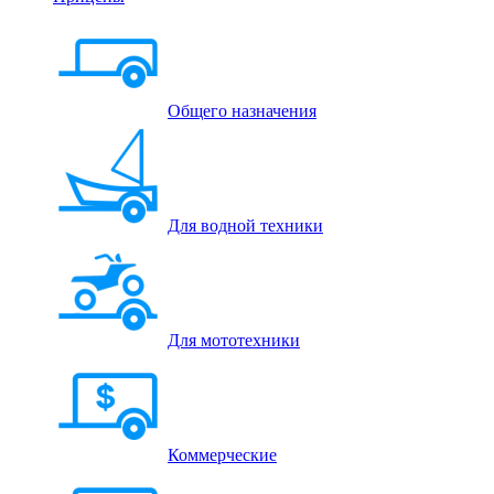
Общего назначения
Для водной техники
Для мототехники
Коммерческие