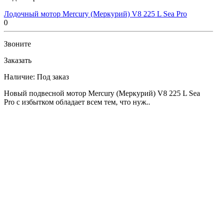
Лодочный мотор Mercury (Меркурий) V8 225 L Sea Pro
0
Звоните
Заказать
Наличие:
Под заказ
Новый подвесной мотор Mercury (Меркурий) V8 225 L Sea
Pro с избытком обладает всем тем, что нуж..