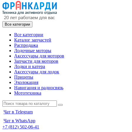
Все категории
Все категории
Каталог запчастей
Распродажа
Лодочные моторы
Аксессуары для моторов
Запчасти для моторов
Лодки и катера
Аксессуары для лодок
Прицепы
Эхолокация
Навигация и радиосвязь
Мототехника
Чат в Telegram
Чат в WhatsApp
+7 (812) 502-06-41