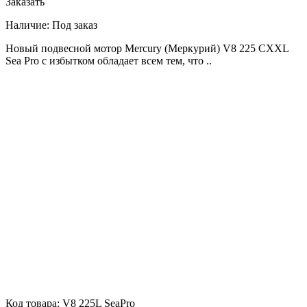
Заказать
Наличие:
Под заказ
Новый подвесной мотор Mercury (Меркурий) V8 225 CXXL
Sea Pro с избытком обладает всем тем, что ..
Код товара:
V8 225L SeaPro