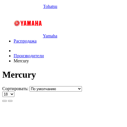
Tohatsu
Yamaha
Распродажа
Производители
Mercury
Mercury
Сортировать: