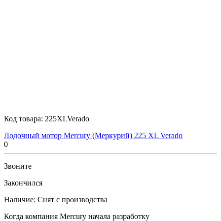
Код товара:
225XLVerado
Лодочный мотор Mercury (Меркурий) 225 XL Verado
0
Звоните
Закончился
Наличие:
Снят с производства
Когда компания Mercury начала разработку