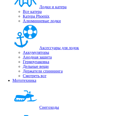
Лодки и катера
Все катера
Катера Phoenix
Алюминиевые лодки
Аксессуары для лодок
Аккумуляторы
Анодная защита
Гермоупаковка
Дельные вещи
Держатели спиннинга
Смотреть все
Мототехника
Снегоходы