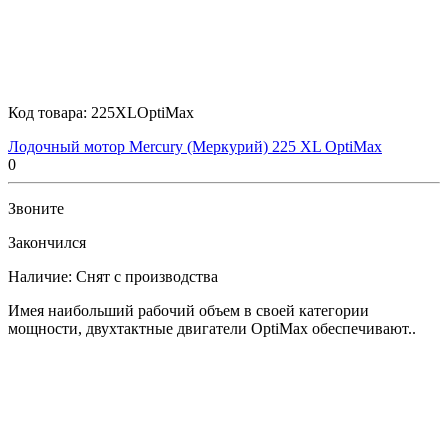
Код товара:
225XLOptiMax
Лодочный мотор Mercury (Меркурий) 225 XL OptiMax
0
Звоните
Закончился
Наличие:
Снят с производства
Имея наибольший рабочий объем в своей категории
мощности, двухтактные двигатели OptiMax обеспечивают..