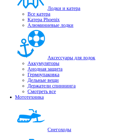
Лодки и катера
Все катера
Катера Phoenix
Алюминиевые лодки
Аксессуары для лодок
Аккумуляторы
Анодная защита
Гермоупаковка
Дельные вещи
Держатели спиннинга
Смотреть все
Мототехника
Снегоходы