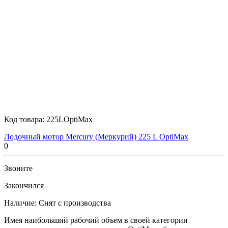
Код товара:
225LOptiMax
Лодочный мотор Mercury (Меркурий) 225 L OptiMax
0
Звоните
Закончился
Наличие:
Снят с производства
Имея наибольший рабочий объем в своей категории