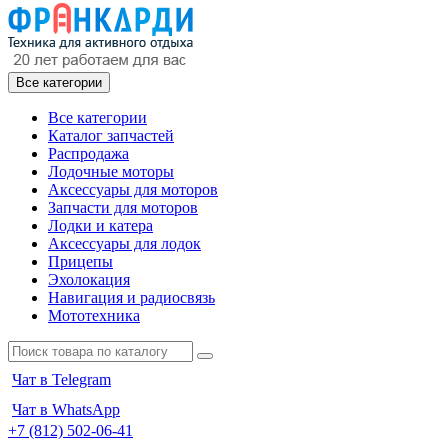
Все категории
Все категории
Каталог запчастей
Распродажа
Лодочные моторы
Аксессуары для моторов
Запчасти для моторов
Лодки и катера
Аксессуары для лодок
Прицепы
Эхолокация
Навигация и радиосвязь
Мототехника
Чат в Telegram
Чат в WhatsApp
+7 (812) 502-06-41