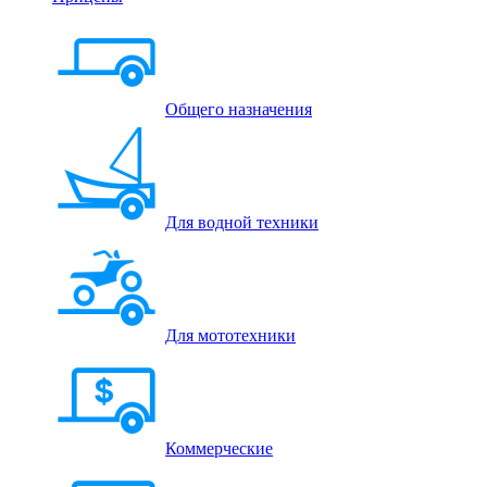
Общего назначения
Для водной техники
Для мототехники
Коммерческие