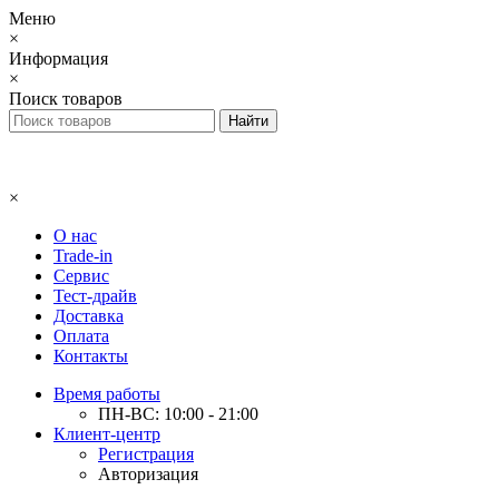
Меню
×
Информация
×
Поиск товаров
×
О нас
Trade-in
Сервис
Тест-драйв
Доставка
Оплата
Контакты
Время работы
ПН-ВС: 10:00 - 21:00
Клиент-центр
Регистрация
Авторизация