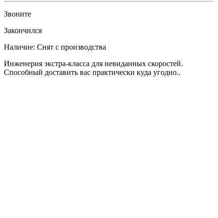
Звоните
Закончился
Наличие:
Снят с производства
Инженерия экстра-класса для невиданных скоростей.
Способный доставить вас практически куда угодно..