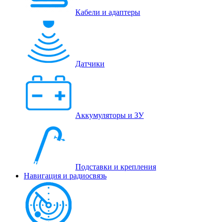
Кабели и адаптеры
Датчики
Аккумуляторы и ЗУ
Подставки и крепления
Навигация и радиосвязь