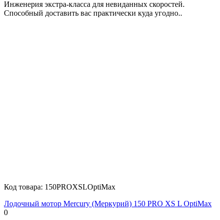
Инженерия экстра-класса для невиданных скоростей.
Способный доставить вас практически куда угодно..
Код товара:
150PROXSLOptiMax
Лодочный мотор Mercury (Меркурий) 150 PRO XS L OptiMax
0