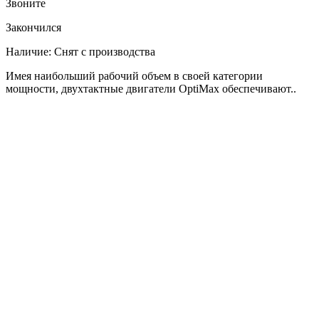
Звоните
Закончился
Наличие:
Снят с производства
Имея наибольший рабочий объем в своей категории
мощности, двухтактные двигатели OptiMax обеспечивают..