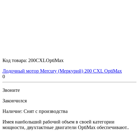
Код товара:
200CXLOptiMax
Лодочный мотор Mercury (Меркурий) 200 CXL OptiMax
0
Звоните
Закончился
Наличие:
Снят с производства
Имея наибольший рабочий объем в своей категории
мощности, двухтактные двигатели OptiMax обеспечивают..