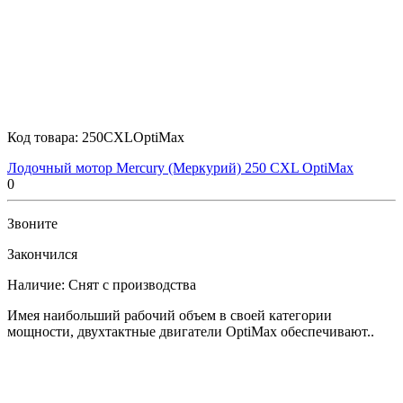
Код товара:
250CXLOptiMax
Лодочный мотор Mercury (Меркурий) 250 CXL OptiMax
0
Звоните
Закончился
Наличие:
Снят с производства
Имея наибольший рабочий объем в своей категории
мощности, двухтактные двигатели OptiMax обеспечивают..