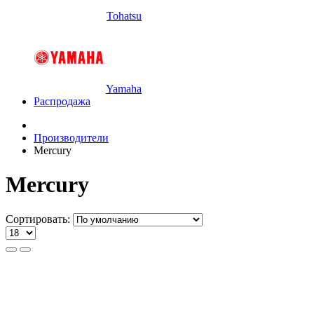
Tohatsu
Yamaha
Распродажа
Производители
Mercury
Mercury
Сортировать: