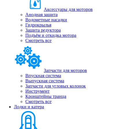
Аксессуары для моторов
Анодная защита
Водометные насадки
Гидрокрылья
Защита редуктора
Подъём и откидка мотора
Смотреть все
Запчасти для моторов
Впускная система
Выпускная система
Запчасти для угловых колонок
Инструмент
Кронштейны транца
Смотреть все
Лодки и катера