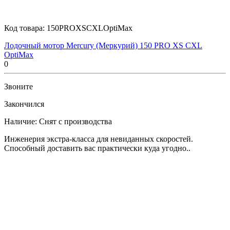
Код товара:
150PROXSCXLOptiMax
Лодочный мотор Mercury (Меркурий) 150 PRO XS CXL
OptiMax
0
Звоните
Закончился
Наличие:
Снят с производства
Инженерия экстра-класса для невиданных скоростей.
Способный доставить вас практически куда угодно..