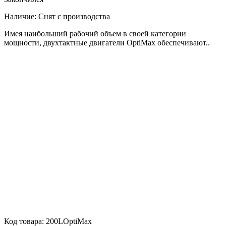
Наличие:
Снят с производства
Имея наибольший рабочий объем в своей категории
мощности, двухтактные двигатели OptiMax обеспечивают..
Код товара:
200LOptiMax