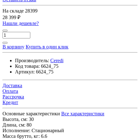
На складе
28399
28 399 ₽
Нашли дешевле?
В корзину
Купить в один клик
Производитель:
Ceredi
Код товара:
6624_75
Артикул:
6624_75
Доставка
Оплата
Рассрочка
Кредит
Основные характеристики
Все характеристики
Высота, см:
30
Длина, см:
80
Исполнение:
Стационарный
Масса брутто, кг:
6.6