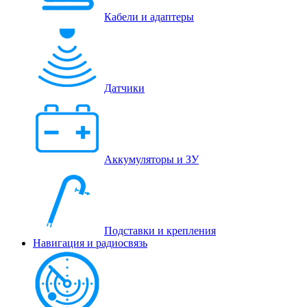
Кабели и адаптеры
Датчики
Аккумуляторы и ЗУ
Подставки и крепления
Навигация и радиосвязь