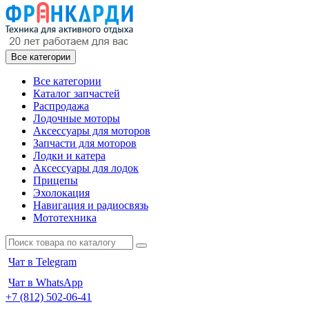
Все категории
Все категории
Каталог запчастей
Распродажа
Лодочные моторы
Аксессуары для моторов
Запчасти для моторов
Лодки и катера
Аксессуары для лодок
Прицепы
Эхолокация
Навигация и радиосвязь
Мототехника
Чат в Telegram
Чат в WhatsApp
+7 (812) 502-06-41