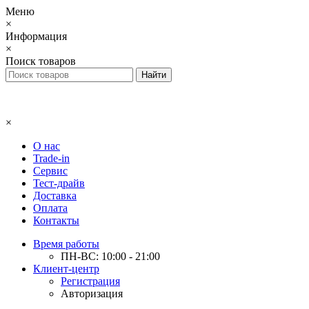
Меню
×
Информация
×
Поиск товаров
×
О нас
Trade-in
Сервис
Тест-драйв
Доставка
Оплата
Контакты
Время работы
ПН-ВС: 10:00 - 21:00
Клиент-центр
Регистрация
Авторизация