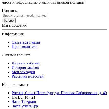
числе и информацию о наличии данной позиции.
Подписка
Готово
Мы в соцсетях
Информация
Связаться с нами
Производители
Личный кабинет
Личный кабинет
История заказов
Мои закладки
Рассылка новостей
Наши контакты
Россия, Санкт-Петербург, ул. Полевая Сабировская, д. 49
Пн-Вс: 10 - 21
Чат в Telegram
Чат в WhatsApp