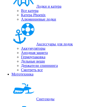
Лодки и катера
Все катера
Катера Phoenix
Алюминиевые лодки
Аксессуары для лодок
Аккумуляторы
Анодная защита
Гермоупаковка
Дельные вещи
Держатели спиннинга
Смотреть все
Мототехника
Снегоходы