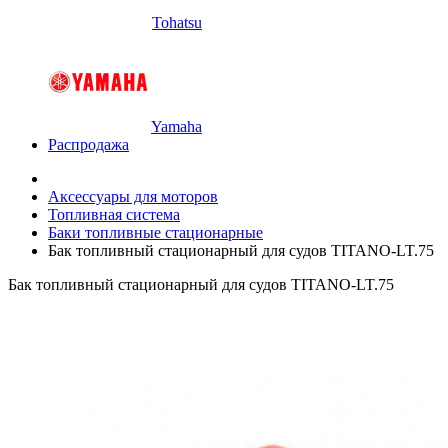
Tohatsu
Yamaha
Распродажа
Аксессуары для моторов
Топливная система
Баки топливные стационарные
Бак топливный стационарный для судов TITANO-LT.75
Бак топливный стационарный для судов TITANO-LT.75