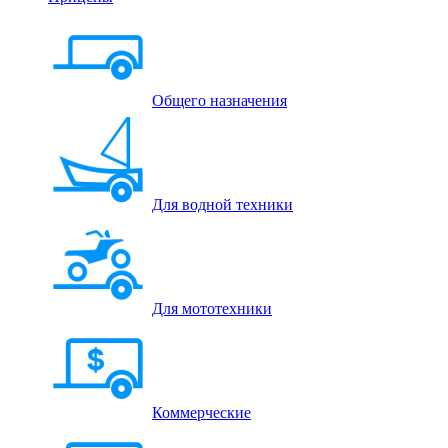
Общего назначения
Для водной техники
Для мототехники
Коммерческие