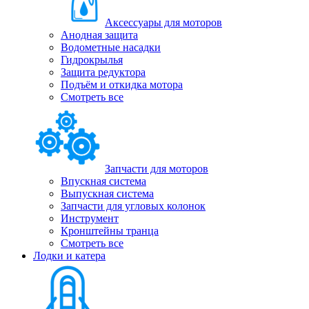
Аксессуары для моторов
Анодная защита
Водометные насадки
Гидрокрылья
Защита редуктора
Подъём и откидка мотора
Смотреть все
Запчасти для моторов
Впускная система
Выпускная система
Запчасти для угловых колонок
Инструмент
Кронштейны транца
Смотреть все
Лодки и катера