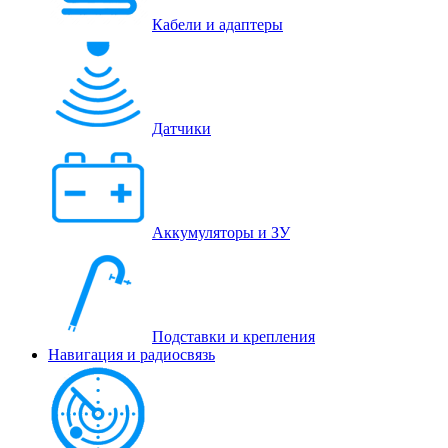
Кабели и адаптеры
Датчики
Аккумуляторы и ЗУ
Подставки и крепления
Навигация и радиосвязь