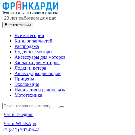
Все категории
Все категории
Каталог запчастей
Распродажа
Лодочные моторы
Аксессуары для моторов
Запчасти для моторов
Лодки и катера
Аксессуары для лодок
Прицепы
Эхолокация
Навигация и радиосвязь
Мототехника
Чат в Telegram
Чат в WhatsApp
+7 (812) 502-06-41