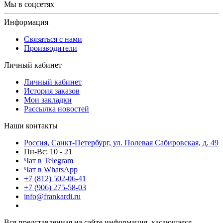
Мы в соцсетях
Информация
Связаться с нами
Производители
Личный кабинет
Личный кабинет
История заказов
Мои закладки
Рассылка новостей
Наши контакты
Россия, Санкт-Петербург, ул. Полевая Сабировская, д. 49
Пн-Вс: 10 - 21
Чат в Telegram
Чат в WhatsApp
+7 (812) 502-06-41
+7 (906) 275-58-03
info@frankardi.ru
Вся представленная на сайте информация, касающаяся