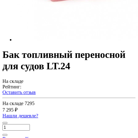
Бак топливный переносной
для судов LT.24
На складе
Рейтинг:
Оставить отзыв
На складе
7295
7 295 ₽
Нашли дешевле?