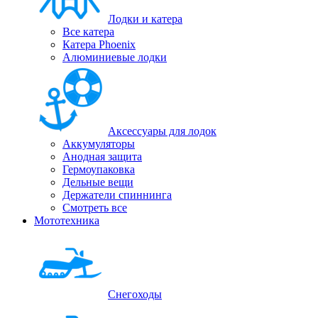
Лодки и катера
Все катера
Катера Phoenix
Алюминиевые лодки
Аксессуары для лодок
Аккумуляторы
Анодная защита
Гермоупаковка
Дельные вещи
Держатели спиннинга
Смотреть все
Мототехника
Снегоходы