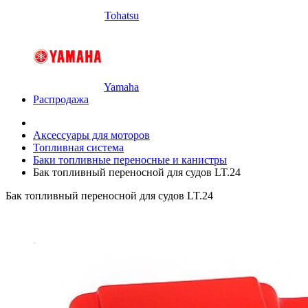
Tohatsu
Yamaha
Распродажа
Аксессуары для моторов
Топливная система
Баки топливные переносные и канистры
Бак топливный переносной для судов LT.24
Бак топливный переносной для судов LT.24