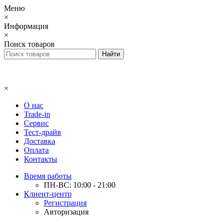
Меню
×
Информация
×
Поиск товаров
×
О нас
Trade-in
Сервис
Тест-драйв
Доставка
Оплата
Контакты
Время работы
ПН-ВС: 10:00 - 21:00
Клиент-центр
Регистрация
Авторизация