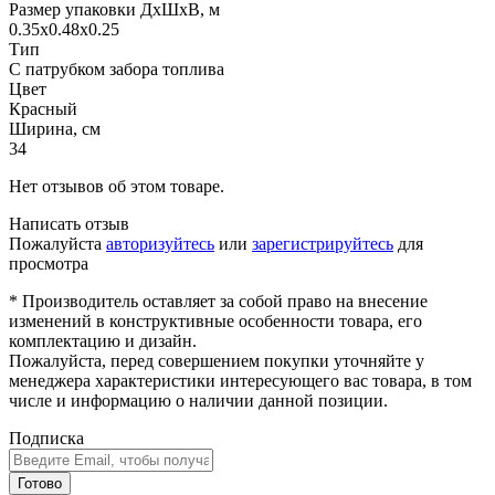
Размер упаковки ДхШхВ, м
0.35x0.48x0.25
Тип
С патрубком забора топлива
Цвет
Красный
Ширина, см
34
Нет отзывов об этом товаре.
Написать отзыв
Пожалуйста
авторизуйтесь
или
зарегистрируйтесь
для
просмотра
* Производитель оставляет за собой право на внесение
изменений в конструктивные особенности товара, его
комплектацию и дизайн.
Пожалуйста, перед совершением покупки уточняйте у
менеджера характеристики интересующего вас товара, в том
числе и информацию о наличии данной позиции.
Подписка
Готово