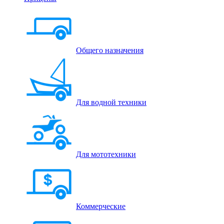
Общего назначения
Для водной техники
Для мототехники
Коммерческие