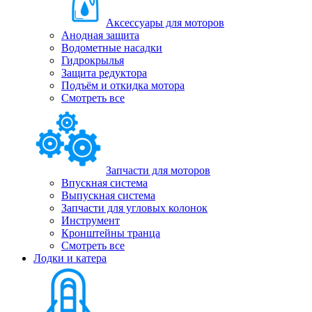
Аксессуары для моторов
Анодная защита
Водометные насадки
Гидрокрылья
Защита редуктора
Подъём и откидка мотора
Смотреть все
Запчасти для моторов
Впускная система
Выпускная система
Запчасти для угловых колонок
Инструмент
Кронштейны транца
Смотреть все
Лодки и катера