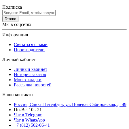
Подписка
Готово
Мы в соцсетях
Информация
Связаться с нами
Производители
Личный кабинет
Личный кабинет
История заказов
Мои закладки
Рассылка новостей
Наши контакты
Россия, Санкт-Петербург, ул. Полевая Сабировская, д. 49
Пн-Вс: 10 - 21
Чат в Telegram
Чат в WhatsApp
+7 (812) 502-06-41