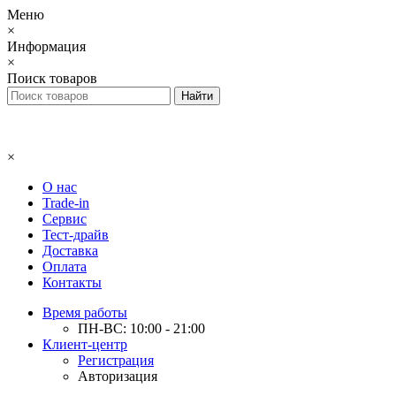
Меню
×
Информация
×
Поиск товаров
×
О нас
Trade-in
Сервис
Тест-драйв
Доставка
Оплата
Контакты
Время работы
ПН-ВС: 10:00 - 21:00
Клиент-центр
Регистрация
Авторизация