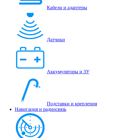
Кабели и адаптеры
Датчики
Аккумуляторы и ЗУ
Подставки и крепления
Навигация и радиосвязь