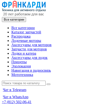
Все категории
Все категории
Каталог запчастей
Распродажа
Лодочные моторы
Аксессуары для моторов
Запчасти для моторов
Лодки и катера
Аксессуары для лодок
Прицепы
Эхолокация
Навигация и радиосвязь
Мототехника
Чат в Telegram
Чат в WhatsApp
+7 (812) 502-06-41