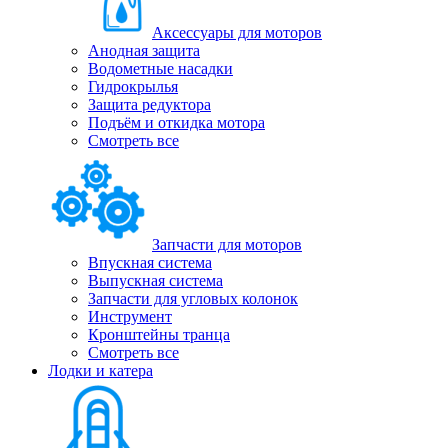
Аксессуары для моторов
Анодная защита
Водометные насадки
Гидрокрылья
Защита редуктора
Подъём и откидка мотора
Смотреть все
Запчасти для моторов
Впускная система
Выпускная система
Запчасти для угловых колонок
Инструмент
Кронштейны транца
Смотреть все
Лодки и катера