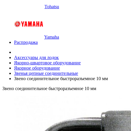
Tohatsu
Yamaha
Распродажа
Аксессуары для лодок
Якорно-швартовое оборудование
Якорное оборудование
Звенья цепные соединительные
Звено соединительное быстроразъемное 10 мм
Звено соединительное быстроразъемное 10 мм