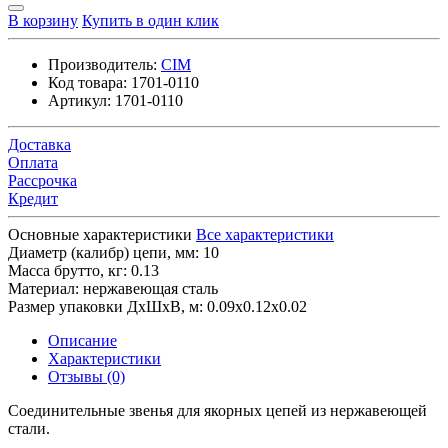
В корзину
Купить в один клик
Производитель:
CIM
Код товара:
1701-0110
Артикул:
1701-0110
Доставка
Оплата
Рассрочка
Кредит
Основные характеристики
Все характеристики
Диаметр (калибр) цепи, мм:
10
Масса брутто, кг:
0.13
Материал:
нержавеющая сталь
Размер упаковки ДхШхВ, м:
0.09x0.12x0.02
Описание
Характеристики
Отзывы (0)
Соединительные звенья для якорных цепей из нержавеющей
стали.