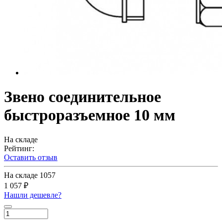
Звено соединительное
быстроразъемное 10 мм
На складе
Рейтинг:
Оставить отзыв
На складе
1057
1 057 ₽
Нашли дешевле?