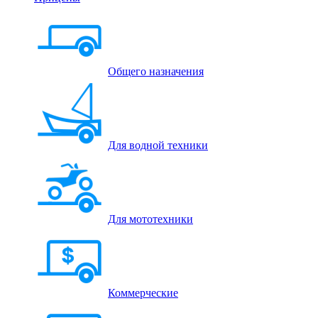
Общего назначения
Для водной техники
Для мототехники
Коммерческие