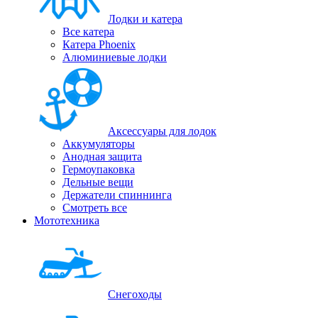
Лодки и катера
Все катера
Катера Phoenix
Алюминиевые лодки
Аксессуары для лодок
Аккумуляторы
Анодная защита
Гермоупаковка
Дельные вещи
Держатели спиннинга
Смотреть все
Мототехника
Снегоходы