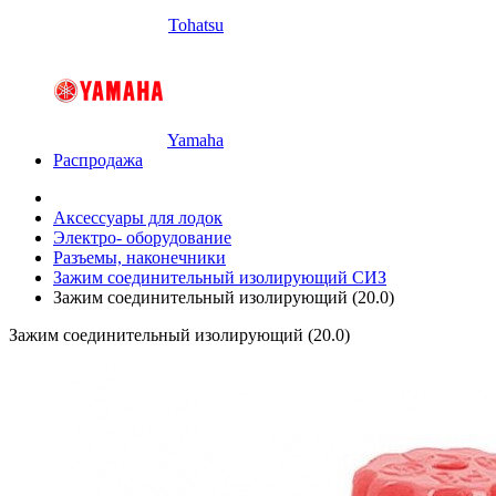
Tohatsu
Yamaha
Распродажа
Аксессуары для лодок
Электро- оборудование
Разъемы, наконечники
Зажим соединительный изолирующий СИЗ
Зажим соединительный изолирующий (20.0)
Зажим соединительный изолирующий (20.0)