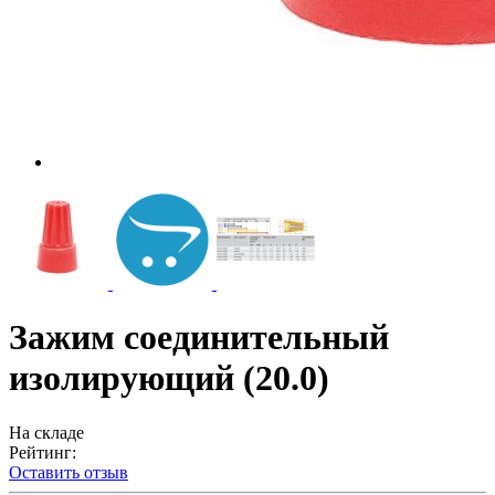
Зажим соединительный
изолирующий (20.0)
На складе
Рейтинг:
Оставить отзыв