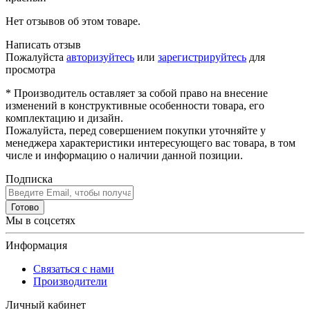
Нет отзывов об этом товаре.
Написать отзыв
Пожалуйста
авторизуйтесь
или
зарегистрируйтесь
для
просмотра
* Производитель оставляет за собой право на внесение
изменений в конструктивные особенности товара, его
комплектацию и дизайн.
Пожалуйста, перед совершением покупки уточняйте у
менеджера характеристики интересующего вас товара, в том
числе и информацию о наличии данной позиции.
Подписка
Готово
Мы в соцсетях
Информация
Связаться с нами
Производители
Личный кабинет