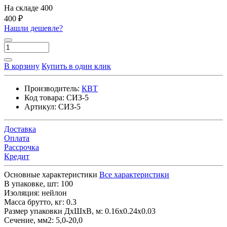
На складе
400
400 ₽
Нашли дешевле?
В корзину
Купить в один клик
Производитель:
КВТ
Код товара:
СИЗ-5
Артикул:
СИЗ-5
Доставка
Оплата
Рассрочка
Кредит
Основные характеристики
Все характеристики
В упаковке, шт:
100
Изоляция:
нейлон
Масса брутто, кг:
0.3
Размер упаковки ДхШхВ, м:
0.16x0.24x0.03
Сечение, мм2:
5,0-20,0