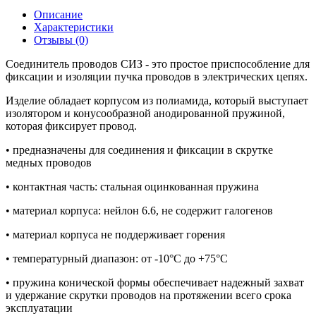
Описание
Характеристики
Отзывы (0)
Соединитель проводов СИЗ - это простое приспособление для
фиксации и изоляции пучка проводов в электрических цепях.
Изделие обладает корпусом из полиамида, который выступает
изолятором и конусообразной анодированной пружиной,
которая фиксирует провод.
• предназначены для соединения и фиксации в скрутке
медных проводов
• контактная часть: стальная оцинкованная пружина
• материал корпуса: нейлон 6.6, не содержит галогенов
• материал корпуса не поддерживает горения
• температурный диапазон: от -10°С до +75°С
• пружина конической формы обеспечивает надежный захват
и удержание скрутки проводов на протяжении всего срока
эксплуатации