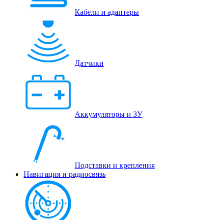
Кабели и адаптеры
Датчики
Аккумуляторы и ЗУ
Подставки и крепления
Навигация и радиосвязь