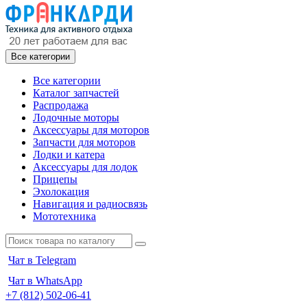
Все категории
Все категории
Каталог запчастей
Распродажа
Лодочные моторы
Аксессуары для моторов
Запчасти для моторов
Лодки и катера
Аксессуары для лодок
Прицепы
Эхолокация
Навигация и радиосвязь
Мототехника
Чат в Telegram
Чат в WhatsApp
+7 (812) 502-06-41