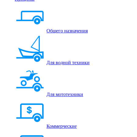
Общего назначения
Для водной техники
Для мототехники
Коммерческие