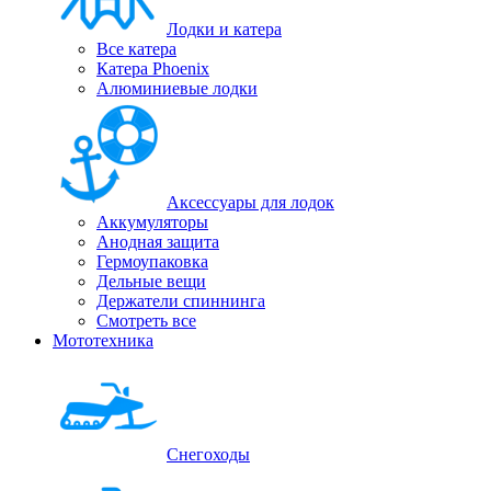
Лодки и катера
Все катера
Катера Phoenix
Алюминиевые лодки
Аксессуары для лодок
Аккумуляторы
Анодная защита
Гермоупаковка
Дельные вещи
Держатели спиннинга
Смотреть все
Мототехника
Снегоходы