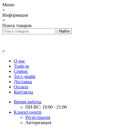
Меню
×
Информация
×
Поиск товаров
×
О нас
Trade-in
Сервис
Тест-драйв
Доставка
Оплата
Контакты
Время работы
ПН-ВС: 10:00 - 21:00
Клиент-центр
Регистрация
Авторизация