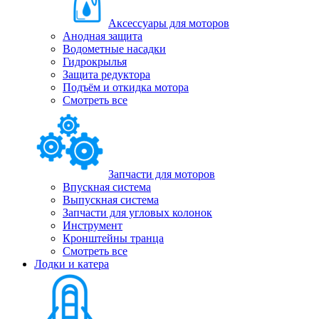
Аксессуары для моторов
Анодная защита
Водометные насадки
Гидрокрылья
Защита редуктора
Подъём и откидка мотора
Смотреть все
Запчасти для моторов
Впускная система
Выпускная система
Запчасти для угловых колонок
Инструмент
Кронштейны транца
Смотреть все
Лодки и катера