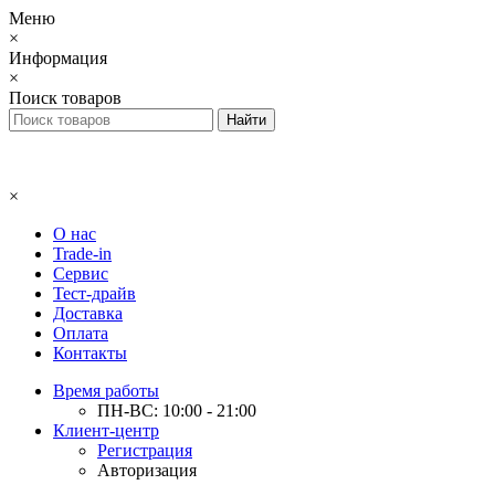
Меню
×
Информация
×
Поиск товаров
×
О нас
Trade-in
Сервис
Тест-драйв
Доставка
Оплата
Контакты
Время работы
ПН-ВС: 10:00 - 21:00
Клиент-центр
Регистрация
Авторизация