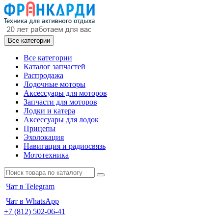
Все категории
Все категории
Каталог запчастей
Распродажа
Лодочные моторы
Аксессуары для моторов
Запчасти для моторов
Лодки и катера
Аксессуары для лодок
Прицепы
Эхолокация
Навигация и радиосвязь
Мототехника
Чат в Telegram
Чат в WhatsApp
+7 (812) 502-06-41