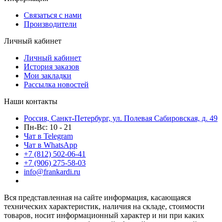
Связаться с нами
Производители
Личный кабинет
Личный кабинет
История заказов
Мои закладки
Рассылка новостей
Наши контакты
Россия, Санкт-Петербург, ул. Полевая Сабировская, д. 49
Пн-Вс: 10 - 21
Чат в Telegram
Чат в WhatsApp
+7 (812) 502-06-41
+7 (906) 275-58-03
info@frankardi.ru
Вся представленная на сайте информация, касающаяся
технических характеристик, наличия на складе, стоимости
товаров, носит информационный характер и ни при каких