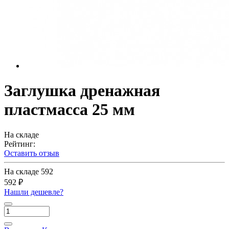
Заглушка дренажная
пластмасса 25 мм
На складе
Рейтинг:
Оставить отзыв
На складе
592
592 ₽
Нашли дешевле?