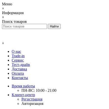
Меню
×
Информация
×
Поиск товаров
×
О нас
Trade-in
Сервис
Тест-драйв
Доставка
Оплата
Контакты
Время работы
ПН-ВС: 10:00 - 21:00
Клиент-центр
Регистрация
Авторизация