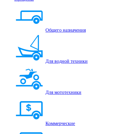
Общего назначения
Для водной техники
Для мототехники
Коммерческие