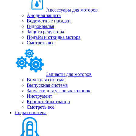
Аксессуары для моторов
Анодная защита
Водометные насадки
Гидрокрылья
Защита редуктора
Подъём и откидка мотора
Смотреть все
Запчасти для моторов
Впускная система
Выпускная система
Запчасти для угловых колонок
Инструмент
Кронштейны транца
Смотреть все
Лодки и катера