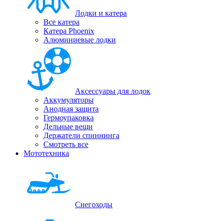
Лодки и катера
Все катера
Катера Phoenix
Алюминиевые лодки
Аксессуары для лодок
Аккумуляторы
Анодная защита
Гермоупаковка
Дельные вещи
Держатели спиннинга
Смотреть все
Мототехника
Снегоходы