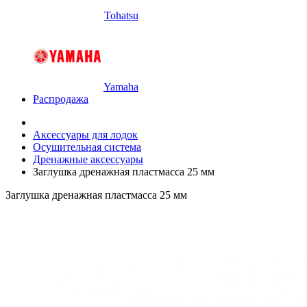
Tohatsu
Yamaha
Распродажа
Аксессуары для лодок
Осушительная система
Дренажные аксессуары
Заглушка дренажная пластмасса 25 мм
Заглушка дренажная пластмасса 25 мм