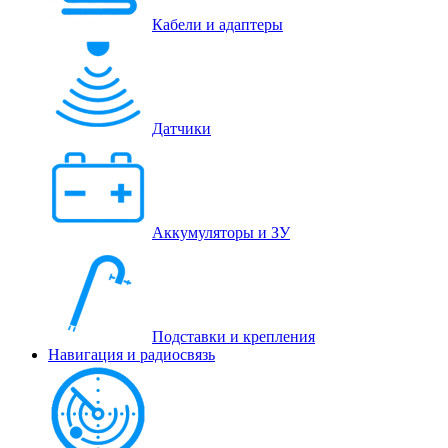
Кабели и адаптеры
Датчики
Аккумуляторы и ЗУ
Подставки и крепления
Навигация и радиосвязь