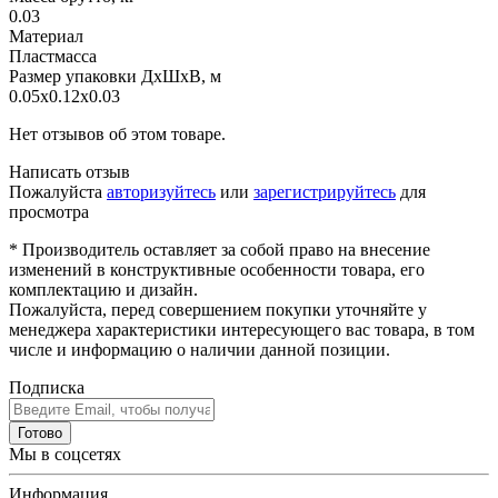
0.03
Материал
Пластмасса
Размер упаковки ДхШхВ, м
0.05x0.12x0.03
Нет отзывов об этом товаре.
Написать отзыв
Пожалуйста
авторизуйтесь
или
зарегистрируйтесь
для
просмотра
* Производитель оставляет за собой право на внесение
изменений в конструктивные особенности товара, его
комплектацию и дизайн.
Пожалуйста, перед совершением покупки уточняйте у
менеджера характеристики интересующего вас товара, в том
числе и информацию о наличии данной позиции.
Подписка
Готово
Мы в соцсетях
Информация