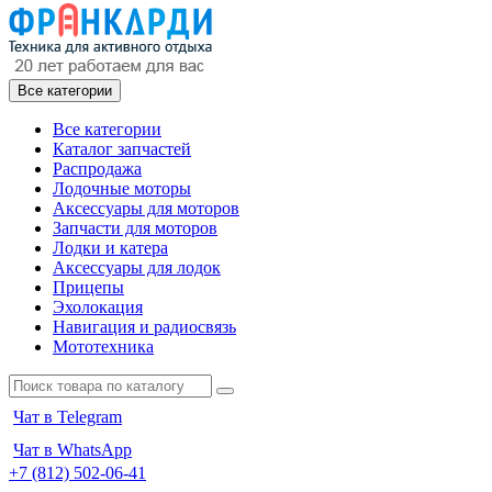
Все категории
Все категории
Каталог запчастей
Распродажа
Лодочные моторы
Аксессуары для моторов
Запчасти для моторов
Лодки и катера
Аксессуары для лодок
Прицепы
Эхолокация
Навигация и радиосвязь
Мототехника
Чат в Telegram
Чат в WhatsApp
+7 (812) 502-06-41