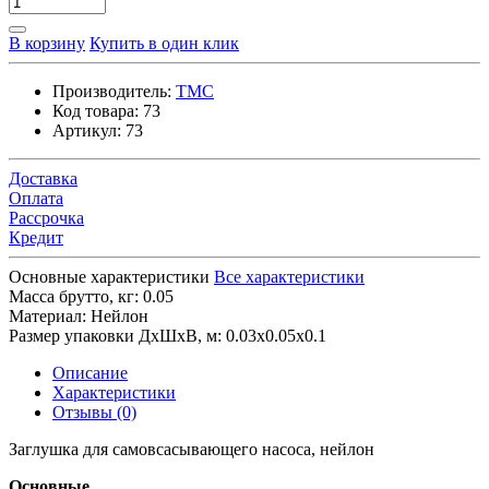
В корзину
Купить в один клик
Производитель:
TMC
Код товара:
73
Артикул:
73
Доставка
Оплата
Рассрочка
Кредит
Основные характеристики
Все характеристики
Масса брутто, кг:
0.05
Материал:
Нейлон
Размер упаковки ДхШхВ, м:
0.03x0.05x0.1
Описание
Характеристики
Отзывы (0)
Заглушка для самовсасывающего насоса, нейлон
Основные