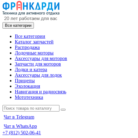
Все категории
Все категории
Каталог запчастей
Распродажа
Лодочные моторы
Аксессуары для моторов
Запчасти для моторов
Лодки и катера
Аксессуары для лодок
Прицепы
Эхолокация
Навигация и радиосвязь
Мототехника
Чат в Telegram
Чат в WhatsApp
+7 (812) 502-06-41