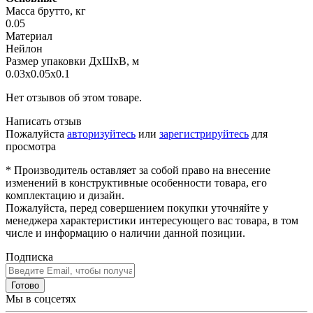
Масса брутто, кг
0.05
Материал
Нейлон
Размер упаковки ДхШхВ, м
0.03x0.05x0.1
Нет отзывов об этом товаре.
Написать отзыв
Пожалуйста
авторизуйтесь
или
зарегистрируйтесь
для
просмотра
* Производитель оставляет за собой право на внесение
изменений в конструктивные особенности товара, его
комплектацию и дизайн.
Пожалуйста, перед совершением покупки уточняйте у
менеджера характеристики интересующего вас товара, в том
числе и информацию о наличии данной позиции.
Подписка
Готово
Мы в соцсетях