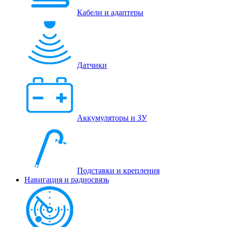
Кабели и адаптеры
Датчики
Аккумуляторы и ЗУ
Подставки и крепления
Навигация и радиосвязь