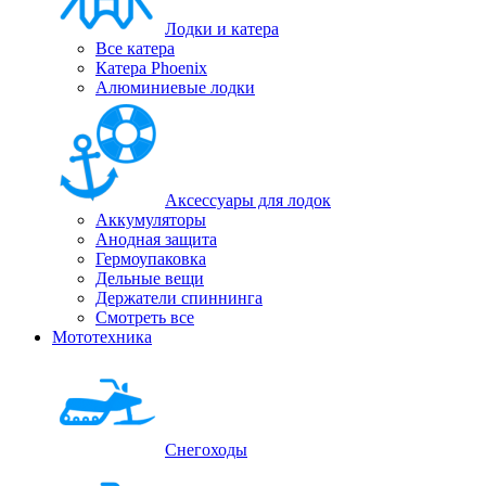
Лодки и катера
Все катера
Катера Phoenix
Алюминиевые лодки
Аксессуары для лодок
Аккумуляторы
Анодная защита
Гермоупаковка
Дельные вещи
Держатели спиннинга
Смотреть все
Мототехника
Снегоходы