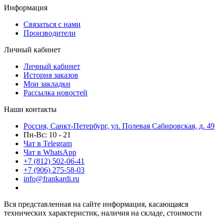
Информация
Связаться с нами
Производители
Личный кабинет
Личный кабинет
История заказов
Мои закладки
Рассылка новостей
Наши контакты
Россия, Санкт-Петербург, ул. Полевая Сабировская, д. 49
Пн-Вс: 10 - 21
Чат в Telegram
Чат в WhatsApp
+7 (812) 502-06-41
+7 (906) 275-58-03
info@frankardi.ru
Вся представленная на сайте информация, касающаяся
технических характеристик, наличия на складе, стоимости