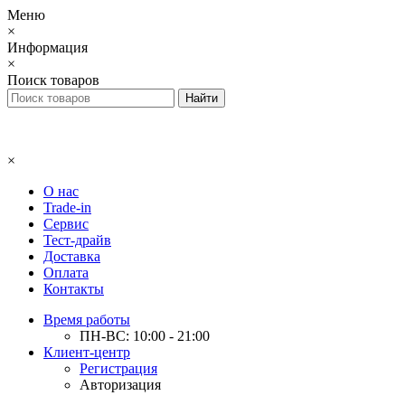
Меню
×
Информация
×
Поиск товаров
×
О нас
Trade-in
Сервис
Тест-драйв
Доставка
Оплата
Контакты
Время работы
ПН-ВС: 10:00 - 21:00
Клиент-центр
Регистрация
Авторизация