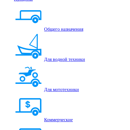
Общего назначения
Для водной техники
Для мототехники
Коммерческие