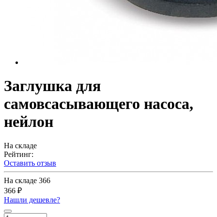
Заглушка для
самовсасывающего насоса,
нейлон
На складе
Рейтинг:
Оставить отзыв
На складе
366
366 ₽
Нашли дешевле?