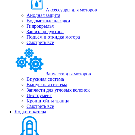
Аксессуары для моторов
Анодная защита
Водометные насадки
Гидрокрылья
Защита редуктора
Подъём и откидка мотора
Смотреть все
Запчасти для моторов
Впускная система
Выпускная система
Запчасти для угловых колонок
Инструмент
Кронштейны транца
Смотреть все
Лодки и катера