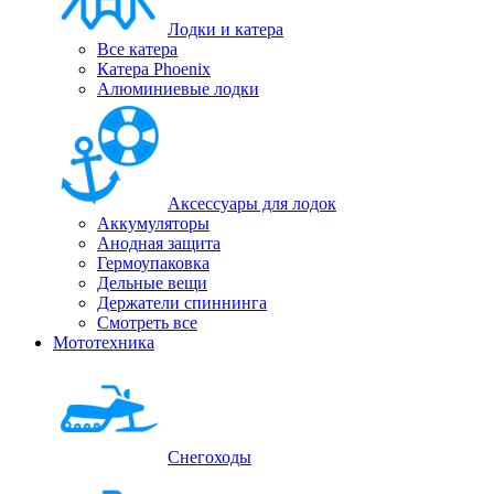
Лодки и катера
Все катера
Катера Phoenix
Алюминиевые лодки
Аксессуары для лодок
Аккумуляторы
Анодная защита
Гермоупаковка
Дельные вещи
Держатели спиннинга
Смотреть все
Мототехника
Снегоходы