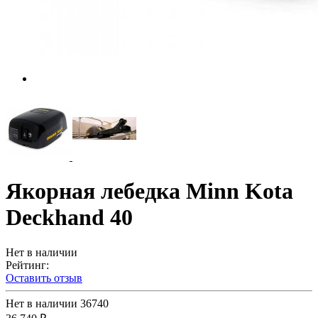
Якорная лебедка Minn Kota
Deckhand 40
Нет в наличии
Рейтинг:
Оставить отзыв
Нет в наличии
36740