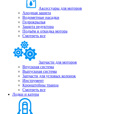
Аксессуары для моторов
Анодная защита
Водометные насадки
Гидрокрылья
Защита редуктора
Подъём и откидка мотора
Смотреть все
Запчасти для моторов
Впускная система
Выпускная система
Запчасти для угловых колонок
Инструмент
Кронштейны транца
Смотреть все
Лодки и катера