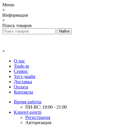
Меню
×
Информация
×
Поиск товаров
×
О нас
Trade-in
Сервис
Тест-драйв
Доставка
Оплата
Контакты
Время работы
ПН-ВС: 10:00 - 21:00
Клиент-центр
Регистрация
Авторизация