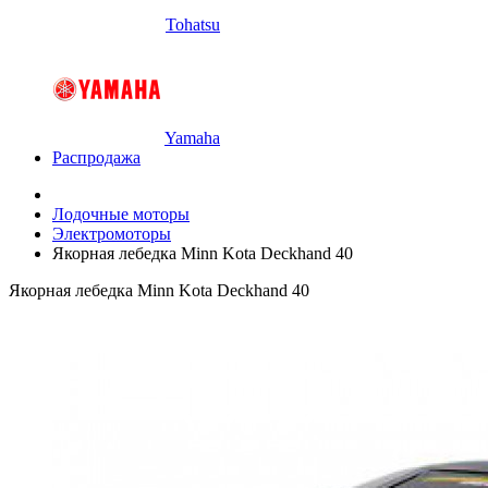
Tohatsu
Yamaha
Распродажа
Лодочные моторы
Электромоторы
Якорная лебедка Minn Kota Deckhand 40
Якорная лебедка Minn Kota Deckhand 40