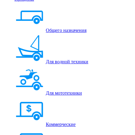
Общего назначения
Для водной техники
Для мототехники
Коммерческие