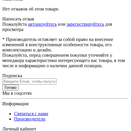
Нет отзывов об этом товаре.
Написать отзыв
Пожалуйста
авторизуйтесь
или
зарегистрируйтесь
для
просмотра
* Производитель оставляет за собой право на внесение
изменений в конструктивные особенности товара, его
комплектацию и дизайн.
Пожалуйста, перед совершением покупки уточняйте у
менеджера характеристики интересующего вас товара, в том
числе и информацию о наличии данной позиции.
Подписка
Готово
Мы в соцсетях
Информация
Связаться с нами
Производители
Личный кабинет