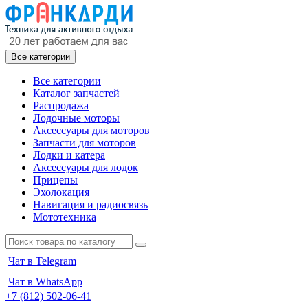
Все категории
Все категории
Каталог запчастей
Распродажа
Лодочные моторы
Аксессуары для моторов
Запчасти для моторов
Лодки и катера
Аксессуары для лодок
Прицепы
Эхолокация
Навигация и радиосвязь
Мототехника
Чат в Telegram
Чат в WhatsApp
+7 (812) 502-06-41