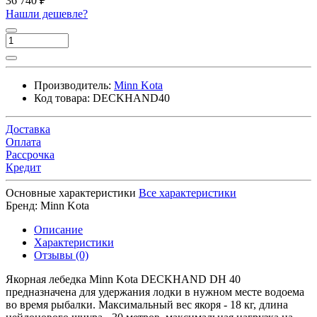
36 740 ₽
Нашли дешевле?
Производитель:
Minn Kota
Код товара:
DECKHAND40
Доставка
Оплата
Рассрочка
Кредит
Основные характеристики
Все характеристики
Бренд:
Minn Kota
Описание
Характеристики
Отзывы (0)
Якорная лебедка Minn Kota DECKHAND DH 40
предназначена для удержания лодки в нужном месте водоема
во время рыбалки. Максимальный вес якоря - 18 кг, длина