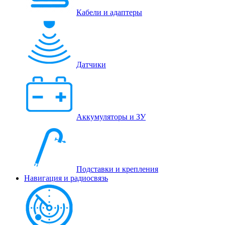
Кабели и адаптеры
Датчики
Аккумуляторы и ЗУ
Подставки и крепления
Навигация и радиосвязь