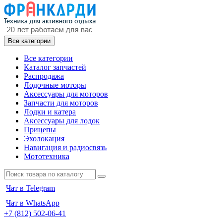
Все категории
Все категории
Каталог запчастей
Распродажа
Лодочные моторы
Аксессуары для моторов
Запчасти для моторов
Лодки и катера
Аксессуары для лодок
Прицепы
Эхолокация
Навигация и радиосвязь
Мототехника
Чат в Telegram
Чат в WhatsApp
+7 (812) 502-06-41