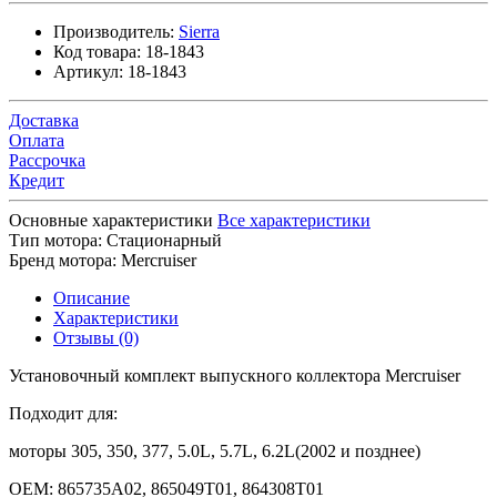
Производитель:
Sierra
Код товара:
18-1843
Артикул:
18-1843
Доставка
Оплата
Рассрочка
Кредит
Основные характеристики
Все характеристики
Тип мотора:
Стационарный
Бренд мотора:
Mercruiser
Описание
Характеристики
Отзывы (0)
Установочный комплект выпускного коллектора Mercruiser
Подходит для:
моторы 305, 350, 377, 5.0L, 5.7L, 6.2L(2002 и позднее)
OEM: 865735A02, 865049T01, 864308T01