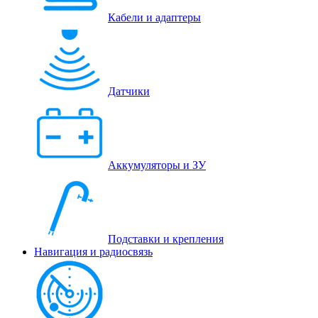
Кабели и адаптеры
Датчики
Аккумуляторы и ЗУ
Подставки и крепления
Навигация и радиосвязь