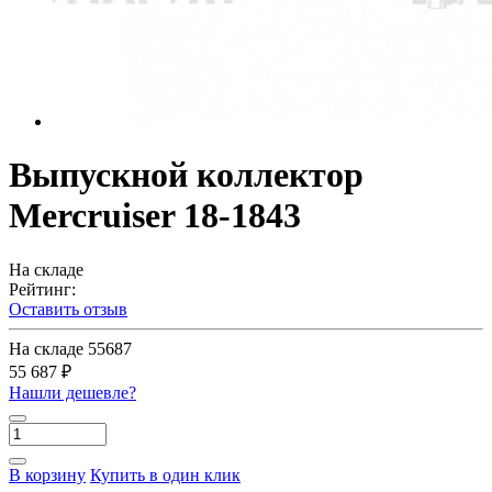
Выпускной коллектор
Mercruiser 18-1843
На складе
Рейтинг:
Оставить отзыв
На складе
55687
55 687 ₽
Нашли дешевле?
В корзину
Купить в один клик