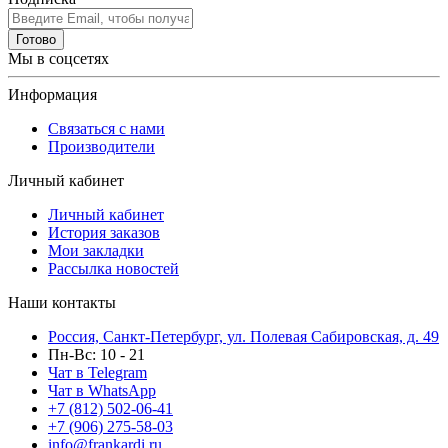
Готово
Мы в соцсетях
Информация
Связаться с нами
Производители
Личный кабинет
Личный кабинет
История заказов
Мои закладки
Рассылка новостей
Наши контакты
Россия, Санкт-Петербург, ул. Полевая Сабировская, д. 49
Пн-Вс: 10 - 21
Чат в Telegram
Чат в WhatsApp
+7 (812) 502-06-41
+7 (906) 275-58-03
info@frankardi.ru