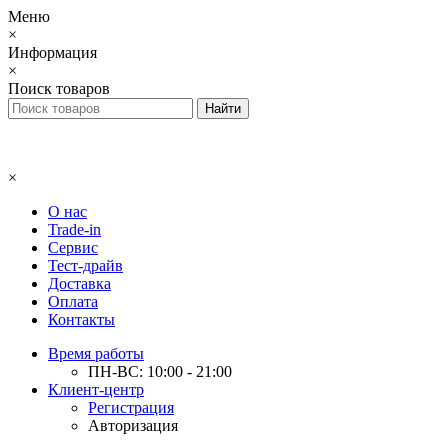
Меню
×
Информация
×
Поиск товаров
×
О нас
Trade-in
Сервис
Тест-драйв
Доставка
Оплата
Контакты
Время работы
ПН-ВС: 10:00 - 21:00
Клиент-центр
Регистрация
Авторизация