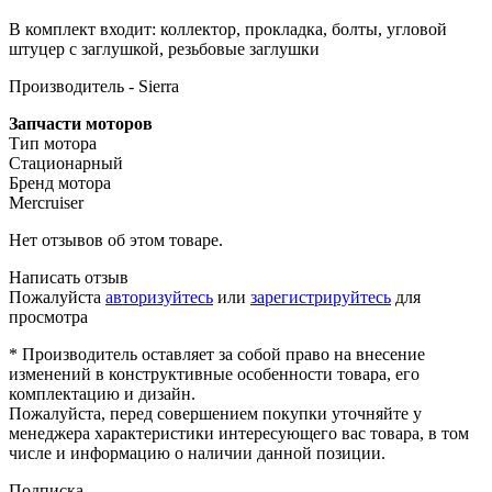
В комплект входит: коллектор, прокладка, болты, угловой
штуцер с заглушкой, резьбовые заглушки
Производитель - Sierra
Запчасти моторов
Тип мотора
Стационарный
Бренд мотора
Mercruiser
Нет отзывов об этом товаре.
Написать отзыв
Пожалуйста
авторизуйтесь
или
зарегистрируйтесь
для
просмотра
* Производитель оставляет за собой право на внесение
изменений в конструктивные особенности товара, его
комплектацию и дизайн.
Пожалуйста, перед совершением покупки уточняйте у
менеджера характеристики интересующего вас товара, в том
числе и информацию о наличии данной позиции.
Подписка