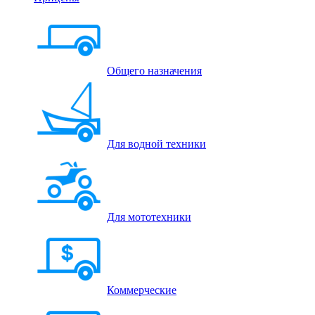
Общего назначения
Для водной техники
Для мототехники
Коммерческие