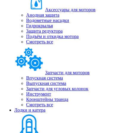
Аксессуары для моторов
Анодная защита
Водометные насадки
Гидрокрылья
Защита редуктора
Подъём и откидка мотора
Смотреть все
Запчасти для моторов
Впускная система
Выпускная система
Запчасти для угловых колонок
Инструмент
Кронштейны транца
Смотреть все
Лодки и катера