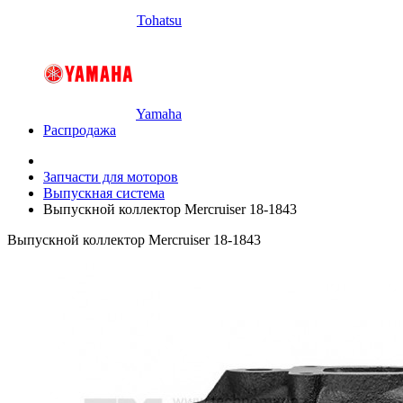
Tohatsu
Yamaha
Распродажа
Запчасти для моторов
Выпускная система
Выпускной коллектор Mercruiser 18-1843
Выпускной коллектор Mercruiser 18-1843