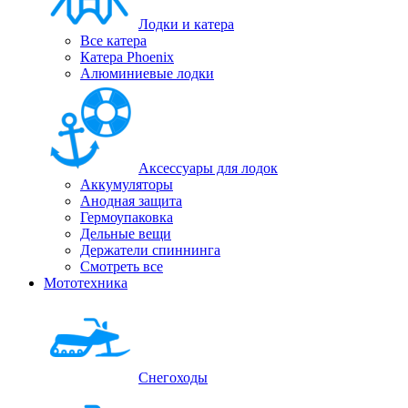
Лодки и катера
Все катера
Катера Phoenix
Алюминиевые лодки
Аксессуары для лодок
Аккумуляторы
Анодная защита
Гермоупаковка
Дельные вещи
Держатели спиннинга
Смотреть все
Мототехника
Снегоходы