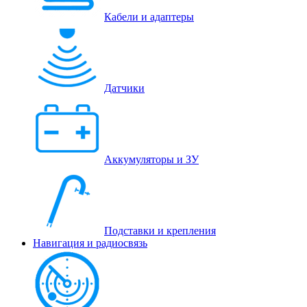
Кабели и адаптеры
Датчики
Аккумуляторы и ЗУ
Подставки и крепления
Навигация и радиосвязь