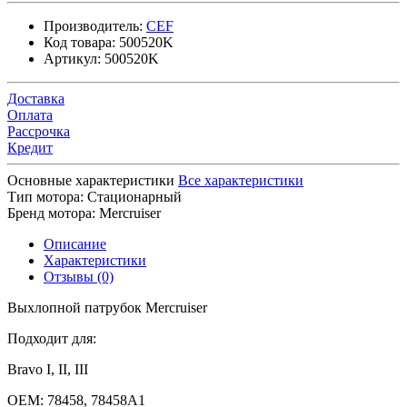
Производитель:
CEF
Код товара:
500520K
Артикул:
500520K
Доставка
Оплата
Рассрочка
Кредит
Основные характеристики
Все характеристики
Тип мотора:
Стационарный
Бренд мотора:
Mercruiser
Описание
Характеристики
Отзывы (0)
Выхлопной патрубок Mercruiser
Подходит для:
Bravo I, II, III
OEM: 78458, 78458A1