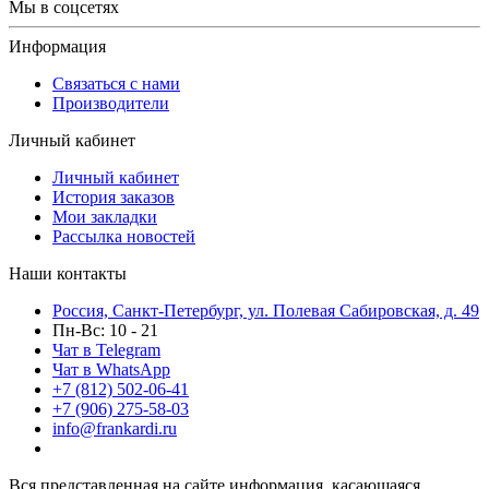
Мы в соцсетях
Информация
Связаться с нами
Производители
Личный кабинет
Личный кабинет
История заказов
Мои закладки
Рассылка новостей
Наши контакты
Россия, Санкт-Петербург, ул. Полевая Сабировская, д. 49
Пн-Вс: 10 - 21
Чат в Telegram
Чат в WhatsApp
+7 (812) 502-06-41
+7 (906) 275-58-03
info@frankardi.ru
Вся представленная на сайте информация, касающаяся