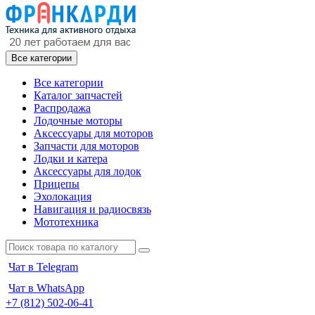
Все категории
Все категории
Каталог запчастей
Распродажа
Лодочные моторы
Аксессуары для моторов
Запчасти для моторов
Лодки и катера
Аксессуары для лодок
Прицепы
Эхолокация
Навигация и радиосвязь
Мототехника
Чат в Telegram
Чат в WhatsApp
+7 (812) 502-06-41