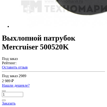
Выхлопной патрубок
Mercruiser 500520K
Под заказ
Рейтинг:
Оставить отзыв
Под заказ
2989
2 989 ₽
Нашли дешевле?
Заказать