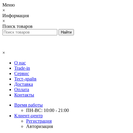
Меню
×
Информация
×
Поиск товаров
×
О нас
Trade-in
Сервис
Тест-драйв
Доставка
Оплата
Контакты
Время работы
ПН-ВС: 10:00 - 21:00
Клиент-центр
Регистрация
Авторизация