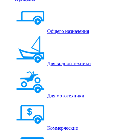
Общего назначения
Для водной техники
Для мототехники
Коммерческие