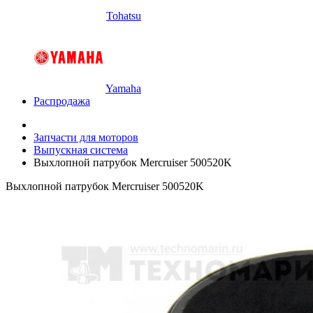
Tohatsu
Yamaha
Распродажа
Запчасти для моторов
Выпускная система
Выхлопной патрубок Mercruiser 500520K
Выхлопной патрубок Mercruiser 500520K