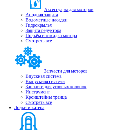
Аксессуары для моторов
Анодная защита
Водометные насадки
Гидрокрылья
Защита редуктора
Подъём и откидка мотора
Смотреть все
Запчасти для моторов
Впускная система
Выпускная система
Запчасти для угловых колонок
Инструмент
Кронштейны транца
Смотреть все
Лодки и катера