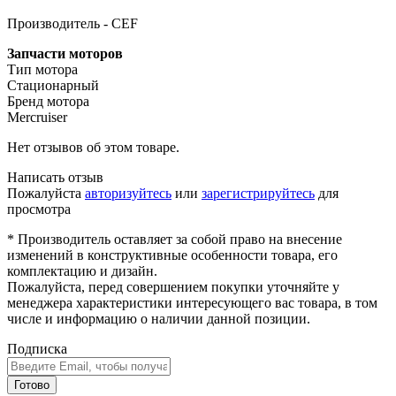
Производитель - CEF
Запчасти моторов
Тип мотора
Стационарный
Бренд мотора
Mercruiser
Нет отзывов об этом товаре.
Написать отзыв
Пожалуйста
авторизуйтесь
или
зарегистрируйтесь
для
просмотра
* Производитель оставляет за собой право на внесение
изменений в конструктивные особенности товара, его
комплектацию и дизайн.
Пожалуйста, перед совершением покупки уточняйте у
менеджера характеристики интересующего вас товара, в том
числе и информацию о наличии данной позиции.
Подписка
Готово