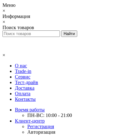
Меню
×
Информация
×
Поиск товаров
×
О нас
Trade-in
Сервис
Тест-драйв
Доставка
Оплата
Контакты
Время работы
ПН-ВС: 10:00 - 21:00
Клиент-центр
Регистрация
Авторизация