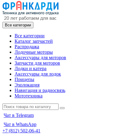
Все категории
Все категории
Каталог запчастей
Распродажа
Лодочные моторы
Аксессуары для моторов
Запчасти для моторов
Лодки и катера
Аксессуары для лодок
Прицепы
Эхолокация
Навигация и радиосвязь
Мототехника
Чат в Telegram
Чат в WhatsApp
+7 (812) 502-06-41