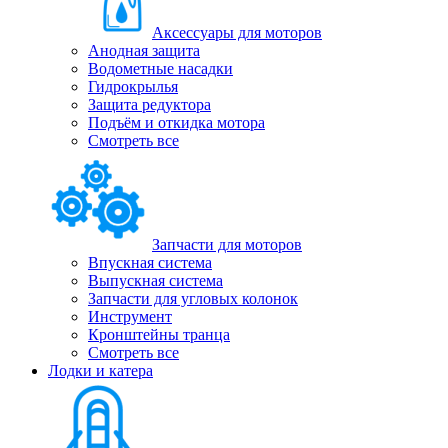
Аксессуары для моторов
Анодная защита
Водометные насадки
Гидрокрылья
Защита редуктора
Подъём и откидка мотора
Смотреть все
Запчасти для моторов
Впускная система
Выпускная система
Запчасти для угловых колонок
Инструмент
Кронштейны транца
Смотреть все
Лодки и катера