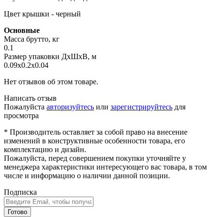
Цвет крышки - черный
Основные
Масса брутто, кг
0.1
Размер упаковки ДхШхВ, м
0.09x0.2x0.04
Нет отзывов об этом товаре.
Написать отзыв
Пожалуйста
авторизуйтесь
или
зарегистрируйтесь
для
просмотра
* Производитель оставляет за собой право на внесение
изменений в конструктивные особенности товара, его
комплектацию и дизайн.
Пожалуйста, перед совершением покупки уточняйте у
менеджера характеристики интересующего вас товара, в том
числе и информацию о наличии данной позиции.
Подписка
Готово