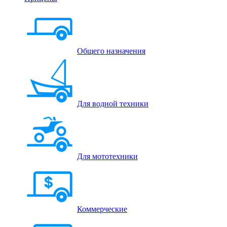
Общего назначения
Для водной техники
Для мототехники
Коммерческие