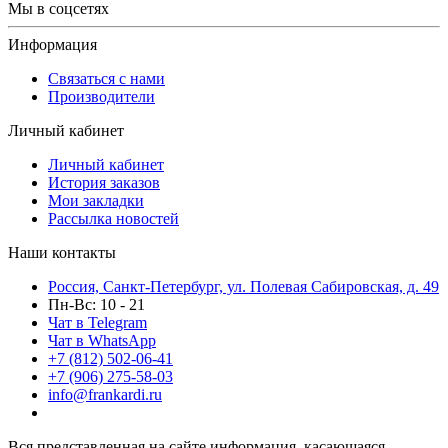
Мы в соцсетях
Информация
Связаться с нами
Производители
Личный кабинет
Личный кабинет
История заказов
Мои закладки
Рассылка новостей
Наши контакты
Россия, Санкт-Петербург, ул. Полевая Сабировская, д. 49
Пн-Вс: 10 - 21
Чат в Telegram
Чат в WhatsApp
+7 (812) 502-06-41
+7 (906) 275-58-03
info@frankardi.ru
Вся представленная на сайте информация, касающаяся