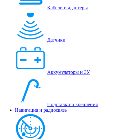
Кабели и адаптеры
Датчики
Аккумуляторы и ЗУ
Подставки и крепления
Навигация и радиосвязь