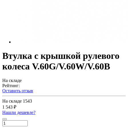
Втулка с крышкой рулевого
колеса V.60G/V.60W/V.60B
На складе
Рейтинг:
Оставить отзыв
На складе
1543
1 543 ₽
Нашли дешевле?