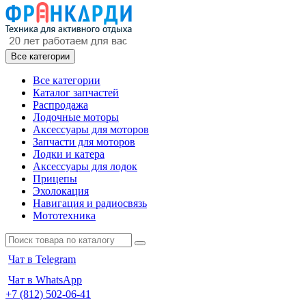
Все категории
Все категории
Каталог запчастей
Распродажа
Лодочные моторы
Аксессуары для моторов
Запчасти для моторов
Лодки и катера
Аксессуары для лодок
Прицепы
Эхолокация
Навигация и радиосвязь
Мототехника
Чат в Telegram
Чат в WhatsApp
+7 (812) 502-06-41