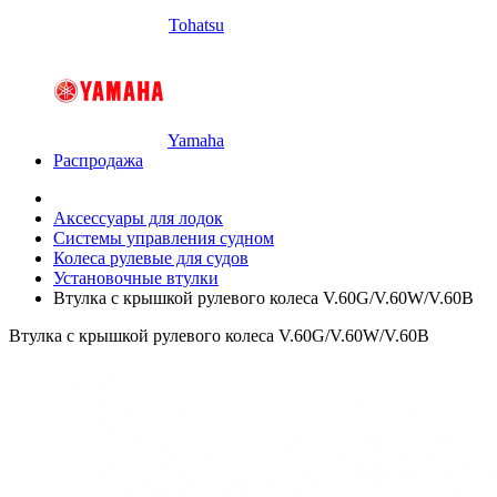
Tohatsu
Yamaha
Распродажа
Аксессуары для лодок
Системы управления судном
Колеса рулевые для судов
Установочные втулки
Втулка с крышкой рулевого колеса V.60G/V.60W/V.60B
Втулка с крышкой рулевого колеса V.60G/V.60W/V.60B