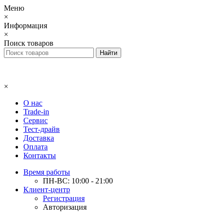
Меню
×
Информация
×
Поиск товаров
×
О нас
Trade-in
Сервис
Тест-драйв
Доставка
Оплата
Контакты
Время работы
ПН-ВС: 10:00 - 21:00
Клиент-центр
Регистрация
Авторизация