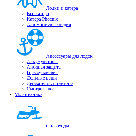
Лодки и катера
Все катера
Катера Phoenix
Алюминиевые лодки
Аксессуары для лодок
Аккумуляторы
Анодная защита
Гермоупаковка
Дельные вещи
Держатели спиннинга
Смотреть все
Мототехника
Снегоходы