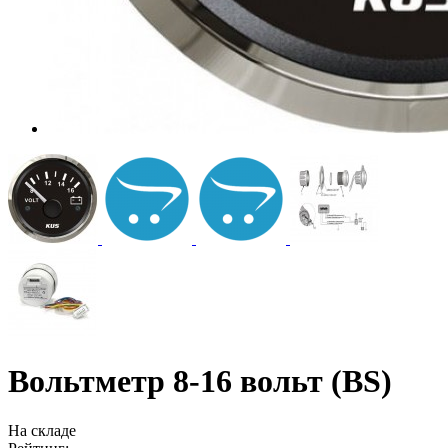
Вольтметр 8-16 вольт (BS)
На складе