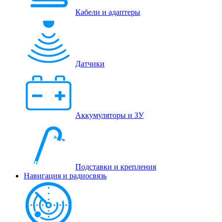
Кабели и адаптеры
Датчики
Аккумуляторы и ЗУ
Подставки и крепления
Навигация и радиосвязь