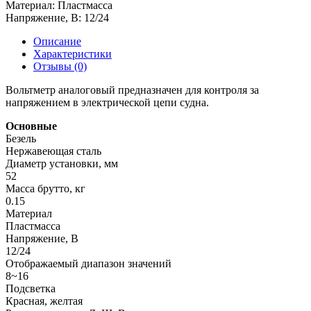
Материал:
Пластмасса
Напряжение, В:
12/24
Описание
Характеристики
Отзывы (0)
Вольтметр аналоговый предназначен для контроля за
напряжением в электрической цепи судна.
Основные
Безель
Нержавеющая сталь
Диаметр установки, мм
52
Масса брутто, кг
0.15
Материал
Пластмасса
Напряжение, В
12/24
Отображаемый диапазон значений
8~16
Подсветка
Красная, желтая