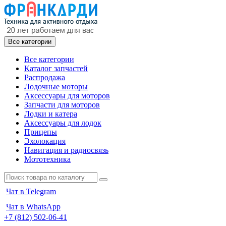
Все категории
Все категории
Каталог запчастей
Распродажа
Лодочные моторы
Аксессуары для моторов
Запчасти для моторов
Лодки и катера
Аксессуары для лодок
Прицепы
Эхолокация
Навигация и радиосвязь
Мототехника
Чат в Telegram
Чат в WhatsApp
+7 (812) 502-06-41