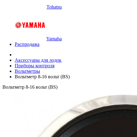
Tohatsu
Yamaha
Распродажа
Аксессуары для лодок
Приборы контроля
Вольтметры
Вольтметр 8-16 вольт (BS)
Вольтметр 8-16 вольт (BS)