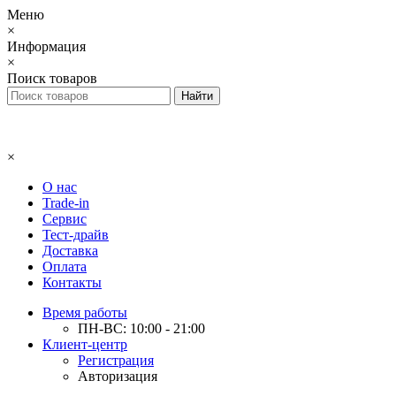
Меню
×
Информация
×
Поиск товаров
×
О нас
Trade-in
Сервис
Тест-драйв
Доставка
Оплата
Контакты
Время работы
ПН-ВС: 10:00 - 21:00
Клиент-центр
Регистрация
Авторизация