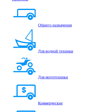
Общего назначения
Для водной техники
Для мототехники
Коммерческие