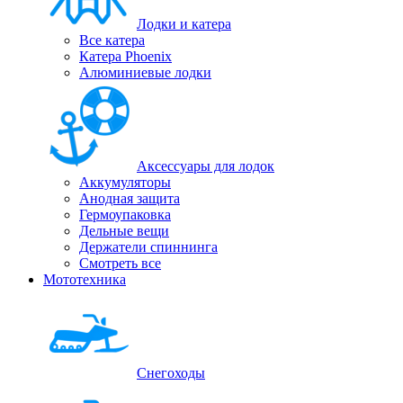
Лодки и катера
Все катера
Катера Phoenix
Алюминиевые лодки
Аксессуары для лодок
Аккумуляторы
Анодная защита
Гермоупаковка
Дельные вещи
Держатели спиннинга
Смотреть все
Мототехника
Снегоходы