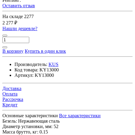
Рейтинг:
Оставить отзыв
На складе
2277
2 277 ₽
Нашли дешевле?
В корзину
Купить в один клик
Производитель:
KUS
Код товара:
KY13000
Артикул:
KY13000
Доставка
Оплата
Рассрочка
Кредит
Основные характеристики
Все характеристики
Безель:
Нержавеющая сталь
Диаметр установки, мм:
52
Масса брутто, кг:
0.15