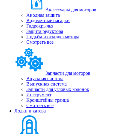
Аксессуары для моторов
Анодная защита
Водометные насадки
Гидрокрылья
Защита редуктора
Подъём и откидка мотора
Смотреть все
Запчасти для моторов
Впускная система
Выпускная система
Запчасти для угловых колонок
Инструмент
Кронштейны транца
Смотреть все
Лодки и катера