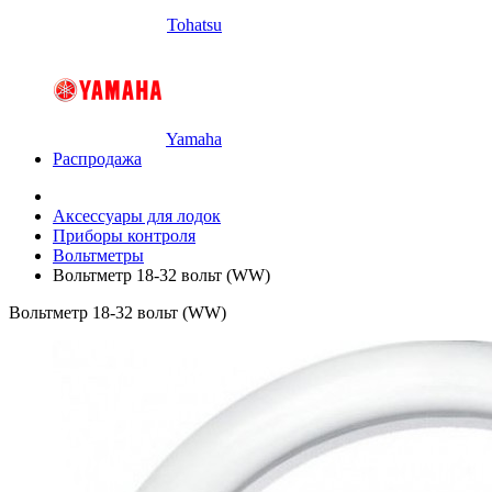
Tohatsu
Yamaha
Распродажа
Аксессуары для лодок
Приборы контроля
Вольтметры
Вольтметр 18-32 вольт (WW)
Вольтметр 18-32 вольт (WW)