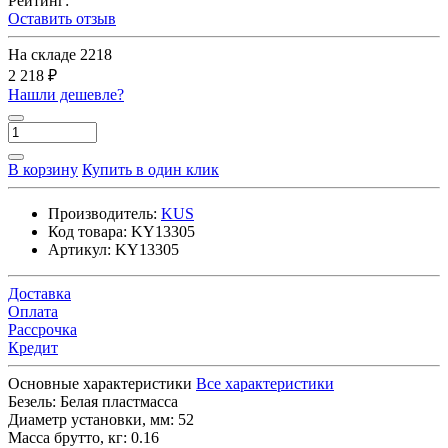
Рейтинг:
Оставить отзыв
На складе
2218
2 218 ₽
Нашли дешевле?
В корзину
Купить в один клик
Производитель:
KUS
Код товара:
KY13305
Артикул:
KY13305
Доставка
Оплата
Рассрочка
Кредит
Основные характеристики
Все характеристики
Безель:
Белая пластмасса
Диаметр установки, мм:
52
Масса брутто, кг:
0.16