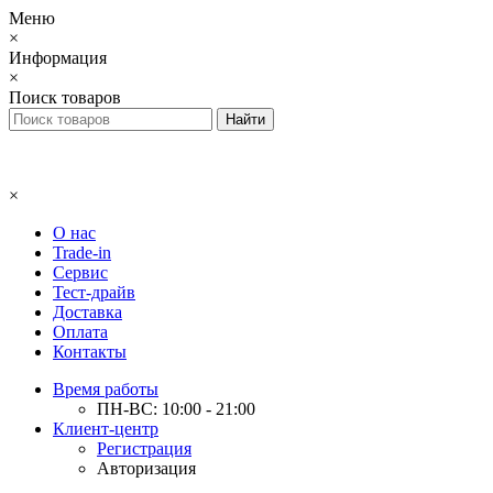
Меню
×
Информация
×
Поиск товаров
×
О нас
Trade-in
Сервис
Тест-драйв
Доставка
Оплата
Контакты
Время работы
ПН-ВС: 10:00 - 21:00
Клиент-центр
Регистрация
Авторизация