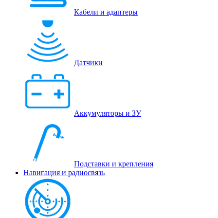
Кабели и адаптеры
Датчики
Аккумуляторы и ЗУ
Подставки и крепления
Навигация и радиосвязь