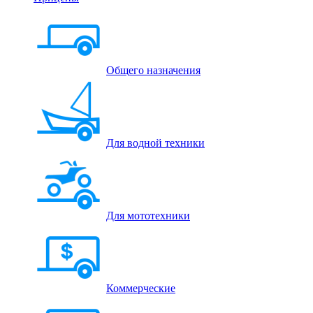
Общего назначения
Для водной техники
Для мототехники
Коммерческие