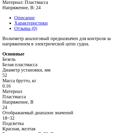
Материал:
Пластмасса
Напряжение, В:
24
Описание
Характеристики
Отзывы (0)
Вольтметр аналоговый предназначен для контроля за
напряжением в электрической цепи судна.
Основные
Безель
Белая пластмасса
Диаметр установки, мм
52
Масса брутто, кг
0.16
Материал
Пластмасса
Напряжение, В
24
Отображаемый диапазон значений
18~32
Подсветка
Красная, желтая