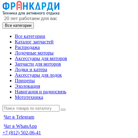
Все категории
Все категории
Каталог запчастей
Распродажа
Лодочные моторы
Аксессуары для моторов
Запчасти для моторов
Лодки и катера
Аксессуары для лодок
Прицепы
Эхолокация
Навигация и радиосвязь
Мототехника
Чат в Telegram
Чат в WhatsApp
+7 (812) 502-06-41