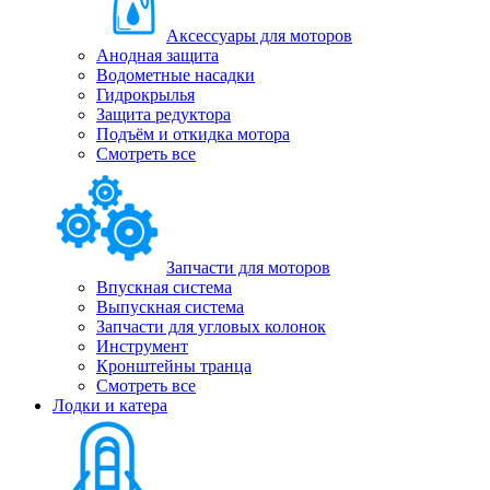
Аксессуары для моторов
Анодная защита
Водометные насадки
Гидрокрылья
Защита редуктора
Подъём и откидка мотора
Смотреть все
Запчасти для моторов
Впускная система
Выпускная система
Запчасти для угловых колонок
Инструмент
Кронштейны транца
Смотреть все
Лодки и катера