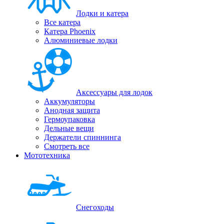
Лодки и катера
Все катера
Катера Phoenix
Алюминиевые лодки
Аксессуары для лодок
Аккумуляторы
Анодная защита
Гермоупаковка
Дельные вещи
Держатели спиннинга
Смотреть все
Мототехника
Снегоходы