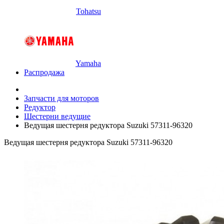
Tohatsu
Yamaha
Распродажа
Запчасти для моторов
Редуктор
Шестерни ведущие
Ведущая шестерня редуктора Suzuki 57311-96320
Ведущая шестерня редуктора Suzuki 57311-96320