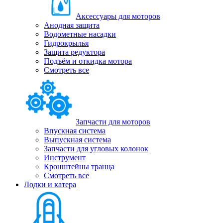
Аксессуары для моторов
Анодная защита
Водометные насадки
Гидрокрылья
Защита редуктора
Подъём и откидка мотора
Смотреть все
Запчасти для моторов
Впускная система
Выпускная система
Запчасти для угловых колонок
Инструмент
Кронштейны транца
Смотреть все
Лодки и катера