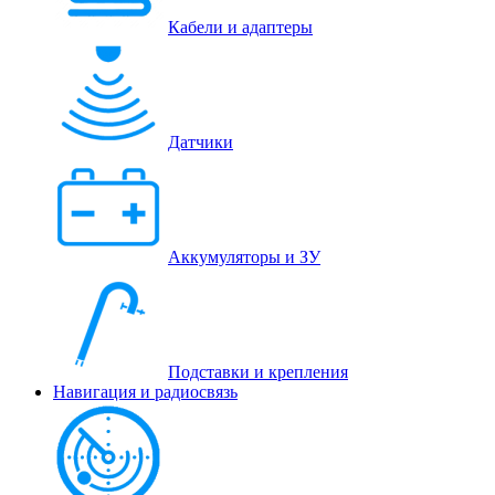
Кабели и адаптеры
Датчики
Аккумуляторы и ЗУ
Подставки и крепления
Навигация и радиосвязь