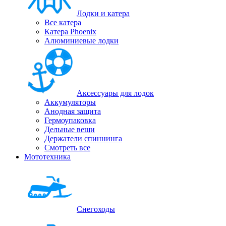
Лодки и катера
Все катера
Катера Phoenix
Алюминиевые лодки
Аксессуары для лодок
Аккумуляторы
Анодная защита
Гермоупаковка
Дельные вещи
Держатели спиннинга
Смотреть все
Мототехника
Снегоходы