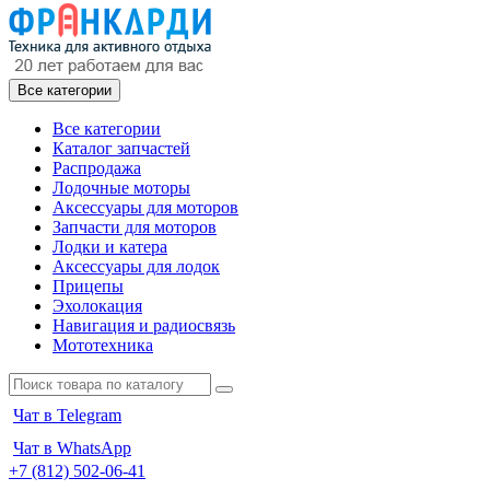
Все категории
Все категории
Каталог запчастей
Распродажа
Лодочные моторы
Аксессуары для моторов
Запчасти для моторов
Лодки и катера
Аксессуары для лодок
Прицепы
Эхолокация
Навигация и радиосвязь
Мототехника
Чат в Telegram
Чат в WhatsApp
+7 (812) 502-06-41