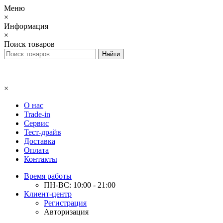
Меню
×
Информация
×
Поиск товаров
×
О нас
Trade-in
Сервис
Тест-драйв
Доставка
Оплата
Контакты
Время работы
ПН-ВС: 10:00 - 21:00
Клиент-центр
Регистрация
Авторизация