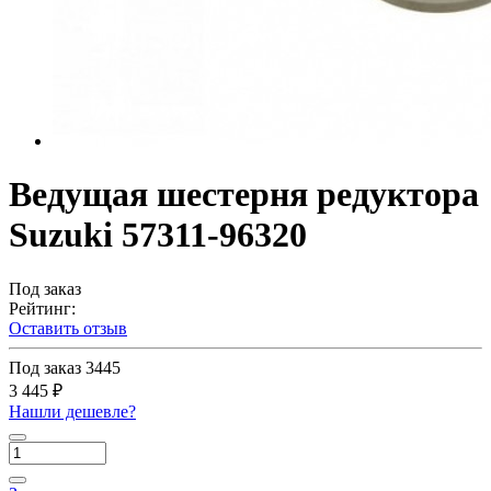
Ведущая шестерня редуктора
Suzuki 57311-96320
Под заказ
Рейтинг:
Оставить отзыв
Под заказ
3445
3 445 ₽
Нашли дешевле?