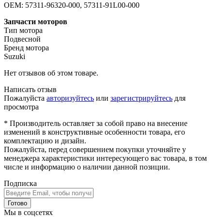
OEM: 57311-96320-000, 57311-91L00-000
Запчасти моторов
Тип мотора
Подвесной
Бренд мотора
Suzuki
Нет отзывов об этом товаре.
Написать отзыв
Пожалуйста
авторизуйтесь
или
зарегистрируйтесь
для
просмотра
* Производитель оставляет за собой право на внесение
изменений в конструктивные особенности товара, его
комплектацию и дизайн.
Пожалуйста, перед совершением покупки уточняйте у
менеджера характеристики интересующего вас товара, в том
числе и информацию о наличии данной позиции.
Подписка
Готово
Мы в соцсетях