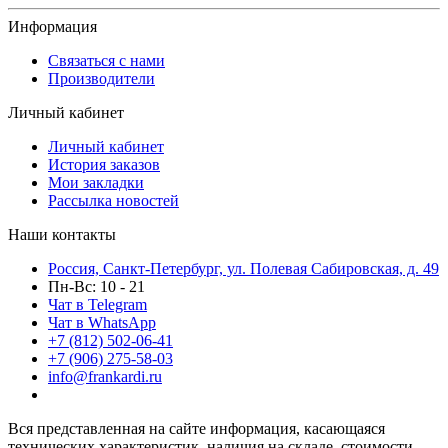
Информация
Связаться с нами
Производители
Личный кабинет
Личный кабинет
История заказов
Мои закладки
Рассылка новостей
Наши контакты
Россия, Санкт-Петербург, ул. Полевая Сабировская, д. 49
Пн-Вс: 10 - 21
Чат в Telegram
Чат в WhatsApp
+7 (812) 502-06-41
+7 (906) 275-58-03
info@frankardi.ru
Вся представленная на сайте информация, касающаяся
технических характеристик, наличия на складе, стоимости