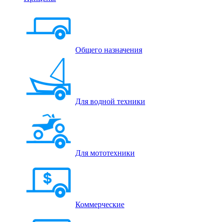
Общего назначения
Для водной техники
Для мототехники
Коммерческие