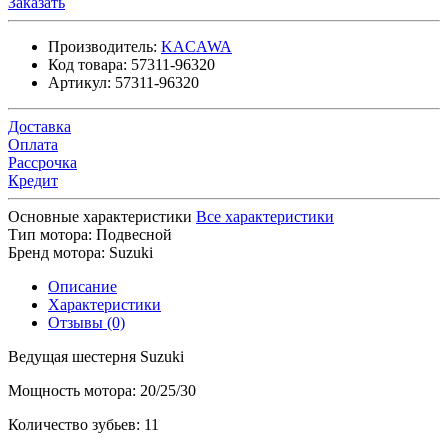
Заказать
Производитель:
KACAWA
Код товара:
57311-96320
Артикул:
57311-96320
Доставка
Оплата
Рассрочка
Кредит
Основные характеристики
Все характеристики
Тип мотора:
Подвесной
Бренд мотора:
Suzuki
Описание
Характеристики
Отзывы (0)
Ведущая шестерня Suzuki
Мощность мотора: 20/25/30
Количество зубьев: 11