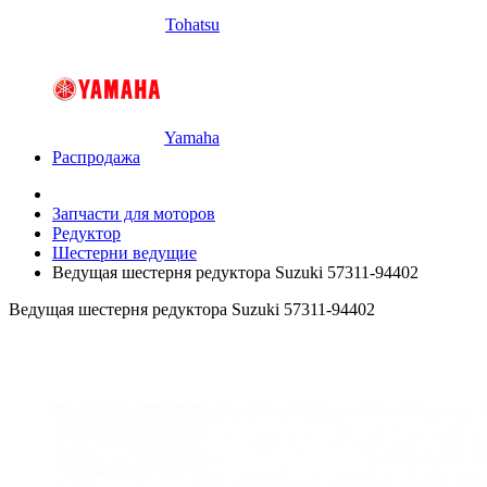
Tohatsu
Yamaha
Распродажа
Запчасти для моторов
Редуктор
Шестерни ведущие
Ведущая шестерня редуктора Suzuki 57311-94402
Ведущая шестерня редуктора Suzuki 57311-94402