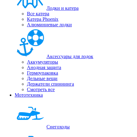
Лодки и катера
Все катера
Катера Phoenix
Алюминиевые лодки
Аксессуары для лодок
Аккумуляторы
Анодная защита
Гермоупаковка
Дельные вещи
Держатели спиннинга
Смотреть все
Мототехника
Снегоходы