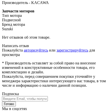
Производитель - KACAWA
Запчасти моторов
Тип мотора
Подвесной
Бренд мотора
Suzuki
Нет отзывов об этом товаре.
Написать отзыв
Пожалуйста
авторизуйтесь
или
зарегистрируйтесь
для
просмотра
* Производитель оставляет за собой право на внесение
изменений в конструктивные особенности товара, его
комплектацию и дизайн.
Пожалуйста, перед совершением покупки уточняйте у
менеджера характеристики интересующего вас товара, в том
числе и информацию о наличии данной позиции.
Подписка
Готово
Мы в соцсетях