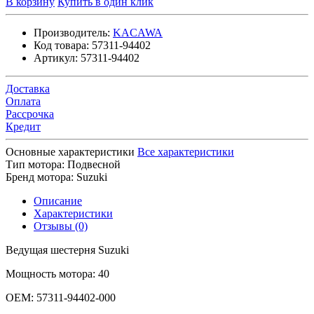
В корзину
Купить в один клик
Производитель:
KACAWA
Код товара:
57311-94402
Артикул:
57311-94402
Доставка
Оплата
Рассрочка
Кредит
Основные характеристики
Все характеристики
Тип мотора:
Подвесной
Бренд мотора:
Suzuki
Описание
Характеристики
Отзывы (0)
Ведущая шестерня Suzuki
Мощность мотора: 40
OEM: 57311-94402-000