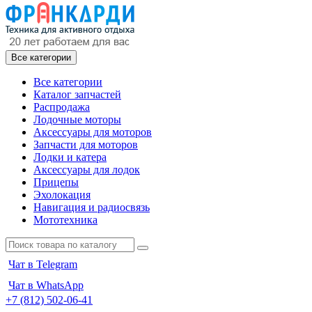
Все категории
Все категории
Каталог запчастей
Распродажа
Лодочные моторы
Аксессуары для моторов
Запчасти для моторов
Лодки и катера
Аксессуары для лодок
Прицепы
Эхолокация
Навигация и радиосвязь
Мототехника
Чат в Telegram
Чат в WhatsApp
+7 (812) 502-06-41