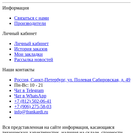
Информация
Связаться с нами
Производители
Личный кабинет
Личный кабинет
История заказов
Мои закладки
Рассылка новостей
Наши контакты
Россия, Санкт-Петербург, ул. Полевая Сабировская, д. 49
Пн-Вс: 10 - 21
Чат в Telegram
Чат в WhatsApp
+7 (812) 502-06-41
+7 (906) 275-58-03
info@frankardi.ru
Вся представленная на сайте информация, касающаяся
технических характеристик, наличия на складе, стоимости