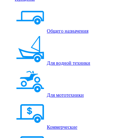
Общего назначения
Для водной техники
Для мототехники
Коммерческие