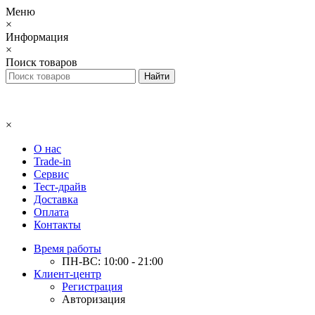
Меню
×
Информация
×
Поиск товаров
×
О нас
Trade-in
Сервис
Тест-драйв
Доставка
Оплата
Контакты
Время работы
ПН-ВС: 10:00 - 21:00
Клиент-центр
Регистрация
Авторизация