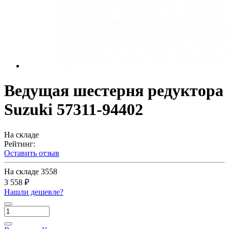
Ведущая шестерня редуктора
Suzuki 57311-94402
На складе
Рейтинг:
Оставить отзыв
На складе
3558
3 558 ₽
Нашли дешевле?