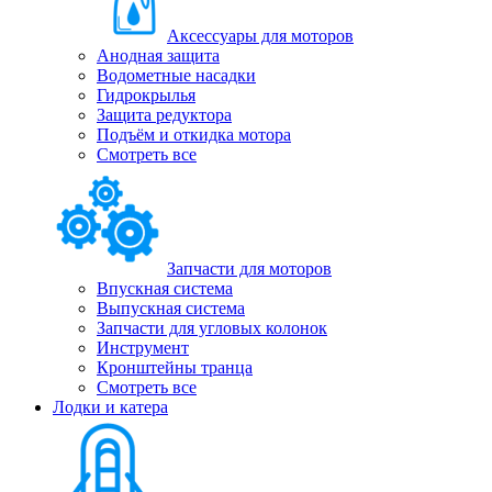
Аксессуары для моторов
Анодная защита
Водометные насадки
Гидрокрылья
Защита редуктора
Подъём и откидка мотора
Смотреть все
Запчасти для моторов
Впускная система
Выпускная система
Запчасти для угловых колонок
Инструмент
Кронштейны транца
Смотреть все
Лодки и катера