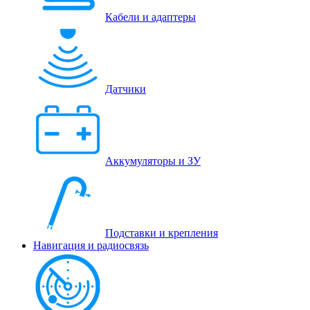
Кабели и адаптеры
Датчики
Аккумуляторы и ЗУ
Подставки и крепления
Навигация и радиосвязь