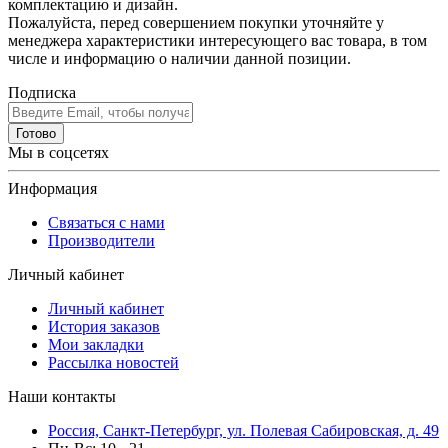
комплектацию и дизайн.
Пожалуйста, перед совершением покупки уточняйте у
менеджера характеристики интересующего вас товара, в том
числе и информацию о наличии данной позиции.
Подписка
Готово
Мы в соцсетях
Информация
Связаться с нами
Производители
Личный кабинет
Личный кабинет
История заказов
Мои закладки
Рассылка новостей
Наши контакты
Россия, Санкт-Петербург, ул. Полевая Сабировская, д. 49