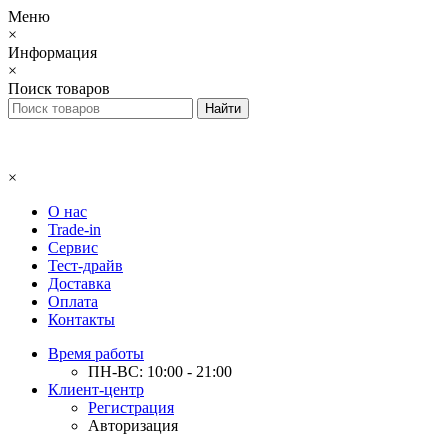
Меню
×
Информация
×
Поиск товаров
×
О нас
Trade-in
Сервис
Тест-драйв
Доставка
Оплата
Контакты
Время работы
ПН-ВС: 10:00 - 21:00
Клиент-центр
Регистрация
Авторизация