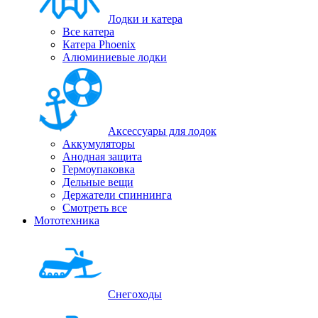
Лодки и катера
Все катера
Катера Phoenix
Алюминиевые лодки
Аксессуары для лодок
Аккумуляторы
Анодная защита
Гермоупаковка
Дельные вещи
Держатели спиннинга
Смотреть все
Мототехника
Снегоходы