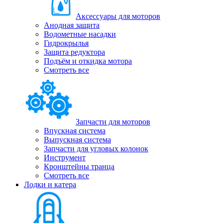
Аксессуары для моторов
Анодная защита
Водометные насадки
Гидрокрылья
Защита редуктора
Подъём и откидка мотора
Смотреть все
Запчасти для моторов
Впускная система
Выпускная система
Запчасти для угловых колонок
Инструмент
Кронштейны транца
Смотреть все
Лодки и катера