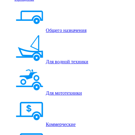
Общего назначения
Для водной техники
Для мототехники
Коммерческие