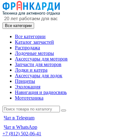
Все категории
Все категории
Каталог запчастей
Распродажа
Лодочные моторы
Аксессуары для моторов
Запчасти для моторов
Лодки и катера
Аксессуары для лодок
Прицепы
Эхолокация
Навигация и радиосвязь
Мототехника
Чат в Telegram
Чат в WhatsApp
+7 (812) 502-06-41