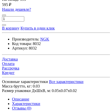
595 ₽
Нашли дешевле?
В корзину
Купить в один клик
Производитель:
NGK
Код товара:
8032
Артикул:
8032
Доставка
Оплата
Рассрочка
Кредит
Основные характеристики
Все характеристики
Масса брутто, кг:
0.03
Размер упаковки ДхШхВ, м:
0.05x0.07x0.02
Описание
Характеристики
Отзывы (0)