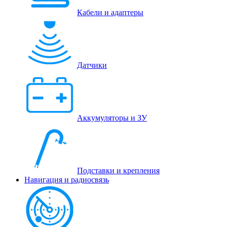
Кабели и адаптеры
Датчики
Аккумуляторы и ЗУ
Подставки и крепления
Навигация и радиосвязь