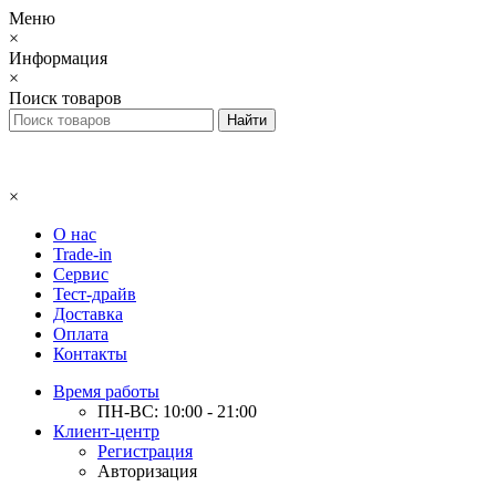
Меню
×
Информация
×
Поиск товаров
×
О нас
Trade-in
Сервис
Тест-драйв
Доставка
Оплата
Контакты
Время работы
ПН-ВС: 10:00 - 21:00
Клиент-центр
Регистрация
Авторизация