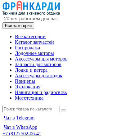
Все категории
Все категории
Каталог запчастей
Распродажа
Лодочные моторы
Аксессуары для моторов
Запчасти для моторов
Лодки и катера
Аксессуары для лодок
Прицепы
Эхолокация
Навигация и радиосвязь
Мототехника
Чат в Telegram
Чат в WhatsApp
+7 (812) 502-06-41