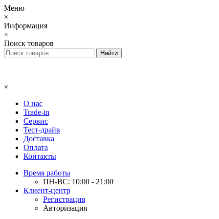
Меню
×
Информация
×
Поиск товаров
×
О нас
Trade-in
Сервис
Тест-драйв
Доставка
Оплата
Контакты
Время работы
ПН-ВС: 10:00 - 21:00
Клиент-центр
Регистрация
Авторизация