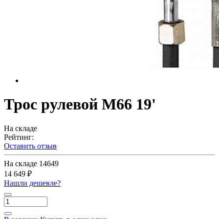
Трос рулевой M66 19'
На складе
Рейтинг:
Оставить отзыв
На складе
14649
14 649 ₽
Нашли дешевле?