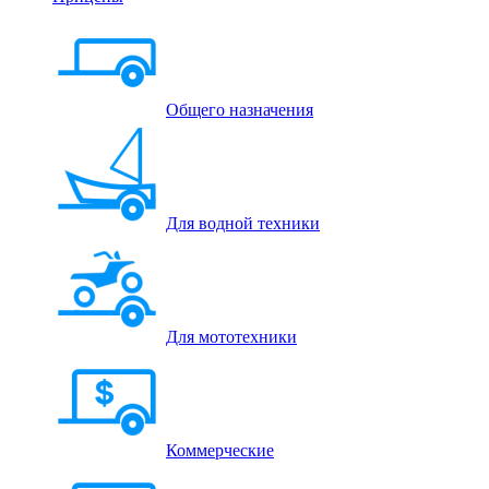
Общего назначения
Для водной техники
Для мототехники
Коммерческие