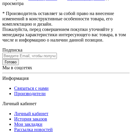
просмотра
* Производитель оставляет за собой право на внесение
изменений в конструктивные особенности товара, его
комплектацию и дизайн.
Пожалуйста, перед совершением покупки уточняйте у
менеджера характеристики интересующего вас товара, в том
числе и информацию о наличии данной позиции.
Подписка
Готово
Мы в соцсетях
Информация
Связаться с нами
Производители
Личный кабинет
Личный кабинет
История заказов
Мои закладки
Рассылка новостей