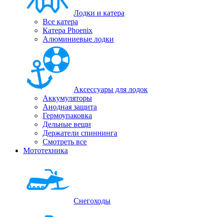
Лодки и катера
Все катера
Катера Phoenix
Алюминиевые лодки
Аксессуары для лодок
Аккумуляторы
Анодная защита
Гермоупаковка
Дельные вещи
Держатели спиннинга
Смотреть все
Мототехника
Снегоходы