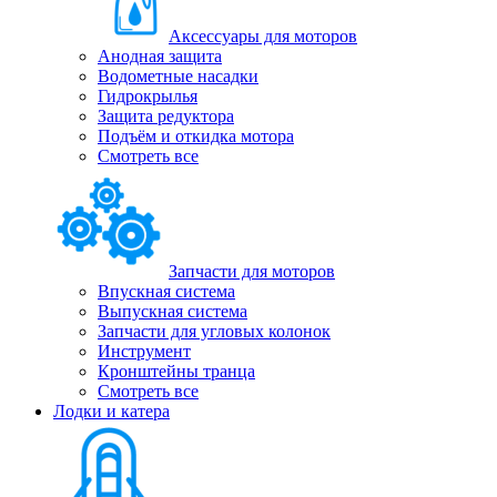
Аксессуары для моторов
Анодная защита
Водометные насадки
Гидрокрылья
Защита редуктора
Подъём и откидка мотора
Смотреть все
Запчасти для моторов
Впускная система
Выпускная система
Запчасти для угловых колонок
Инструмент
Кронштейны транца
Смотреть все
Лодки и катера