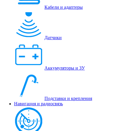
Кабели и адаптеры
Датчики
Аккумуляторы и ЗУ
Подставки и крепления
Навигация и радиосвязь