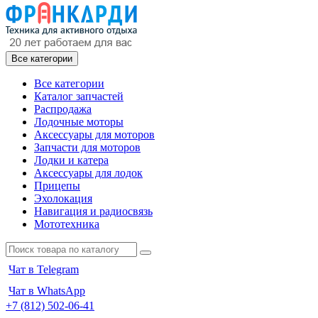
Все категории
Все категории
Каталог запчастей
Распродажа
Лодочные моторы
Аксессуары для моторов
Запчасти для моторов
Лодки и катера
Аксессуары для лодок
Прицепы
Эхолокация
Навигация и радиосвязь
Мототехника
Чат в Telegram
Чат в WhatsApp
+7 (812) 502-06-41