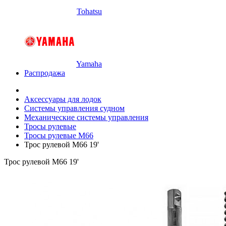
Tohatsu
Yamaha
Распродажа
Аксессуары для лодок
Системы управления судном
Механические системы управления
Тросы рулевые
Тросы рулевые M66
Трос рулевой M66 19'
Трос рулевой M66 19'