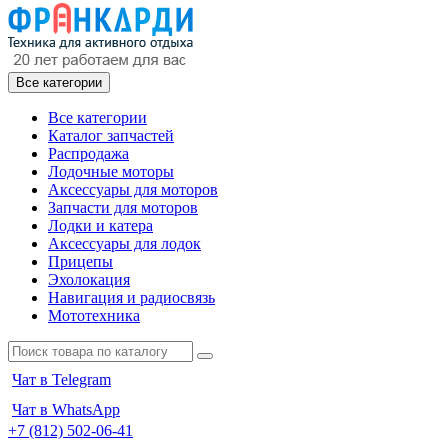
Все категории
Все категории
Каталог запчастей
Распродажа
Лодочные моторы
Аксессуары для моторов
Запчасти для моторов
Лодки и катера
Аксессуары для лодок
Прицепы
Эхолокация
Навигация и радиосвязь
Мототехника
Чат в Telegram
Чат в WhatsApp
+7 (812) 502-06-41