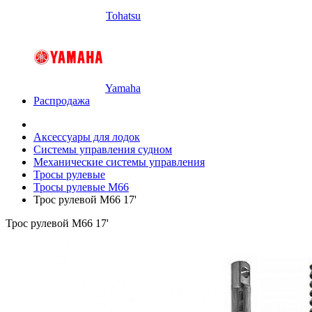
Tohatsu
Yamaha
Распродажа
Аксессуары для лодок
Системы управления судном
Механические системы управления
Тросы рулевые
Тросы рулевые M66
Трос рулевой M66 17'
Трос рулевой M66 17'