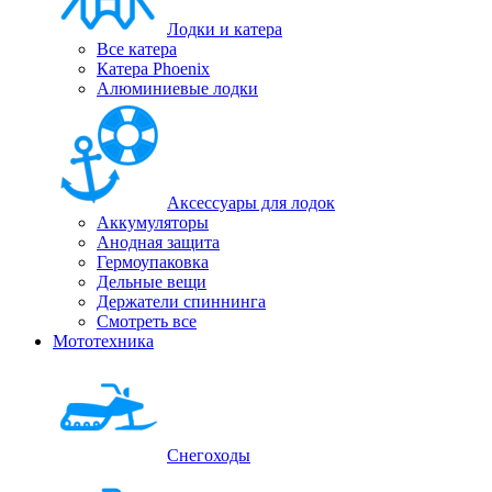
Лодки и катера
Все катера
Катера Phoenix
Алюминиевые лодки
Аксессуары для лодок
Аккумуляторы
Анодная защита
Гермоупаковка
Дельные вещи
Держатели спиннинга
Смотреть все
Мототехника
Снегоходы