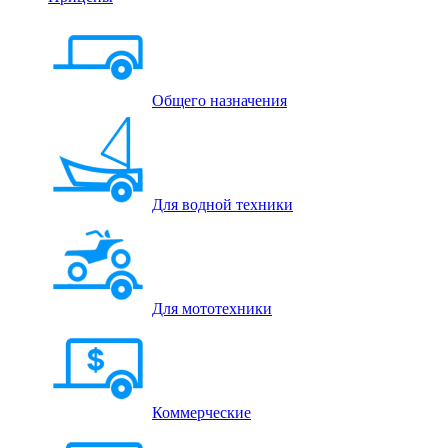
Общего назначения
Для водной техники
Для мототехники
Коммерческие