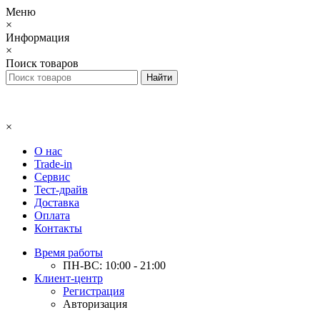
Меню
×
Информация
×
Поиск товаров
×
О нас
Trade-in
Сервис
Тест-драйв
Доставка
Оплата
Контакты
Время работы
ПН-ВС: 10:00 - 21:00
Клиент-центр
Регистрация
Авторизация