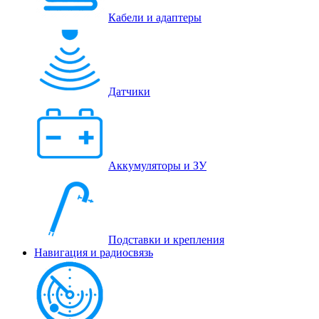
Кабели и адаптеры
Датчики
Аккумуляторы и ЗУ
Подставки и крепления
Навигация и радиосвязь