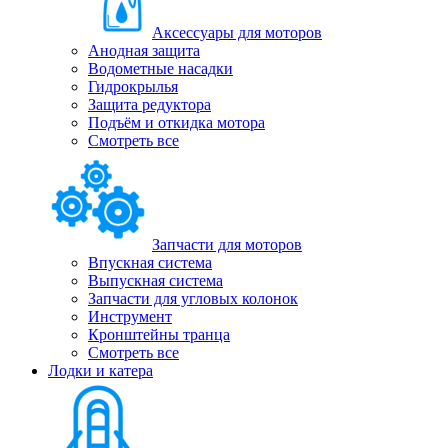
Аксессуары для моторов
Анодная защита
Водометные насадки
Гидрокрылья
Защита редуктора
Подъём и откидка мотора
Смотреть все
Запчасти для моторов
Впускная система
Выпускная система
Запчасти для угловых колонок
Инструмент
Кронштейны транца
Смотреть все
Лодки и катера