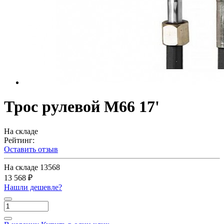
Трос рулевой M66 17'
На складе
Рейтинг:
Оставить отзыв
На складе
13568
13 568 ₽
Нашли дешевле?