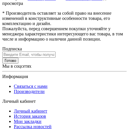
просмотра
* Производитель оставляет за собой право на внесение
изменений в конструктивные особенности товара, его
комплектацию и дизайн.
Пожалуйста, перед совершением покупки уточняйте у
менеджера характеристики интересующего вас товара, в том
числе и информацию о наличии данной позиции.
Подписка
Готово
Мы в соцсетях
Информация
Связаться с нами
Производители
Личный кабинет
Личный кабинет
История заказов
Мои закладки
Рассылка новостей