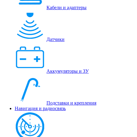
Кабели и адаптеры
Датчики
Аккумуляторы и ЗУ
Подставки и крепления
Навигация и радиосвязь