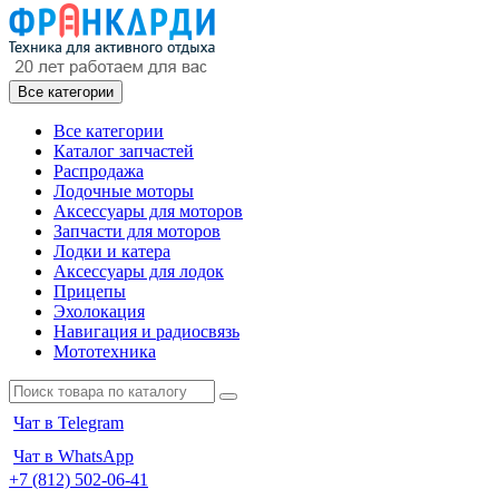
Все категории
Все категории
Каталог запчастей
Распродажа
Лодочные моторы
Аксессуары для моторов
Запчасти для моторов
Лодки и катера
Аксессуары для лодок
Прицепы
Эхолокация
Навигация и радиосвязь
Мототехника
Чат в Telegram
Чат в WhatsApp
+7 (812) 502-06-41