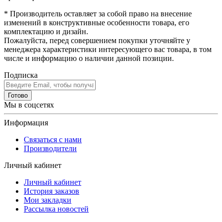
* Производитель оставляет за собой право на внесение
изменений в конструктивные особенности товара, его
комплектацию и дизайн.
Пожалуйста, перед совершением покупки уточняйте у
менеджера характеристики интересующего вас товара, в том
числе и информацию о наличии данной позиции.
Подписка
Готово
Мы в соцсетях
Информация
Связаться с нами
Производители
Личный кабинет
Личный кабинет
История заказов
Мои закладки
Рассылка новостей