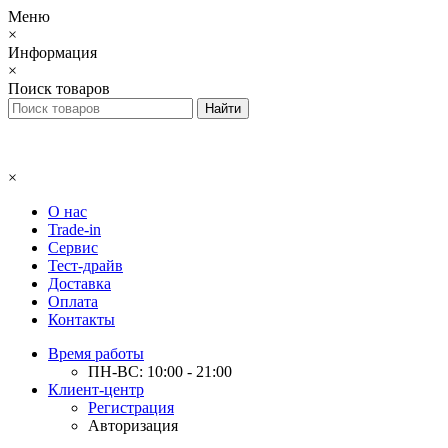
Меню
×
Информация
×
Поиск товаров
×
О нас
Trade-in
Сервис
Тест-драйв
Доставка
Оплата
Контакты
Время работы
ПН-ВС: 10:00 - 21:00
Клиент-центр
Регистрация
Авторизация