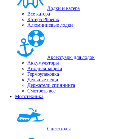
Лодки и катера
Все катера
Катера Phoenix
Алюминиевые лодки
Аксессуары для лодок
Аккумуляторы
Анодная защита
Гермоупаковка
Дельные вещи
Держатели спиннинга
Смотреть все
Мототехника
Снегоходы