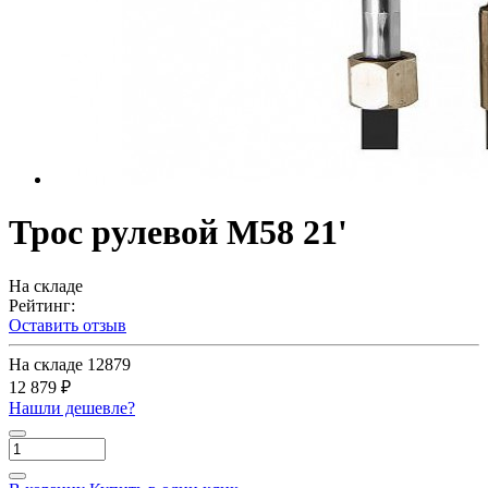
Трос рулевой M58 21'
На складе
Рейтинг:
Оставить отзыв
На складе
12879
12 879 ₽
Нашли дешевле?