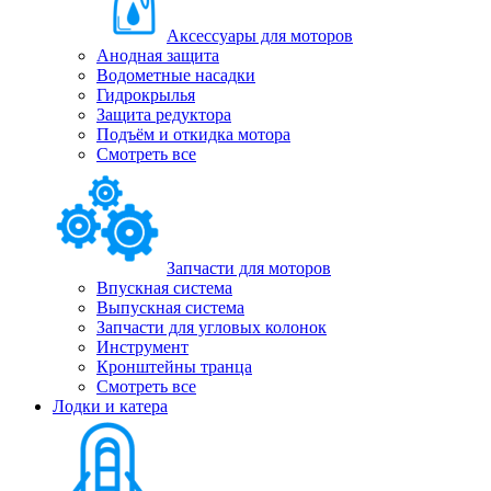
Аксессуары для моторов
Анодная защита
Водометные насадки
Гидрокрылья
Защита редуктора
Подъём и откидка мотора
Смотреть все
Запчасти для моторов
Впускная система
Выпускная система
Запчасти для угловых колонок
Инструмент
Кронштейны транца
Смотреть все
Лодки и катера