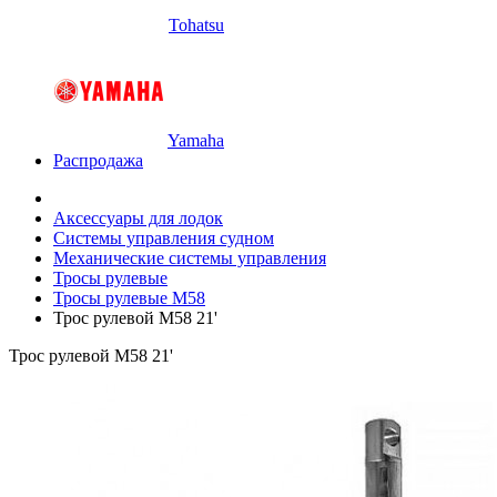
Tohatsu
Yamaha
Распродажа
Аксессуары для лодок
Системы управления судном
Механические системы управления
Тросы рулевые
Тросы рулевые M58
Трос рулевой M58 21'
Трос рулевой M58 21'