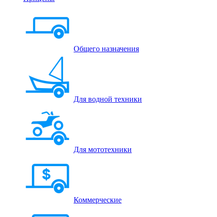
Общего назначения
Для водной техники
Для мототехники
Коммерческие