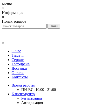
Меню
×
Информация
×
Поиск товаров
×
О нас
Trade-in
Сервис
Тест-драйв
Доставка
Оплата
Контакты
Время работы
ПН-ВС: 10:00 - 21:00
Клиент-центр
Регистрация
Авторизация