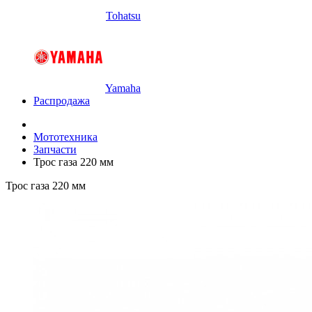
Tohatsu
Yamaha
Распродажа
Мототехника
Запчасти
Трос газа 220 мм
Трос газа 220 мм