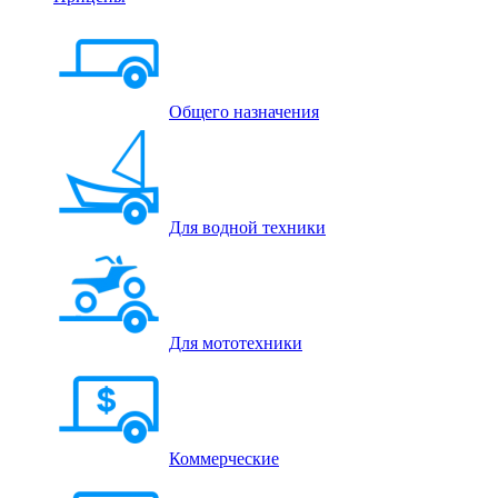
Общего назначения
Для водной техники
Для мототехники
Коммерческие