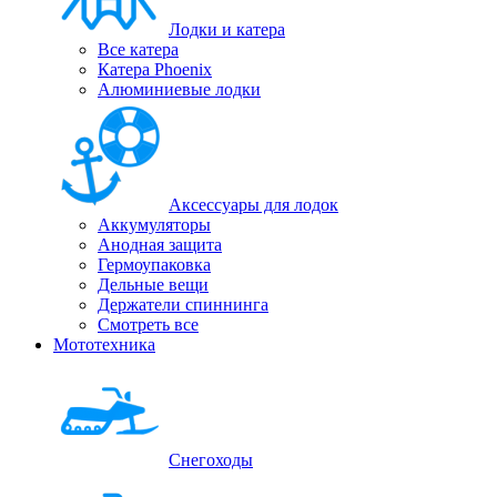
Лодки и катера
Все катера
Катера Phoenix
Алюминиевые лодки
Аксессуары для лодок
Аккумуляторы
Анодная защита
Гермоупаковка
Дельные вещи
Держатели спиннинга
Смотреть все
Мототехника
Снегоходы