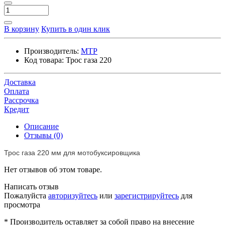
В корзину
Купить в один клик
Производитель:
МТР
Код товара:
Трос газа 220
Доставка
Оплата
Рассрочка
Кредит
Описание
Отзывы (0)
Трос газа 220 мм для мотобуксировщика
Нет отзывов об этом товаре.
Написать отзыв
Пожалуйста
авторизуйтесь
или
зарегистрируйтесь
для
просмотра
* Производитель оставляет за собой право на внесение