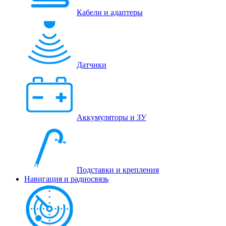
Кабели и адаптеры
Датчики
Аккумуляторы и ЗУ
Подставки и крепления
Навигация и радиосвязь