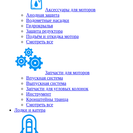
Аксессуары для моторов
Анодная защита
Водометные насадки
Гидрокрылья
Защита редуктора
Подъём и откидка мотора
Смотреть все
Запчасти для моторов
Впускная система
Выпускная система
Запчасти для угловых колонок
Инструмент
Кронштейны транца
Смотреть все
Лодки и катера