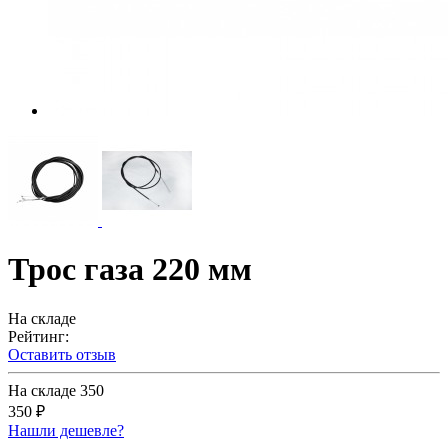
Трос газа 220 мм
На складе
Рейтинг:
Оставить отзыв
На складе
350
350 ₽
Нашли дешевле?