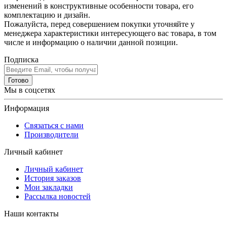
изменений в конструктивные особенности товара, его
комплектацию и дизайн.
Пожалуйста, перед совершением покупки уточняйте у
менеджера характеристики интересующего вас товара, в том
числе и информацию о наличии данной позиции.
Подписка
Готово
Мы в соцсетях
Информация
Связаться с нами
Производители
Личный кабинет
Личный кабинет
История заказов
Мои закладки
Рассылка новостей
Наши контакты