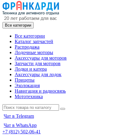
Все категории
Все категории
Каталог запчастей
Распродажа
Лодочные моторы
Аксессуары для моторов
Запчасти для моторов
Лодки и катера
Аксессуары для лодок
Прицепы
Эхолокация
Навигация и радиосвязь
Мототехника
Чат в Telegram
Чат в WhatsApp
+7 (812) 502-06-41