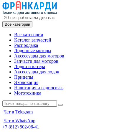
Все категории
Все категории
Каталог запчастей
Распродажа
Лодочные моторы
Аксессуары для моторов
Запчасти для моторов
Лодки и катера
Аксессуары для лодок
Прицепы
Эхолокация
Навигация и радиосвязь
Мототехника
Чат в Telegram
Чат в WhatsApp
+7 (812) 502-06-41