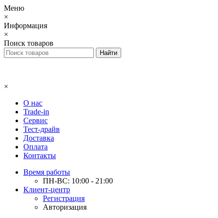
Меню
×
Информация
×
Поиск товаров
×
О нас
Trade-in
Сервис
Тест-драйв
Доставка
Оплата
Контакты
Время работы
ПН-ВС: 10:00 - 21:00
Клиент-центр
Регистрация
Авторизация