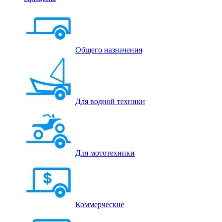
Общего назначения
Для водной техники
Для мототехники
Коммерческие