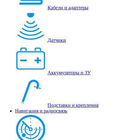
Кабели и адаптеры
Датчики
Аккумуляторы и ЗУ
Подставки и крепления
Навигация и радиосвязь