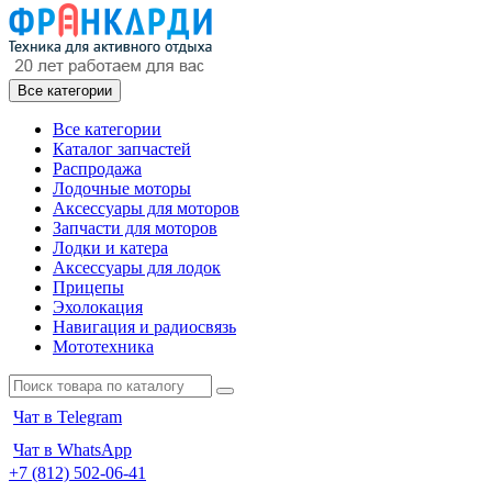
Все категории
Все категории
Каталог запчастей
Распродажа
Лодочные моторы
Аксессуары для моторов
Запчасти для моторов
Лодки и катера
Аксессуары для лодок
Прицепы
Эхолокация
Навигация и радиосвязь
Мототехника
Чат в Telegram
Чат в WhatsApp
+7 (812) 502-06-41