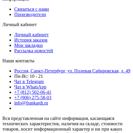
Связаться с нами
Производители
Личный кабинет
Личный кабинет
История заказов
Мои закладки
Рассылка новостей
Наши контакты
Россия, Санкт-Петербург, ул. Полевая Сабировская, д. 49
Пн-Вс: 10 - 21
Чат в Telegram
Чат в WhatsApp
+7 (812) 502-06-41
+7 (906) 275-58-03
info@frankardi.ru
Вся представленная на сайте информация, касающаяся
технических характеристик, наличия на складе, стоимости
товаров, носит информационный характер и ни при каких