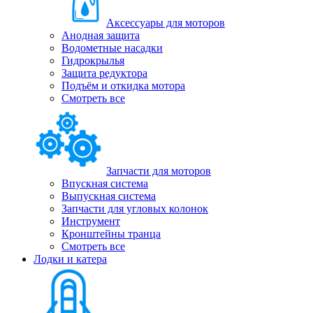
Аксессуары для моторов
Анодная защита
Водометные насадки
Гидрокрылья
Защита редуктора
Подъём и откидка мотора
Смотреть все
Запчасти для моторов
Впускная система
Выпускная система
Запчасти для угловых колонок
Инструмент
Кронштейны транца
Смотреть все
Лодки и катера