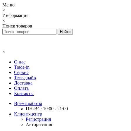
Меню
×
Информация
×
Поиск товаров
×
О нас
Trade-in
Сервис
Тест-драйв
Доставка
Оплата
Контакты
Время работы
ПН-ВС: 10:00 - 21:00
Клиент-центр
Регистрация
Авторизация