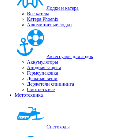
Лодки и катера
Все катера
Катера Phoenix
Алюминиевые лодки
Аксессуары для лодок
Аккумуляторы
Анодная защита
Гермоупаковка
Дельные вещи
Держатели спиннинга
Смотреть все
Мототехника
Снегоходы