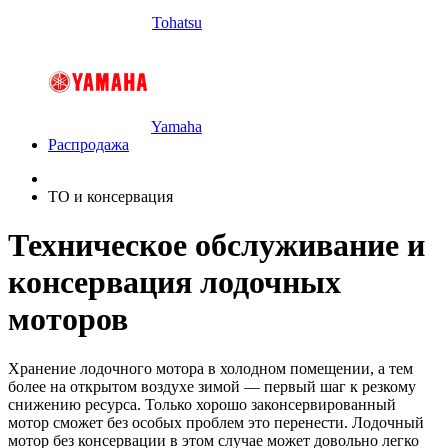
Tohatsu
Yamaha
Распродажа
ТО и консервация
Техническое обслуживание и
консервация лодочных
моторов
Хранение лодочного мотора в холодном помещении, а тем
более на открытом воздухе зимой — первый шаг к резкому
снижению ресурса. Только хорошо законсервированный
мотор сможет без особых проблем это перенести. Лодочный
мотор без консервации в этом случае может довольно легко