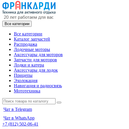
Все категории
Все категории
Каталог запчастей
Распродажа
Лодочные моторы
Аксессуары для моторов
Запчасти для моторов
Лодки и катера
Аксессуары для лодок
Прицепы
Эхолокация
Навигация и радиосвязь
Мототехника
Чат в Telegram
Чат в WhatsApp
+7 (812) 502-06-41