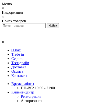
Меню
×
Информация
×
Поиск товаров
×
О нас
Trade-in
Сервис
Тест-драйв
Доставка
Оплата
Контакты
Время работы
ПН-ВС: 10:00 - 21:00
Клиент-центр
Регистрация
Авторизация