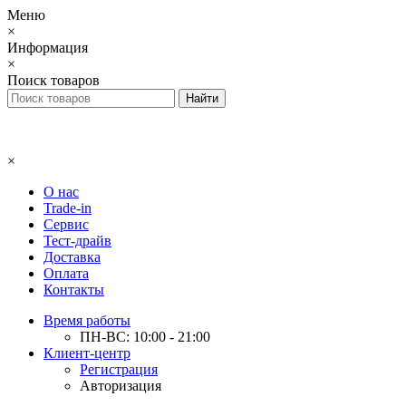
Меню
×
Информация
×
Поиск товаров
×
О нас
Trade-in
Сервис
Тест-драйв
Доставка
Оплата
Контакты
Время работы
ПН-ВС: 10:00 - 21:00
Клиент-центр
Регистрация
Авторизация