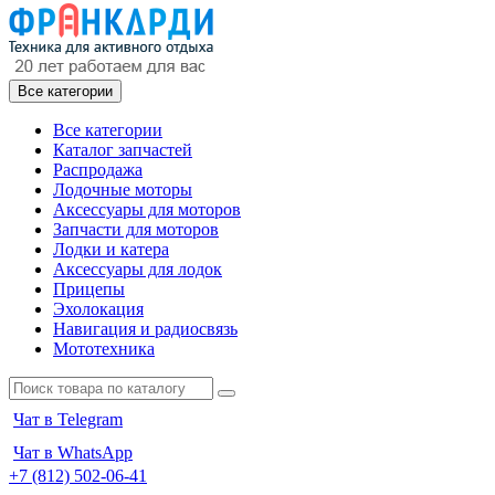
Все категории
Все категории
Каталог запчастей
Распродажа
Лодочные моторы
Аксессуары для моторов
Запчасти для моторов
Лодки и катера
Аксессуары для лодок
Прицепы
Эхолокация
Навигация и радиосвязь
Мототехника
Чат в Telegram
Чат в WhatsApp
+7 (812) 502-06-41