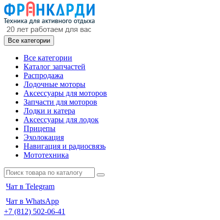
Все категории
Все категории
Каталог запчастей
Распродажа
Лодочные моторы
Аксессуары для моторов
Запчасти для моторов
Лодки и катера
Аксессуары для лодок
Прицепы
Эхолокация
Навигация и радиосвязь
Мототехника
Чат в Telegram
Чат в WhatsApp
+7 (812) 502-06-41