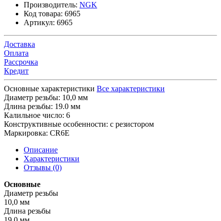
Производитель:
NGK
Код товара:
6965
Артикул:
6965
Доставка
Оплата
Рассрочка
Кредит
Основные характеристики
Все характеристики
Диаметр резьбы:
10,0 мм
Длина резьбы:
19.0 мм
Калильное число:
6
Конструктивные особенности:
с резистором
Маркировка:
CR6E
Описание
Характеристики
Отзывы (0)
Основные
Диаметр резьбы
10,0 мм
Длина резьбы
19.0 мм