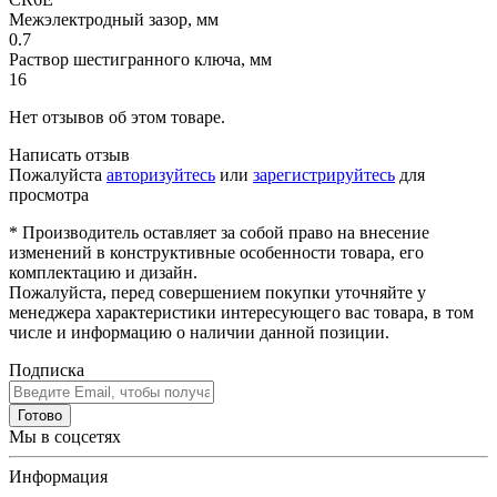
Межэлектродный зазор, мм
0.7
Раствор шестигранного ключа, мм
16
Нет отзывов об этом товаре.
Написать отзыв
Пожалуйста
авторизуйтесь
или
зарегистрируйтесь
для
просмотра
* Производитель оставляет за собой право на внесение
изменений в конструктивные особенности товара, его
комплектацию и дизайн.
Пожалуйста, перед совершением покупки уточняйте у
менеджера характеристики интересующего вас товара, в том
числе и информацию о наличии данной позиции.
Подписка
Готово
Мы в соцсетях
Информация