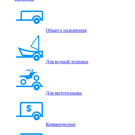
Общего назначения
Для водной техники
Для мототехники
Коммерческие