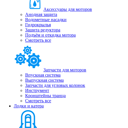
Аксессуары для моторов
Анодная защита
Водометные насадки
Гидрокрылья
Защита редуктора
Подъём и откидка мотора
Смотреть все
Запчасти для моторов
Впускная система
Выпускная система
Запчасти для угловых колонок
Инструмент
Кронштейны транца
Смотреть все
Лодки и катера