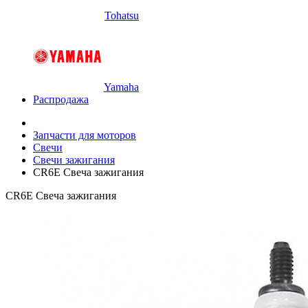
Tohatsu
Yamaha
Распродажа
Запчасти для моторов
Свечи
Свечи зажигания
CR6E Свеча зажигания
CR6E Свеча зажигания