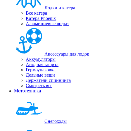
Лодки и катера
Все катера
Катера Phoenix
Алюминиевые лодки
Аксессуары для лодок
Аккумуляторы
Анодная защита
Гермоупаковка
Дельные вещи
Держатели спиннинга
Смотреть все
Мототехника
Снегоходы