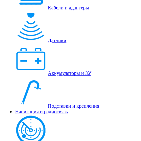
Кабели и адаптеры
Датчики
Аккумуляторы и ЗУ
Подставки и крепления
Навигация и радиосвязь