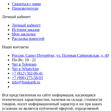
Связаться с нами
Производители
Личный кабинет
Личный кабинет
История заказов
Мои закладки
Рассылка новостей
Наши контакты
Россия, Санкт-Петербург, ул. Полевая Сабировская, д. 49
Пн-Вс: 10 - 21
Чат в Telegram
Чат в WhatsApp
+7 (812) 502-06-41
+7 (906) 275-58-03
info@frankardi.ru
Вся представленная на сайте информация, касающаяся
технических характеристик, наличия на складе, стоимости
товаров, носит информационный характер и ни при каких
условиях не является публичной офертой, определяемой