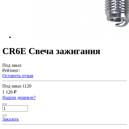
CR6E Свеча зажигания
Под заказ
Рейтинг:
Оставить отзыв
Под заказ
1120
1 120 ₽
Нашли дешевле?
Заказать