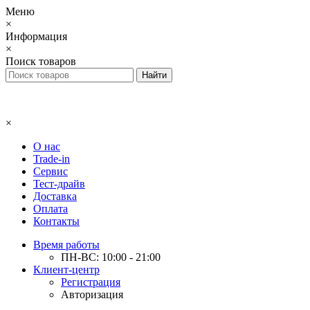
Меню
×
Информация
×
Поиск товаров
×
О нас
Trade-in
Сервис
Тест-драйв
Доставка
Оплата
Контакты
Время работы
ПН-ВС: 10:00 - 21:00
Клиент-центр
Регистрация
Авторизация