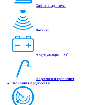
Кабели и адаптеры
Датчики
Аккумуляторы и ЗУ
Подставки и крепления
Навигация и радиосвязь