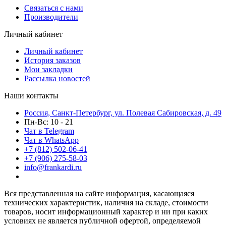
Связаться с нами
Производители
Личный кабинет
Личный кабинет
История заказов
Мои закладки
Рассылка новостей
Наши контакты
Россия, Санкт-Петербург, ул. Полевая Сабировская, д. 49
Пн-Вс: 10 - 21
Чат в Telegram
Чат в WhatsApp
+7 (812) 502-06-41
+7 (906) 275-58-03
info@frankardi.ru
Вся представленная на сайте информация, касающаяся
технических характеристик, наличия на складе, стоимости
товаров, носит информационный характер и ни при каких
условиях не является публичной офертой, определяемой