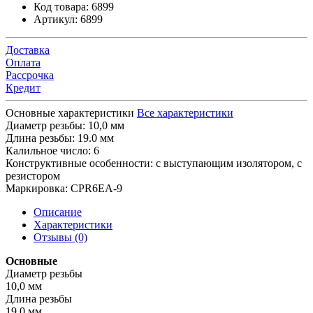
Код товара:
6899
Артикул:
6899
Доставка
Оплата
Рассрочка
Кредит
Основные характеристики
Все характеристики
Диаметр резьбы:
10,0 мм
Длина резьбы:
19.0 мм
Калильное число:
6
Конструктивные особенности:
с выступающим изолятором, с
резистором
Маркировка:
CPR6EA-9
Описание
Характеристики
Отзывы (0)
Основные
Диаметр резьбы
10,0 мм
Длина резьбы
19.0 мм