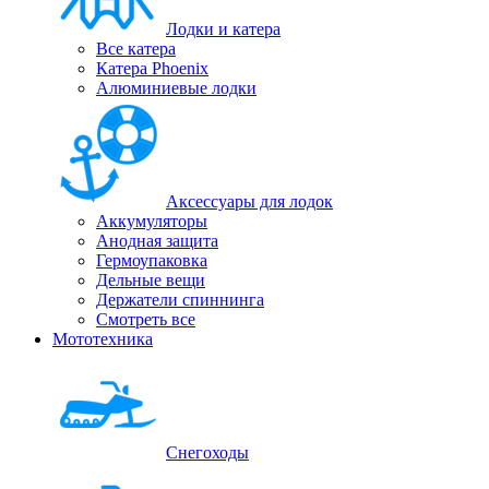
Лодки и катера
Все катера
Катера Phoenix
Алюминиевые лодки
Аксессуары для лодок
Аккумуляторы
Анодная защита
Гермоупаковка
Дельные вещи
Держатели спиннинга
Смотреть все
Мототехника
Снегоходы