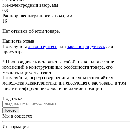
Межэлектродный зазор, мм
0.9
Раствор шестигранного ключа, мм
16
Нет отзывов об этом товаре.
Написать отзыв
Пожалуйста
авторизуйтесь
или
зарегистрируйтесь
для
просмотра
* Производитель оставляет за собой право на внесение
изменений в конструктивные особенности товара, его
комплектацию и дизайн.
Пожалуйста, перед совершением покупки уточняйте у
менеджера характеристики интересующего вас товара, в том
числе и информацию о наличии данной позиции.
Подписка
Готово
Мы в соцсетях
Информация