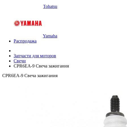
Tohatsu
Yamaha
Распродажа
Запчасти для моторов
Свечи
CPR6EA-9 Свеча зажигания
CPR6EA-9 Свеча зажигания