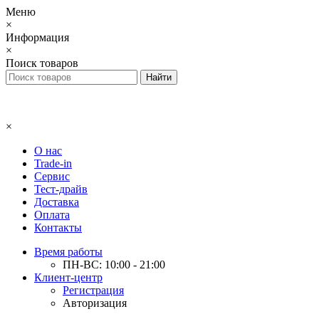
Меню
×
Информация
×
Поиск товаров
×
О нас
Trade-in
Сервис
Тест-драйв
Доставка
Оплата
Контакты
Время работы
ПН-ВС: 10:00 - 21:00
Клиент-центр
Регистрация
Авторизация