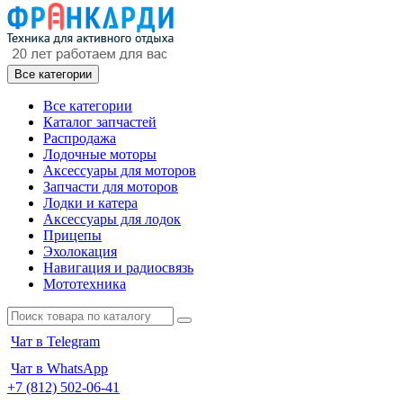
Все категории
Все категории
Каталог запчастей
Распродажа
Лодочные моторы
Аксессуары для моторов
Запчасти для моторов
Лодки и катера
Аксессуары для лодок
Прицепы
Эхолокация
Навигация и радиосвязь
Мототехника
Чат в Telegram
Чат в WhatsApp
+7 (812) 502-06-41