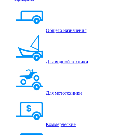
Общего назначения
Для водной техники
Для мототехники
Коммерческие