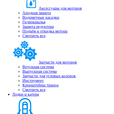
Аксессуары для моторов
Анодная защита
Водометные насадки
Гидрокрылья
Защита редуктора
Подъём и откидка мотора
Смотреть все
Запчасти для моторов
Впускная система
Выпускная система
Запчасти для угловых колонок
Инструмент
Кронштейны транца
Смотреть все
Лодки и катера