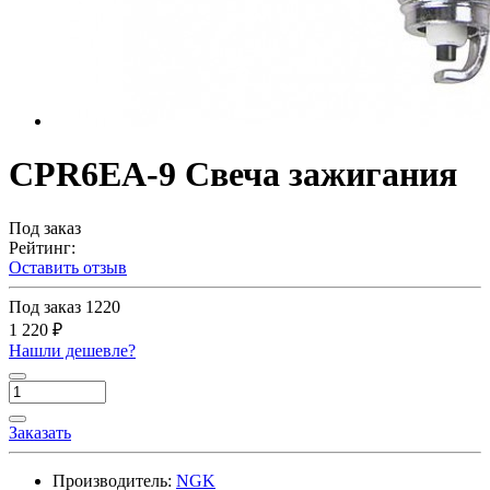
CPR6EA-9 Свеча зажигания
Под заказ
Рейтинг:
Оставить отзыв
Под заказ
1220
1 220 ₽
Нашли дешевле?
Заказать
Производитель:
NGK