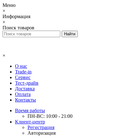
Меню
×
Информация
×
Поиск товаров
×
О нас
Trade-in
Сервис
Тест-драйв
Доставка
Оплата
Контакты
Время работы
ПН-ВС: 10:00 - 21:00
Клиент-центр
Регистрация
Авторизация