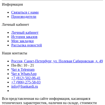
Информация
Связаться с нами
Производители
Личный кабинет
Личный кабинет
История заказов
Мои закладки
Рассылка новостей
Наши контакты
Россия, Санкт-Петербург, ул. Полевая Сабировская, д. 49
Пн-Вс: 10 - 21
Чат в Telegram
Чат в WhatsApp
+7 (812) 502-06-41
+7 (906) 275-58-03
info@frankardi.ru
Вся представленная на сайте информация, касающаяся
технических характеристик, наличия на складе, стоимости