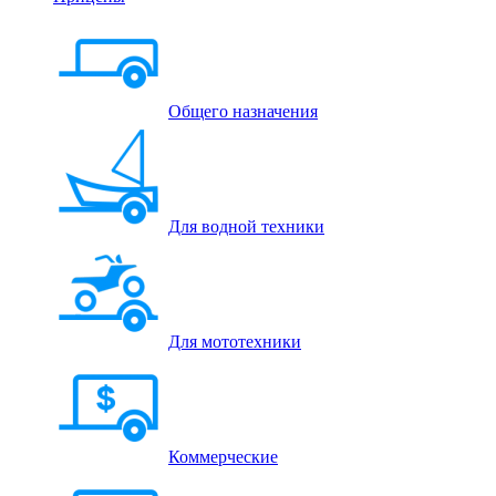
Общего назначения
Для водной техники
Для мототехники
Коммерческие