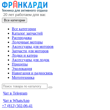
Все категории
Все категории
Каталог запчастей
Распродажа
Лодочные моторы
Аксессуары для моторов
Запчасти для моторов
Лодки и катера
Аксессуары для лодок
Прицепы
Эхолокация
Навигация и радиосвязь
Мототехника
Чат в Telegram
Чат в WhatsApp
+7 (812) 502-06-41