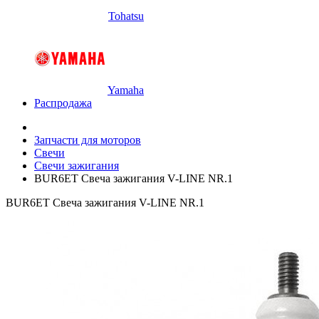
Tohatsu
Yamaha
Распродажа
Запчасти для моторов
Свечи
Свечи зажигания
BUR6ET Свеча зажигания V-LINE NR.1
BUR6ET Свеча зажигания V-LINE NR.1