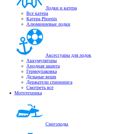
Лодки и катера
Все катера
Катера Phoenix
Алюминиевые лодки
Аксессуары для лодок
Аккумуляторы
Анодная защита
Гермоупаковка
Дельные вещи
Держатели спиннинга
Смотреть все
Мототехника
Снегоходы