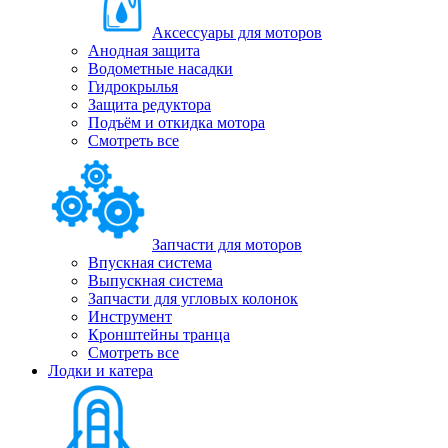
Аксессуары для моторов
Анодная защита
Водометные насадки
Гидрокрылья
Защита редуктора
Подъём и откидка мотора
Смотреть все
Запчасти для моторов
Впускная система
Выпускная система
Запчасти для угловых колонок
Инструмент
Кронштейны транца
Смотреть все
Лодки и катера