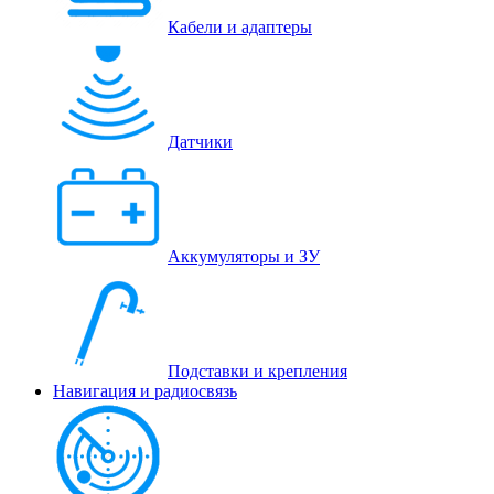
Кабели и адаптеры
Датчики
Аккумуляторы и ЗУ
Подставки и крепления
Навигация и радиосвязь