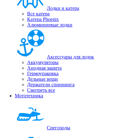
Лодки и катера
Все катера
Катера Phoenix
Алюминиевые лодки
Аксессуары для лодок
Аккумуляторы
Анодная защита
Гермоупаковка
Дельные вещи
Держатели спиннинга
Смотреть все
Мототехника
Снегоходы