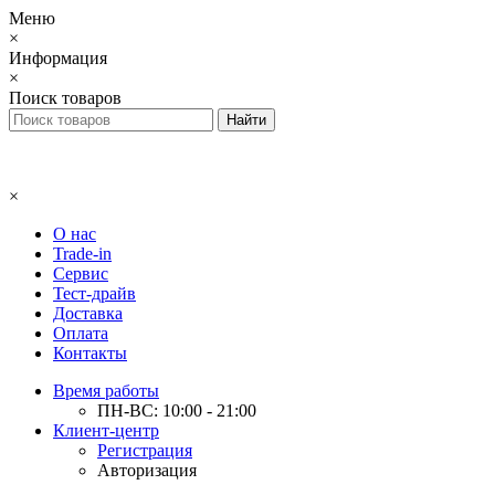
Меню
×
Информация
×
Поиск товаров
×
О нас
Trade-in
Сервис
Тест-драйв
Доставка
Оплата
Контакты
Время работы
ПН-ВС: 10:00 - 21:00
Клиент-центр
Регистрация
Авторизация