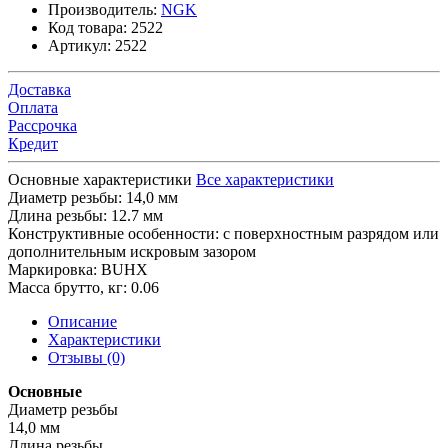
Производитель:
NGK
Код товара:
2522
Артикул:
2522
Доставка
Оплата
Рассрочка
Кредит
Основные характеристики
Все характеристики
Диаметр резьбы:
14,0 мм
Длина резьбы:
12.7 мм
Конструктивные особенности:
с поверхностным разрядом или
дополнительным искровым зазором
Маркировка:
BUHX
Масса брутто, кг:
0.06
Описание
Характеристики
Отзывы (0)
Основные
Диаметр резьбы
14,0 мм
Длина резьбы