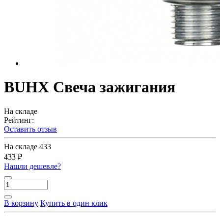
BUHX Свеча зажигания
На складе
Рейтинг:
Оставить отзыв
На складе
433
433 ₽
Нашли дешевле?
В корзину
Купить в один клик