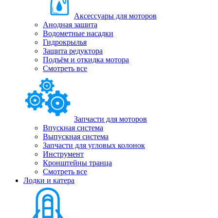
Аксессуары для моторов
Анодная защита
Водометные насадки
Гидрокрылья
Защита редуктора
Подъём и откидка мотора
Смотреть все
Запчасти для моторов
Впускная система
Выпускная система
Запчасти для угловых колонок
Инструмент
Кронштейны транца
Смотреть все
Лодки и катера