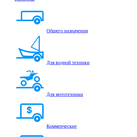
Общего назначения
Для водной техники
Для мототехники
Коммерческие