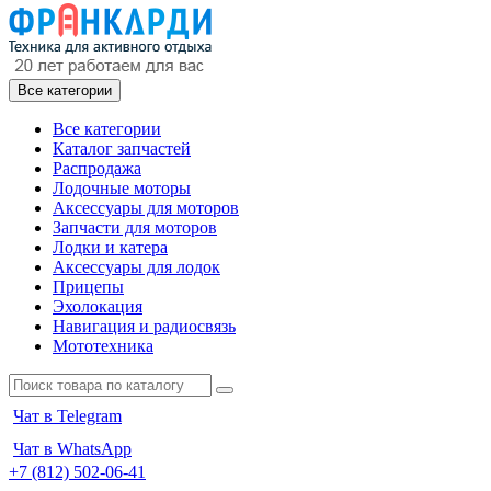
Все категории
Все категории
Каталог запчастей
Распродажа
Лодочные моторы
Аксессуары для моторов
Запчасти для моторов
Лодки и катера
Аксессуары для лодок
Прицепы
Эхолокация
Навигация и радиосвязь
Мототехника
Чат в Telegram
Чат в WhatsApp
+7 (812) 502-06-41