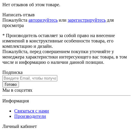
Нет отзывов об этом товаре.
Написать отзыв
Пожалуйста
авторизуйтесь
или
зарегистрируйтесь
для
просмотра
* Производитель оставляет за собой право на внесение
изменений в конструктивные особенности товара, его
комплектацию и дизайн.
Пожалуйста, перед совершением покупки уточняйте у
менеджера характеристики интересующего вас товара, в том
числе и информацию о наличии данной позиции.
Подписка
Готово
Мы в соцсетях
Информация
Связаться с нами
Производители
Личный кабинет