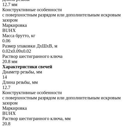
12.7 мм
Конструктивные особенности
с поверхностным разрядом или дополнительным искровым
зазором
Маркировка
BUHX
Масса брутто, кг
0.06
Размер упаковки ДхШхВ, м
0.02x0.09x0.02
Раствор шестигранного ключа
20.8 мм
Характеристики свечей
Диаметр резьбы, мм
14
Длина резьбы, мм
12.7
Конструктивные особенности
с поверхностным разрядом или дополнительным искровым
зазором
Маркировка
BUHX
Раствор шестигранного ключа, мм
20.8