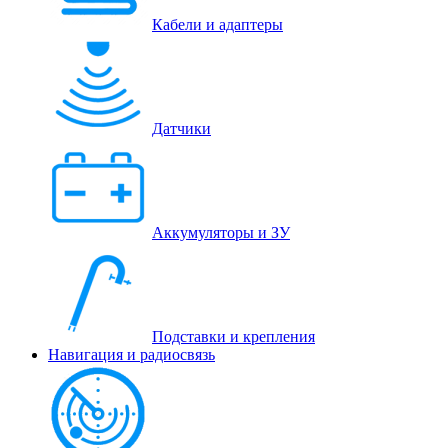
Кабели и адаптеры
Датчики
Аккумуляторы и ЗУ
Подставки и крепления
Навигация и радиосвязь