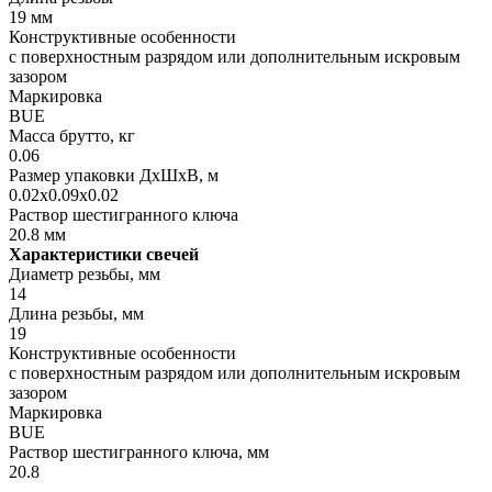
19 мм
Конструктивные особенности
с поверхностным разрядом или дополнительным искровым
зазором
Маркировка
BUE
Масса брутто, кг
0.06
Размер упаковки ДхШхВ, м
0.02x0.09x0.02
Раствор шестигранного ключа
20.8 мм
Характеристики свечей
Диаметр резьбы, мм
14
Длина резьбы, мм
19
Конструктивные особенности
с поверхностным разрядом или дополнительным искровым
зазором
Маркировка
BUE
Раствор шестигранного ключа, мм
20.8