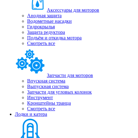
Аксессуары для моторов
Анодная защита
Водометные насадки
Гидрокрылья
Защита редуктора
Подъём и откидка мотора
Смотреть все
Запчасти для моторов
Впускная система
Выпускная система
Запчасти для угловых колонок
Инструмент
Кронштейны транца
Смотреть все
Лодки и катера