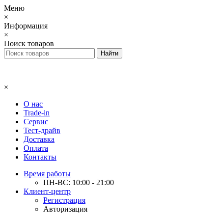
Меню
×
Информация
×
Поиск товаров
×
О нас
Trade-in
Сервис
Тест-драйв
Доставка
Оплата
Контакты
Время работы
ПН-ВС: 10:00 - 21:00
Клиент-центр
Регистрация
Авторизация