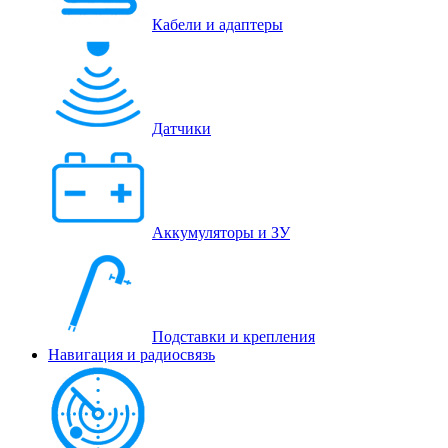
Кабели и адаптеры
Датчики
Аккумуляторы и ЗУ
Подставки и крепления
Навигация и радиосвязь