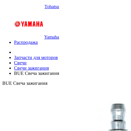
Tohatsu
Yamaha
Распродажа
Запчасти для моторов
Свечи
Свечи зажигания
BUE Свеча зажигания
BUE Свеча зажигания