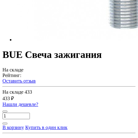
BUE Свеча зажигания
На складе
Рейтинг:
Оставить отзыв
На складе
433
433 ₽
Нашли дешевле?
В корзину
Купить в один клик