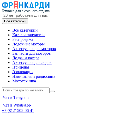
Все категории
Все категории
Каталог запчастей
Распродажа
Лодочные моторы
Аксессуары для моторов
Запчасти для моторов
Лодки и катера
Аксессуары для лодок
Прицепы
Эхолокация
Навигация и радиосвязь
Мототехника
Чат в Telegram
Чат в WhatsApp
+7 (812) 502-06-41