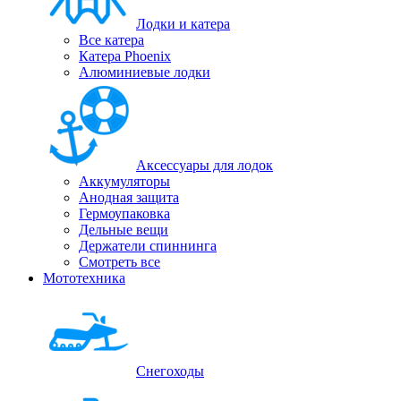
Лодки и катера
Все катера
Катера Phoenix
Алюминиевые лодки
Аксессуары для лодок
Аккумуляторы
Анодная защита
Гермоупаковка
Дельные вещи
Держатели спиннинга
Смотреть все
Мототехника
Снегоходы