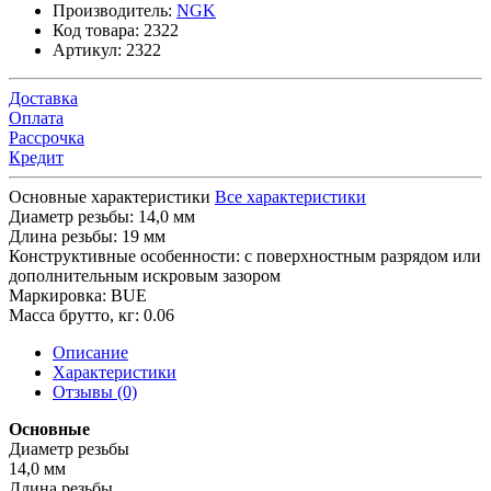
Производитель:
NGK
Код товара:
2322
Артикул:
2322
Доставка
Оплата
Рассрочка
Кредит
Основные характеристики
Все характеристики
Диаметр резьбы:
14,0 мм
Длина резьбы:
19 мм
Конструктивные особенности:
с поверхностным разрядом или
дополнительным искровым зазором
Маркировка:
BUE
Масса брутто, кг:
0.06
Описание
Характеристики
Отзывы (0)
Основные
Диаметр резьбы
14,0 мм
Длина резьбы