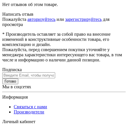
Нет отзывов об этом товаре.
Написать отзыв
Пожалуйста
авторизуйтесь
или
зарегистрируйтесь
для
просмотра
* Производитель оставляет за собой право на внесение
изменений в конструктивные особенности товара, его
комплектацию и дизайн.
Пожалуйста, перед совершением покупки уточняйте у
менеджера характеристики интересующего вас товара, в том
числе и информацию о наличии данной позиции.
Подписка
Готово
Мы в соцсетях
Информация
Связаться с нами
Производители
Личный кабинет