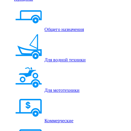
Общего назначения
Для водной техники
Для мототехники
Коммерческие