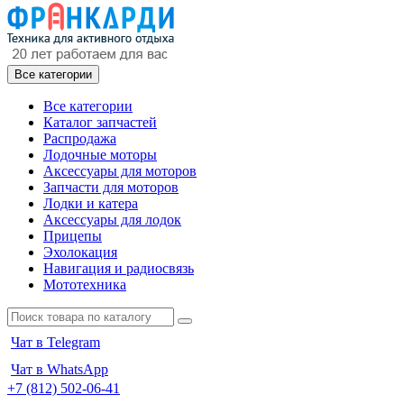
Все категории
Все категории
Каталог запчастей
Распродажа
Лодочные моторы
Аксессуары для моторов
Запчасти для моторов
Лодки и катера
Аксессуары для лодок
Прицепы
Эхолокация
Навигация и радиосвязь
Мототехника
Чат в Telegram
Чат в WhatsApp
+7 (812) 502-06-41