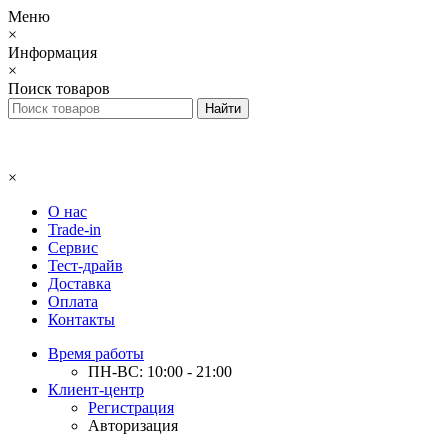
Меню
×
Информация
×
Поиск товаров
×
О нас
Trade-in
Сервис
Тест-драйв
Доставка
Оплата
Контакты
Время работы
ПН-ВС: 10:00 - 21:00
Клиент-центр
Регистрация
Авторизация