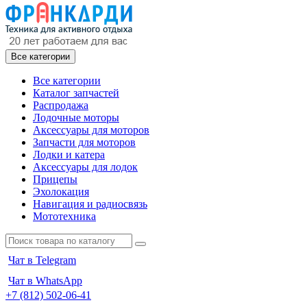
Все категории
Все категории
Каталог запчастей
Распродажа
Лодочные моторы
Аксессуары для моторов
Запчасти для моторов
Лодки и катера
Аксессуары для лодок
Прицепы
Эхолокация
Навигация и радиосвязь
Мототехника
Чат в Telegram
Чат в WhatsApp
+7 (812) 502-06-41