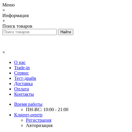
Меню
×
Информация
×
Поиск товаров
×
О нас
Trade-in
Сервис
Тест-драйв
Доставка
Оплата
Контакты
Время работы
ПН-ВС: 10:00 - 21:00
Клиент-центр
Регистрация
Авторизация